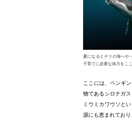
夏になるとチリの海へや
子育てに必要な体力をこ
ここには、ペンギン
物であるシロナガス
ミウミカワウソとい
源にも恵まれており