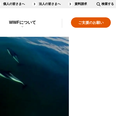
個人の皆さまへ
法人の皆さまへ
資料請求
検索する
WWFについて
ご支援のお願い