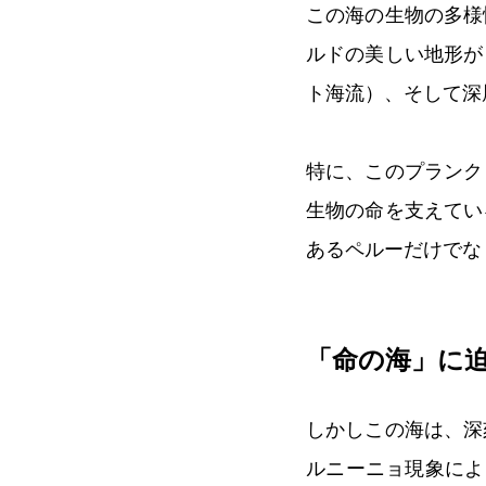
この海の生物の多様
ルドの美しい地形が
ト海流）、そして深
特に、このプランク
生物の命を支えてい
あるペルーだけでな
「命の海」に
しかしこの海は、深
ルニーニョ現象によ