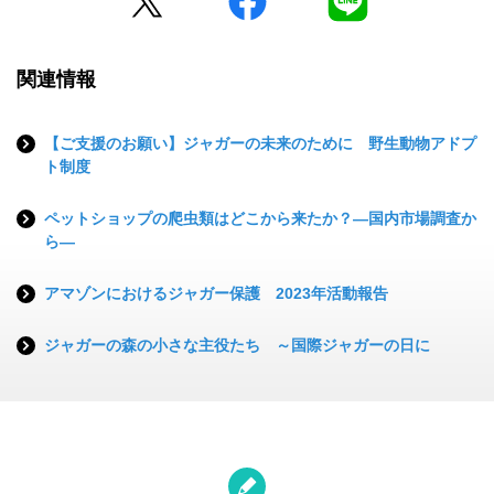
関連情報
【ご支援のお願い】ジャガーの未来のために 野生動物アドプ
ト制度
ペットショップの爬虫類はどこから来たか？―国内市場調査か
ら―
アマゾンにおけるジャガー保護 2023年活動報告
ジャガーの森の小さな主役たち ～国際ジャガーの日に