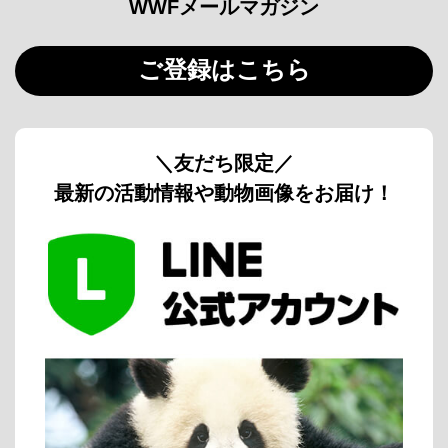
WWFメールマガジン
ご登録はこちら
＼友だち限定／
最新の活動情報や動物画像をお届け！