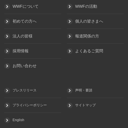
WWFについて
WWFの活動
初めての方へ
個人の皆さまへ
法人の皆様
報道関係の方
採用情報
よくあるご質問
お問い合わせ
プレスリリース
声明・要請
プライバシーポリシー
サイトマップ
English