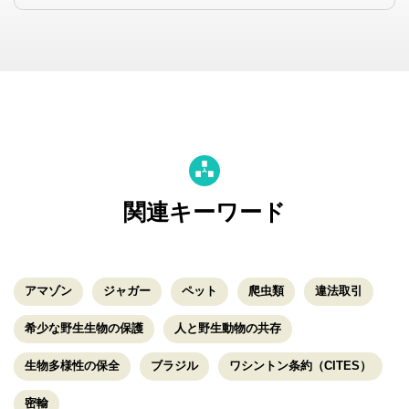
関連キーワード
アマゾン
ジャガー
ペット
爬虫類
違法取引
希少な野生生物の保護
人と野生動物の共存
生物多様性の保全
ブラジル
ワシントン条約（CITES）
密輸