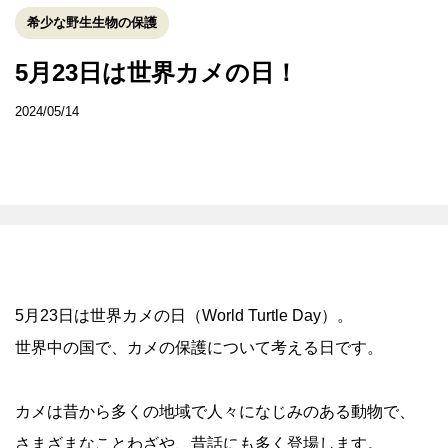
希少な野生生物の保護
5月23日は世界カメの日！
2024/05/14
5月23日は世界カメの日（World Turtle Day）。
世界中の国で、カメの保護について考える日です。
カメは昔から多くの地域で人々になじみのある動物で、
さまざまなことわざや、昔話にも多く登場します。