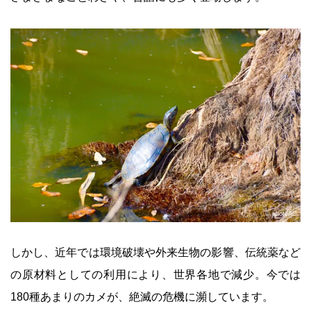
© photoAC
しかし、近年では環境破壊や外来生物の影響、伝統薬など
の原材料としての利用により、世界各地で減少。今では
180種あまりのカメが、絶滅の危機に瀕しています。