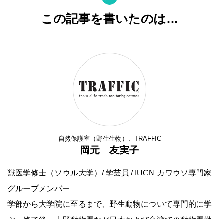
この記事を書いたのは…
自然保護室（野生生物）、TRAFFIC
岡元 友実子
獣医学修士（ソウル大学）/ 学芸員 / IUCN カワウソ専門家
グループメンバー
学部から大学院に至るまで、野生動物について専門的に学