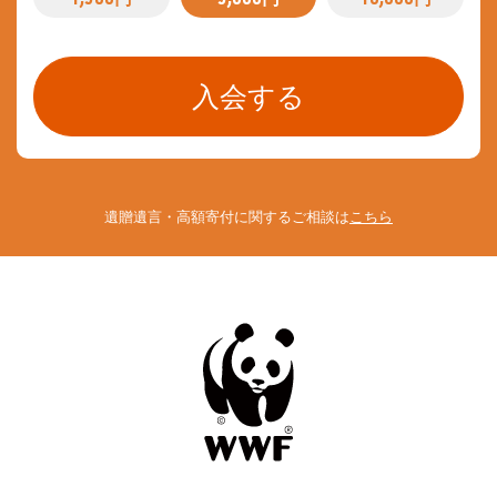
遺贈遺言・高額寄付に関するご相談は
こちら