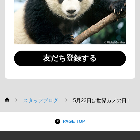
友だち登録する
スタッフブログ
5月23日は世界カメの日！
WWF
PAGE TOP