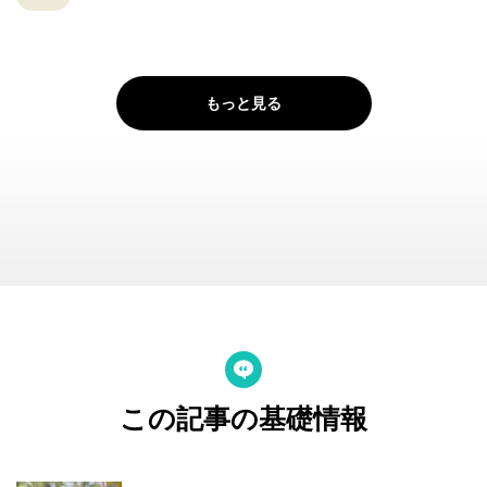
もっと見る
この記事の基礎情報