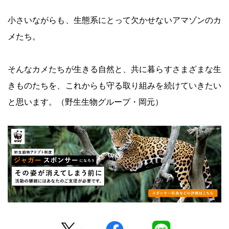
小さいながらも、生態系にとって欠かせないアマゾンのカ
メたち。
そんなカメたちが生きる自然と、共に暮らすさまざまな生
きものたちを、これからも守る取り組みを続けていきたい
と思います。（野生生物グループ・岡元）
Twitter
facebook
LINE