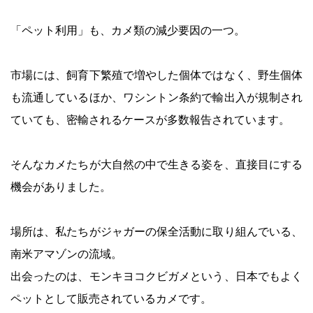
「ペット利用」も、カメ類の減少要因の一つ。
市場には、飼育下繁殖で増やした個体ではなく、野生個体
も流通しているほか、ワシントン条約で輸出入が規制され
ていても、密輸されるケースが多数報告されています。
そんなカメたちが大自然の中で生きる姿を、直接目にする
機会がありました。
場所は、私たちがジャガーの保全活動に取り組んでいる、
南米アマゾンの流域。
出会ったのは、モンキヨコクビガメという、日本でもよく
ペットとして販売されているカメです。