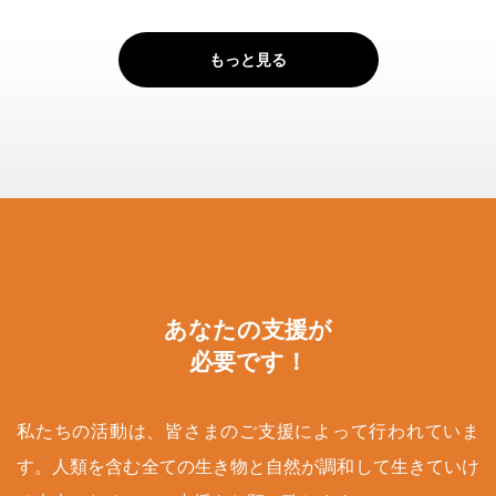
もっと見る
あなたの支援が
必要です！
私たちの活動は、皆さまのご支援によって行われていま
す。人類を含む全ての生き物と自然が調和して生きていけ