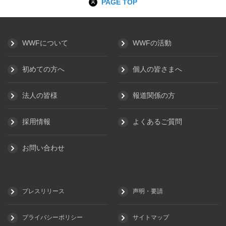
PAGE TOP
WWFについて
WWFの活動
初めての方へ
個人の皆さまへ
法人の皆様
報道関係の方
採用情報
よくあるご質問
お問い合わせ
プレスリリース
声明・要請
プライバシーポリシー
サイトマップ