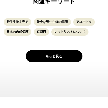
関連キーワード
野生生物を守る
希少な野生生物の保護
アユモドキ
日本の自然保護
京都府
レッドリストについて
もっと見る