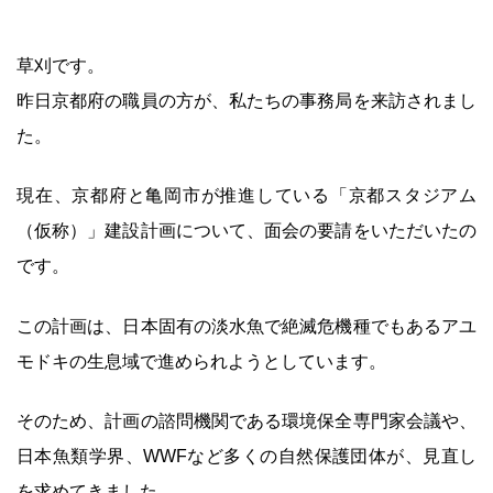
草刈です。
昨日京都府の職員の方が、私たちの事務局を来訪されまし
た。
現在、京都府と亀岡市が推進している「京都スタジアム
（仮称）」建設計画について、面会の要請をいただいたの
です。
この計画は、日本固有の淡水魚で絶滅危機種でもあるアユ
モドキの生息域で進められようとしています。
そのため、計画の諮問機関である環境保全専門家会議や、
日本魚類学界、WWFなど多くの自然保護団体が、見直し
を求めてきました。