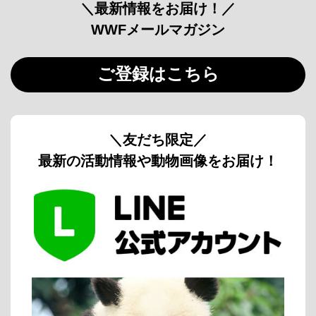
＼最新情報をお届け！／
WWFメールマガジン
ご登録はこちら
＼友だち限定／
最新の活動情報や動物画像をお届け！