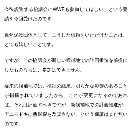
今後設置する協議会にWWFも参加してほしい、という要
請を今回受けたのです。
自然保護団体として、こうした信頼をいただけたことは、
とても嬉しいことです。
ですが、この協議会が新しい候補地での計画推進を前提に
したものならば、参加はできません。
従来の候補地では、検証の結果、明らかな影響のあること
が指摘されていましたから、これが変更になるのであれ
ば、それは評価すべきですが、新候補地での計画推進が、
アユモドキに悪影響を及ぼさない、という保証はまだ無い
のです。