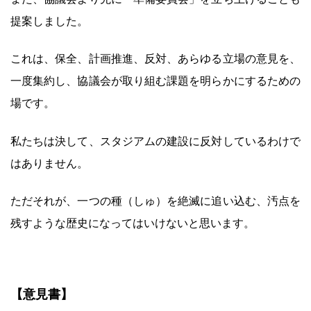
提案しました。
これは、保全、計画推進、反対、あらゆる立場の意見を、
一度集約し、協議会が取り組む課題を明らかにするための
場です。
私たちは決して、スタジアムの建設に反対しているわけで
はありません。
ただそれが、一つの種（しゅ）を絶滅に追い込む、汚点を
残すような歴史になってはいけないと思います。
【意見書】