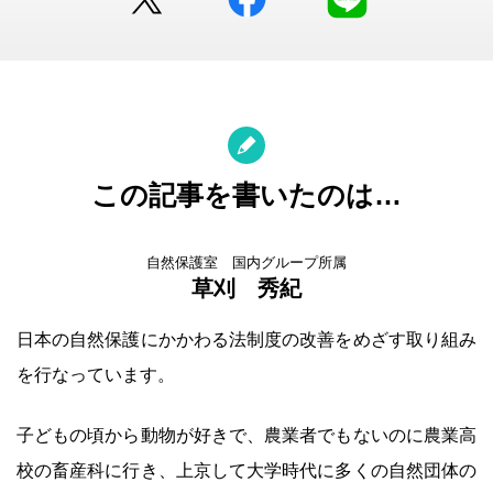
この記事を書いたのは…
自然保護室 国内グループ所属
草刈 秀紀
日本の自然保護にかかわる法制度の改善をめざす取り組み
を行なっています。
子どもの頃から動物が好きで、農業者でもないのに農業高
校の畜産科に行き、上京して大学時代に多くの自然団体の