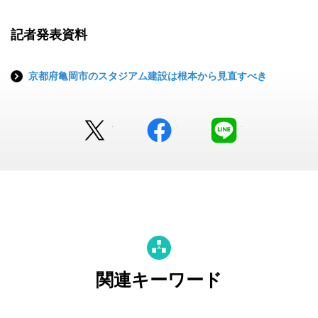
記者発表資料
京都府亀岡市のスタジアム建設は根本から見直すべき
Twitter
facebook
LINE
関連キーワード