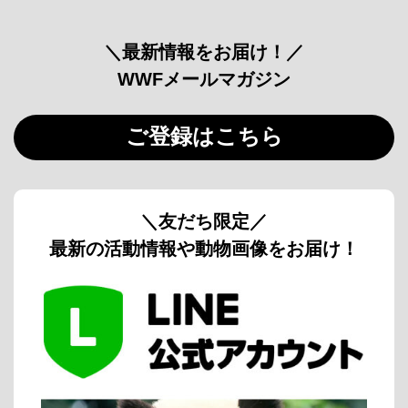
＼最新情報をお届け！／
WWFメールマガジン
ご登録はこちら
＼友だち限定／
最新の活動情報や動物画像をお届け！