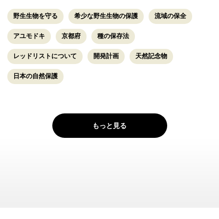
野生生物を守る
希少な野生生物の保護
流域の保全
アユモドキ
京都府
種の保存法
レッドリストについて
開発計画
天然記念物
日本の自然保護
もっと見る