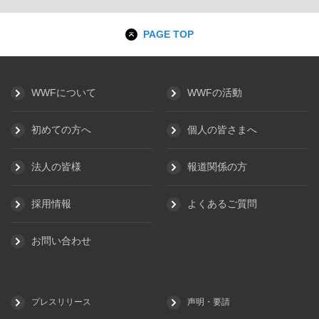
PAGE TOP
WWFについて
WWFの活動
初めての方へ
個人の皆さまへ
法人の皆様
報道関係の方
採用情報
よくあるご質問
お問い合わせ
プレスリリース
声明・要請