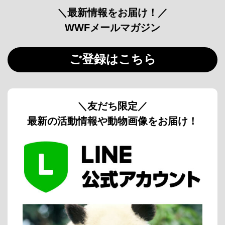
＼最新情報をお届け！／
WWFメールマガジン
ご登録はこちら
＼友だち限定／
最新の活動情報や動物画像をお届け！