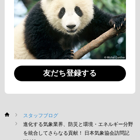
友だち登録する
スタッフブログ
WWF
進化する気象業界、防災と環境・エネルギー分野
を統合してさらなる貢献！ 日本気象協会訪問記