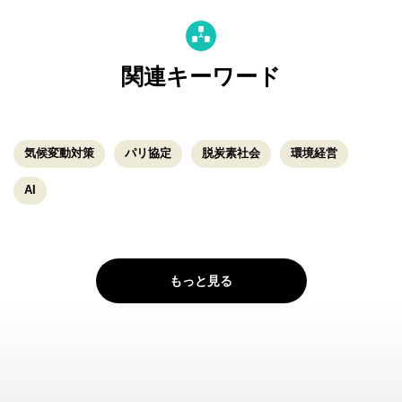
関連キーワード
気候変動対策
パリ協定
脱炭素社会
環境経営
AI
もっと見る