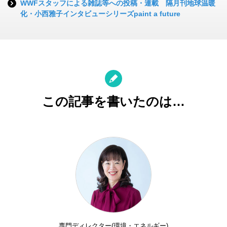
WWFスタッフによる雑誌等への投稿・連載 隔月刊地球温暖
化・小西雅子インタビューシリーズpaint a future
この記事を書いたのは…
専門ディレクター(環境・エネルギー)