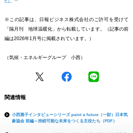
F）
※この記事は、日報ビジネス株式会社のご許可を受けて
「隔月刊 地球温暖化」から転載しています。（記事の前
編は2026年1月号に掲載されています。）
（気候・エネルギーグループ 小西）
Twitter
facebook
LINE
関連情報
小西雅子インタビューシリーズ paint a future（一財）日本気
象協会 前編～持続可能な未来をつくる主役たち（PDF）