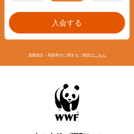
遺贈遺言・高額寄付に関するご相談は
こちら