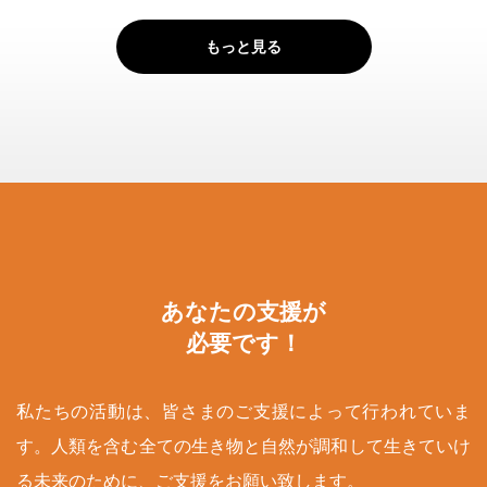
もっと見る
あなたの支援が
必要です！
私たちの活動は、皆さまのご支援によって行われていま
す。人類を含む全ての生き物と自然が調和して生きていけ
る未来のために、ご支援をお願い致します。