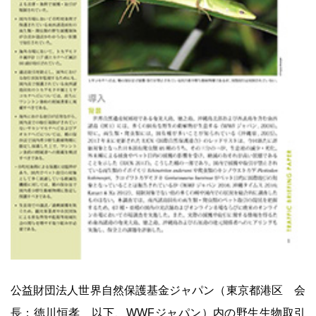
公益財団法人世界自然保護基金ジャパン（東京都港区 会
長：徳川恒孝 以下、WWFジャパン）内の野生生物取引