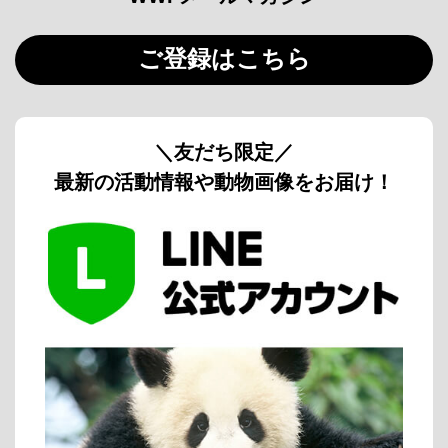
ご登録はこちら
＼友だち限定／
最新の活動情報や動物画像をお届け！