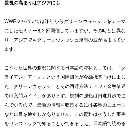
監視の高まりはアジアにも
WWFジャパンでは昨年からグリーンウォッシュをテーマ
にしたセミナーを2 回開催していますが、その時とは異な
り、アジアでもグリーンウォッシュ規制の波が高まってい
ます。
こうした世界の趨勢に関する日本語の資料としては、「ク
ライアントアース」という国際団体が金融機関向けに出し
た「グリーンウォッシュとその回避方法：アジア金融業界
向け入門ガイド」があります。規制の強化は日進月歩で進
んでいるので、最新の情報を収集するには各地のニュース
などに目を通すしかありません。この資料はそうした事例
をワンストップで知ることができるうえ、日本語で読める