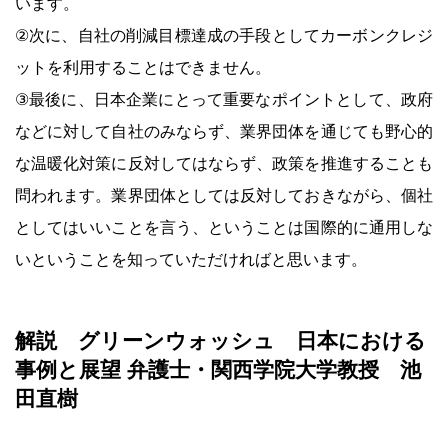
います。
②次に、自社の削減目標達成の手段としてカーボンクレジ
ットを利用することはできません。
③最後に、日本企業にとって重要なポイントとして、政府
などに対して自社のみならず、業界団体を通じても野心的
な温暖化対策に反対してはならず、政策を推進することも
問われます。業界団体としては反対しておきながら、個社
としてはいいことを言う、ということは国際的に通用しな
いということを知っていただければと思います。
解説 グリーンウォッシュ 日本における
事例と展望 弁護士・関西学院大学教授 池
田直樹