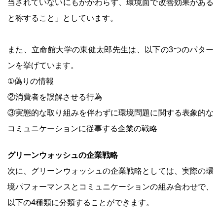
当されていないにもかかわらず、環境面で改善効果がある
と称すること」としています。
また、立命館大学の東健太郎先生は、以下の3つのパター
ンを挙げています。
①偽りの情報
②消費者を誤解させる行為
③実態的な取り組みを伴わずに環境問題に関する表象的な
コミュニケーションに従事する企業の戦略
グリーンウォッシュの企業戦略
次に、グリーンウォッシュの企業戦略としては、実際の環
境パフォーマンスとコミュニケーションの組み合わせで、
以下の4種類に分類することができます。