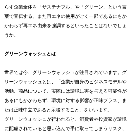
らず企業全体を「サステナブル」や「グリーン」という言
葉で宣伝する、また再エネの使用がごく一部であるにもか
かわらず再エネ由来を強調するといったことはないでしょ
うか。
グリーンウォッシュとは
世界では今、グリーンウォッシュが注目されています。グ
リーンウォッシュとは、「企業が自身のビジネスモデルや
活動、商品について、実際には環境に害を与える可能性が
あるにもかかわらず、環境に対する影響が正味プラス、ま
たは正味中立であると示唆すること」をいいます。
グリーンウォッシュが行われると、消費者や投資家が環境
に配慮されていると思い込んで手に取ってしまうリスク、