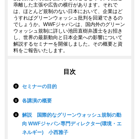
乖離した主張や広告の横行があります。それで
は、ほとんど規制のない日本において、企業はど
うすればグリーンウォッシュ批判を回避できるの
でしょうか。WWFジャパンは、国内外のグリーン
ウォッシュ規制に詳しい池田直樹弁護士をお招き
し、世界の最新動向と日本企業への影響について
解説するセミナーを開催しました。その概要と資
料をご報告いたします。
目次
セミナーの目的
各講演の概要
解説 国際的なグリーンウォッシュ規制の動
向 WWFジャパン専門ディレクター(環境・エ
ネルギー) 小西雅子