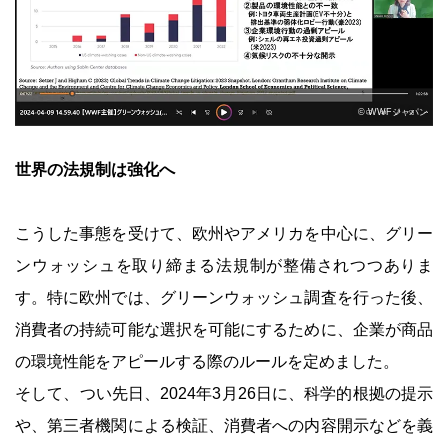
© WWFジャパン
世界の法規制は強化へ
こうした事態を受けて、欧州やアメリカを中心に、グリー
ンウォッシュを取り締まる法規制が整備されつつありま
す。特に欧州では、グリーンウォッシュ調査を行った後、
消費者の持続可能な選択を可能にするために、企業が商品
の環境性能をアピールする際のルールを定めました。
そして、つい先日、2024年3月26日に、科学的根拠の提示
や、第三者機関による検証、消費者への内容開示などを義