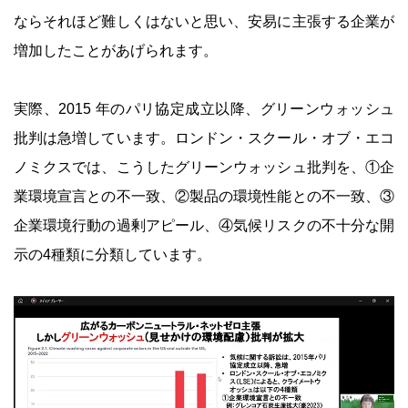
ならそれほど難しくはないと思い、安易に主張する企業が
増加したことがあげられます。
実際、2015 年のパリ協定成立以降、グリーンウォッシュ
批判は急増しています。ロンドン・スクール・オブ・エコ
ノミクスでは、こうしたグリーンウォッシュ批判を、①企
業環境宣言との不一致、②製品の環境性能との不一致、③
企業環境行動の過剰アピール、④気候リスクの不十分な開
示の4種類に分類しています。