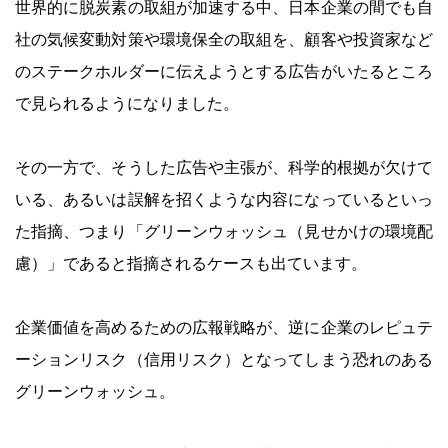
世界的に脱炭素の取組が加速する中、日本企業の間でも自
社の気候変動対策や環境保全の取組を、顧客や投資家など
のステークホルダーに伝えようとする広告がいたるところ
で見られるようになりました。
その一方で、そうした広告や主張が、科学的根拠が欠けて
いる、あるいは誤解を招くような内容になっているといっ
た指摘、つまり「グリーンウォッシュ（見せかけの環境配
慮）」であると指摘されるケースも出ています。
企業価値を高めるための広報戦略が、逆に企業のレピュテ
ーションリスク（信用リスク）となってしまう恐れのある
グリーンウォッシュ。