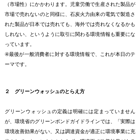
（市場性）にかかわります。児童労働で生産された製品が
市場で売れないのと同様に、石炭火力由来の電気で製造さ
れた製品が日本では売れても、海外では売れなくなるかも
しれない、というように取引に関わる環境情報も重要にな
っています。
④最後が一般消費者に対する環境情報で、これが本日のテ
ーマです。
２ グリーンウォッシュのとらえ方
グリーンウォッシュの定義は明確には定まっていません
が、環境省のグリーンボンドガイドラインでは、「実際は
環境改善効果がない、又は調達資金が適正に環境事業に充