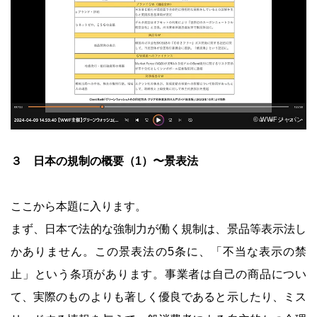
© WWFジャパン
３ 日本の規制の概要（1）〜景表法
ここから本題に入ります。
まず、日本で法的な強制力が働く規制は、景品等表示法し
かありません。この景表法の5条に、「不当な表示の禁
止」という条項があります。事業者は自己の商品につい
て、実際のものよりも著しく優良であると示したり、ミス