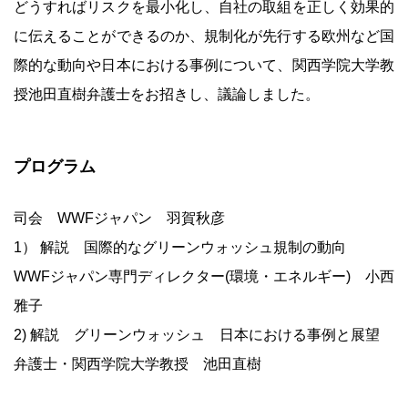
どうすればリスクを最小化し、自社の取組を正しく効果的
に伝えることができるのか、規制化が先行する欧州など国
際的な動向や日本における事例について、関西学院大学教
授池田直樹弁護士をお招きし、議論しました。
プログラム
司会 WWFジャパン 羽賀秋彦
1） 解説 国際的なグリーンウォッシュ規制の動向
WWFジャパン専門ディレクター(環境・エネルギー) 小西
雅子
2) 解説 グリーンウォッシュ 日本における事例と展望
弁護士・関西学院大学教授 池田直樹