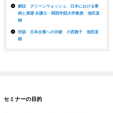
解説 グリーンウォッシュ 日本における事
例と展望 弁護士・関西学院大学教授 池田直
樹
対談 日本企業への示唆 小西雅子 池田直
樹
セミナーの目的