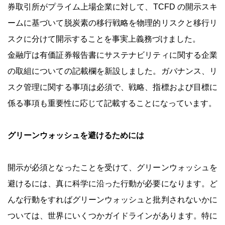
券取引所がプライム上場企業に対して、TCFD の開示スキ
ームに基づいて脱炭素の移行戦略を物理的リスクと移行リ
スクに分けて開示することを事実上義務づけました。
金融庁は有価証券報告書にサステナビリティに関する企業
の取組についての記載欄を新設しました。ガバナンス、リ
スク管理に関する事項は必須で、戦略、指標および目標に
係る事項も重要性に応じて記載することになっています。
グリーンウォッシュを避けるためには
開示が必須となったことを受けて、グリーンウォッシュを
避けるには、真に科学に沿った行動が必要になります。ど
んな行動をすればグリーンウォッシュと批判されないかに
ついては、世界にいくつかガイドラインがあります。特に