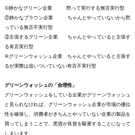
①静かなグリーン企業 黙って実行する無言実行型
②静かなブラウン企業 ちゃんとやっていないから黙
っている無言不実行型
③主張するグリーン企業 ちゃんとやっていると主張す
る有言実行型
④グリーンウォッシュ企業 ちゃんとやっていると主張す
るが実際は追いついていない有言不実行型
グリーンウォッシュの「合理性」
グリーンウォッシュをしている企業がグリーンウォッシュ
と見られなければ、グリーンウォッシュ企業が市場の優位
性を確保し、消費者がきちんとやっていない企業の製品を
買ってしまうことで、悪貨が良貨を駆逐することになって
しまいます。