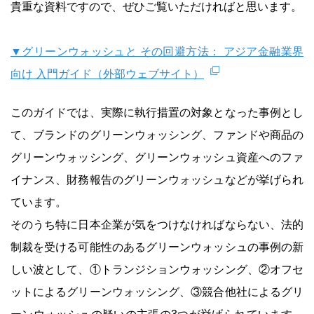
貴重な資料ですので、ぜひご覧いただければと思います。
▼グリーンウォッシュと その回避方法： アジア金融業界
向け 入門ガイド（外部ウェブサイト）
このガイドでは、実際に執行措置の対象となった事例とし
て、ブランドのグリーンウォッシング、ファンドや商品の
グリーンウォッシング、グリーンウォッシュ資産へのファ
イナンス、財務報告のグリーンウォッシュなどが挙げられ
ています。
そのうち特に日本企業が気をつけなければならない、法的
制裁を受ける可能性のあるグリーンウォッシュの事例の新
しい波として、①トランジションウォッシング、②オフセ
ットによるグリーンウォッシング、③競合他社によるグリ