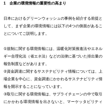
1 企業の環境情報の重要性の高まり
日本におけるグリーンウォッシュの事例を紹介する前提と
して、まず企業の環境情報には以下の4つの側面があるこ
とについてご説明します。
①規制に関する環境情報には、温暖化対策推進法やエネル
ギー合理化法（省エネ法）などの法律に基づいた排出量の
報告制度などがあります。
②資金調達に関するサステナビリティ情報については、上
場企業を中心に、資金調達にかかわるサステナビリティ情
報を開示することになっています。
③取引に関する環境情報は、サプライチェーンの中で取引
にかかわる環境情報を出さないと、マーケッタビリティ