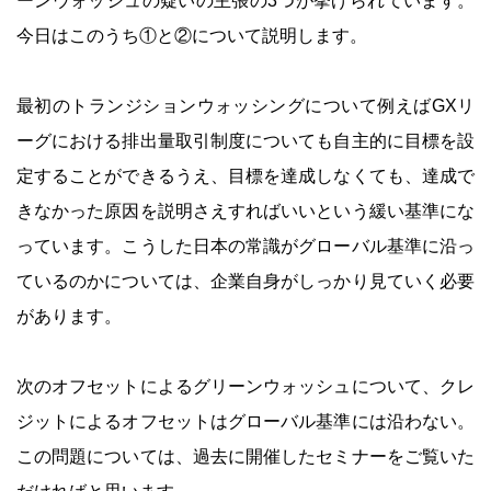
ーンウォッシュの疑いの主張の3つが挙げられています。
今日はこのうち①と②について説明します。
最初のトランジションウォッシングについて例えばGXリ
ーグにおける排出量取引制度についても自主的に目標を設
定することができるうえ、目標を達成しなくても、達成で
きなかった原因を説明さえすればいいという緩い基準にな
っています。こうした日本の常識がグローバル基準に沿っ
ているのかについては、企業自身がしっかり見ていく必要
があります。
次のオフセットによるグリーンウォッシュについて、クレ
ジットによるオフセットはグローバル基準には沿わない。
この問題については、過去に開催したセミナーをご覧いた