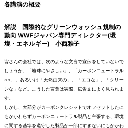
各講演の概要
解説 国際的なグリーンウォッシュ規制の
動向 WWFジャパン専門ディレクター(環
境・エネルギー) 小西雅子
皆さんの会社では、次のような文言で宣伝をしていないで
しょうか。「地球にやさしい」、「カーボンニュートラル
○○」、あるいは「天然由来の」、「エコな」、「クリー
ンな」など。こうした言葉は実際、広告文によく見られま
す。
しかし、大部分がカーボンクレジットでオフセットしたに
もかかわらずカーボンニュートラル製品と主張する、環境
に関する基準を遵守した製品が一部にすぎないにもかかわ