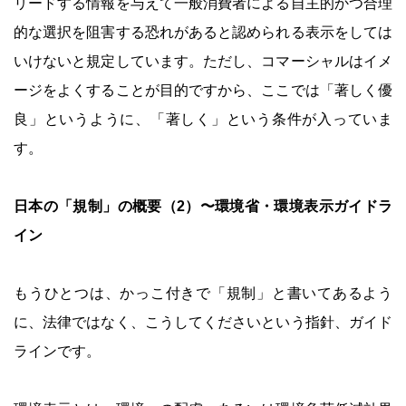
リードする情報を与えて一般消費者による自主的かつ合理
的な選択を阻害する恐れがあると認められる表示をしては
いけないと規定しています。ただし、コマーシャルはイメ
ージをよくすることが目的ですから、ここでは「著しく優
良」というように、「著しく」という条件が入っていま
す。
日本の「規制」の概要（2）〜環境省・環境表示ガイドラ
イン
もうひとつは、かっこ付きで「規制」と書いてあるよう
に、法律ではなく、こうしてくださいという指針、ガイド
ラインです。