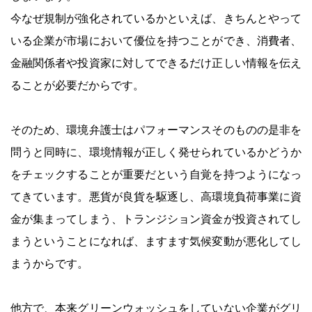
今なぜ規制が強化されているかといえば、きちんとやって
いる企業が市場において優位を持つことができ、消費者、
金融関係者や投資家に対してできるだけ正しい情報を伝え
ることが必要だからです。
そのため、環境弁護士はパフォーマンスそのものの是非を
問うと同時に、環境情報が正しく発せられているかどうか
をチェックすることが重要だという自覚を持つようになっ
てきています。悪貨が良貨を駆逐し、高環境負荷事業に資
金が集まってしまう、トランジション資金が投資されてし
まうということになれば、ますます気候変動が悪化してし
まうからです。
他方で、本来グリーンウォッシュをしていない企業がグリ