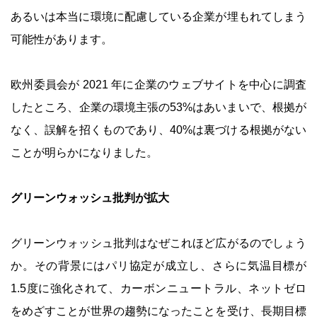
あるいは本当に環境に配慮している企業が埋もれてしまう
可能性があります。
欧州委員会が 2021 年に企業のウェブサイトを中心に調査
したところ、企業の環境主張の53%はあいまいで、根拠が
なく、誤解を招くものであり、40%は裏づける根拠がない
ことが明らかになりました。
グリーンウォッシュ批判が拡大
グリーンウォッシュ批判はなぜこれほど広がるのでしょう
か。その背景にはパリ協定が成立し、さらに気温目標が
1.5度に強化されて、カーボンニュートラル、ネットゼロ
をめざすことが世界の趨勢になったことを受け、長期目標