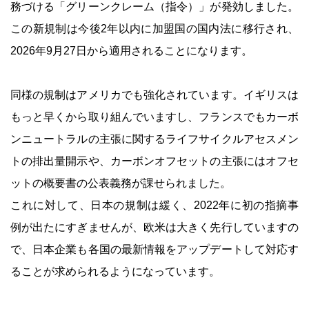
務づける「グリーンクレーム（指令）」が発効しました。
この新規制は今後2年以内に加盟国の国内法に移行され、
2026年9月27日から適用されることになります。
同様の規制はアメリカでも強化されています。イギリスは
もっと早くから取り組んでいますし、フランスでもカーボ
ンニュートラルの主張に関するライフサイクルアセスメン
トの排出量開示や、カーボンオフセットの主張にはオフセ
ットの概要書の公表義務が課せられました。
これに対して、日本の規制は緩く、2022年に初の指摘事
例が出たにすぎませんが、欧米は大きく先行していますの
で、日本企業も各国の最新情報をアップデートして対応す
ることが求められるようになっています。