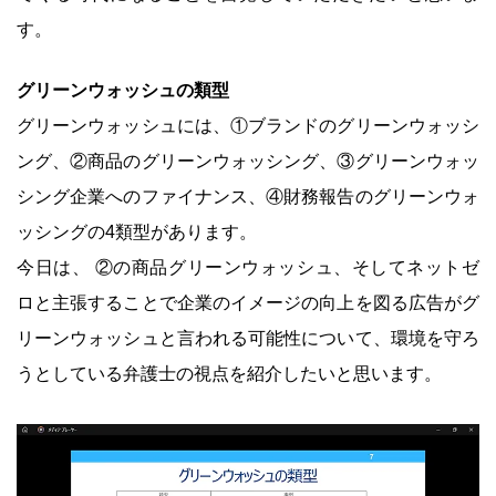
す。
グリーンウォッシュの類型
グリーンウォッシュには、①ブランドのグリーンウォッシ
ング、②商品のグリーンウォッシング、③グリーンウォッ
シング企業へのファイナンス、④財務報告のグリーンウォ
ッシングの4類型があります。
今日は、 ②の商品グリーンウォッシュ、そしてネットゼ
ロと主張することで企業のイメージの向上を図る広告がグ
リーンウォッシュと言われる可能性について、環境を守ろ
うとしている弁護士の視点を紹介したいと思います。