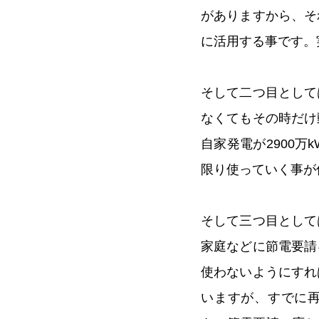
がありますから、そ
に活用する事です。
そして二つ目として
なくてもその時だけ
自家発電が2900
限り使っていく事が
そして三つ目として
家庭などに節電要請
使わないようにすれ
いますが、すでに