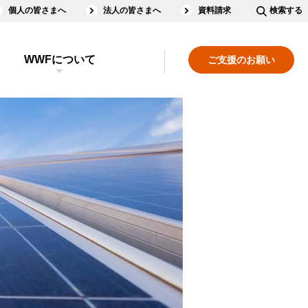
個人の皆さまへ
法人の皆さまへ
資料請求
検索する
WWFについて
ご支援のお願い