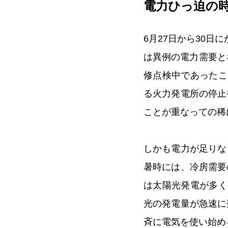
電力ひっ迫の
6月27日から30
は異例の電力需要と
修点検中であったこ
る火力発電所の停止
ことが重なっての稀
しかも電力が足りな
暑時には、冷房需要
は太陽光発電が多く
光の発電量が急速に
斉に電気を使い始め