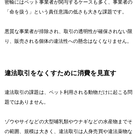
密輸にはペット事業者が関与するケースも多く、事業者の
「命を扱う」という責任意識の低さも大きな課題です。
悪質な事業者が排除され、取引の透明性が確保されない限
り、販売される個体の違法性への懸念はなくなりません。
違法取引をなくすために消費を見直す
違法取引の課題は、ペット利用される動物だけに起こる問
題ではありません。
ゾウやサイなどの大型哺乳類やウナギなどの水産物までそ
の範囲、規模は大きく、違法取引は人身売買や違法薬物な