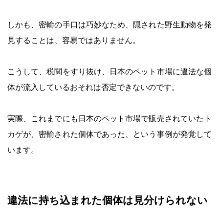
しかも、密輸の手口は巧妙なため、隠された野生動物を発
見することは、容易ではありません。
こうして、税関をすり抜け、日本のペット市場に違法な個
体が流入しているおそれは否定できないのです。
実際、これまでにも日本のペット市場で販売されていたト
カゲが、密輸された個体であった、という事例が発覚して
います。
違法に持ち込まれた個体は見分けられない