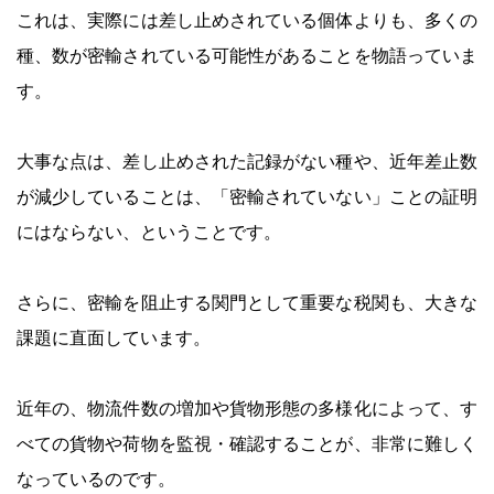
これは、実際には差し止めされている個体よりも、多くの
種、数が密輸されている可能性があることを物語っていま
す。
大事な点は、差し止めされた記録がない種や、近年差止数
が減少していることは、「密輸されていない」ことの証明
にはならない、ということです。
さらに、密輸を阻止する関門として重要な税関も、大きな
課題に直面しています。
近年の、物流件数の増加や貨物形態の多様化によって、す
べての貨物や荷物を監視・確認することが、非常に難しく
なっているのです。