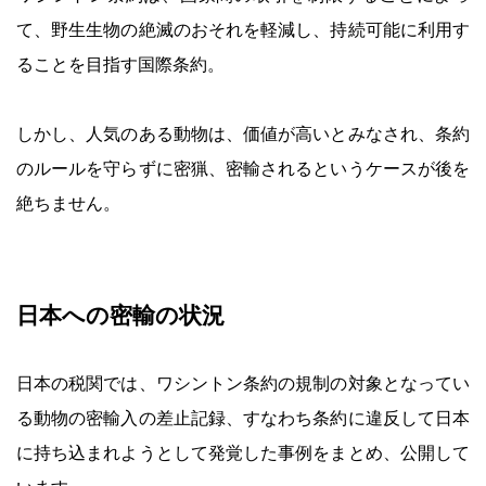
て、野生生物の絶滅のおそれを軽減し、持続可能に利用す
ることを目指す国際条約。
しかし、人気のある動物は、価値が高いとみなされ、条約
のルールを守らずに密猟、密輸されるというケースが後を
絶ちません。
日本への密輸の状況
日本の税関では、ワシントン条約の規制の対象となってい
る動物の密輸入の差止記録、すなわち条約に違反して日本
に持ち込まれようとして発覚した事例をまとめ、公開して