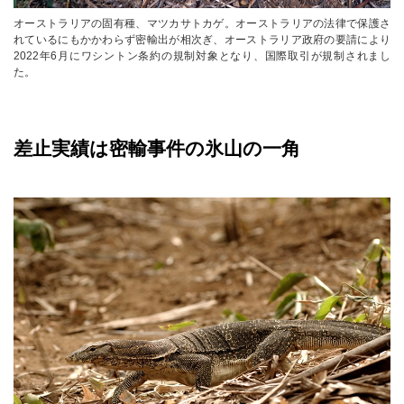
オーストラリアの固有種、マツカサトカゲ。オーストラリアの法律で保護さ
れているにもかかわらず密輸出が相次ぎ、オーストラリア政府の要請により
2022年6月にワシントン条約の規制対象となり、国際取引が規制されまし
た。
差止実績は密輸事件の氷山の一角