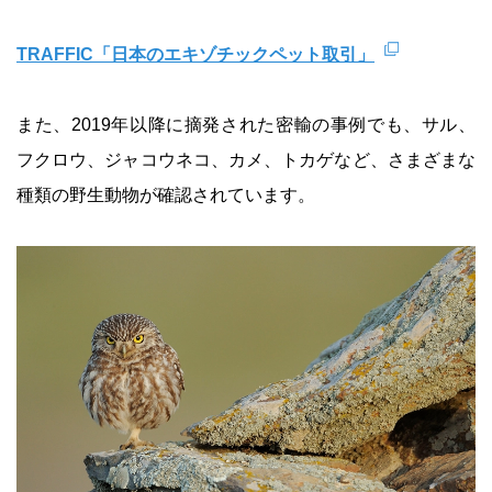
TRAFFIC「日本のエキゾチックペット取引」
また、2019年以降に摘発された密輸の事例でも、サル、
フクロウ、ジャコウネコ、カメ、トカゲなど、さまざまな
種類の野生動物が確認されています。