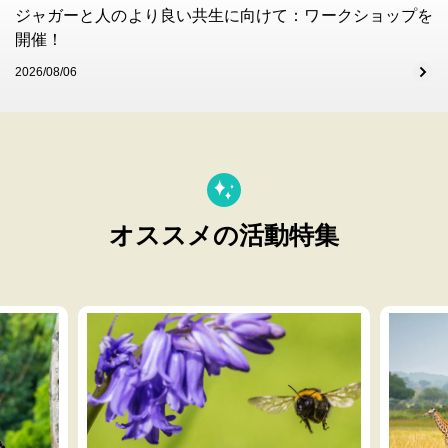
ジャガーと人のより良い共生に向けて：ワークショップを
開催！
2026/08/06
オススメの活動特集