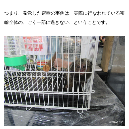
つまり、発覚した密輸の事例は、実際に行なわれている密
輸全体の、ごく一部に過ぎない、ということです。
©TRAFFIC