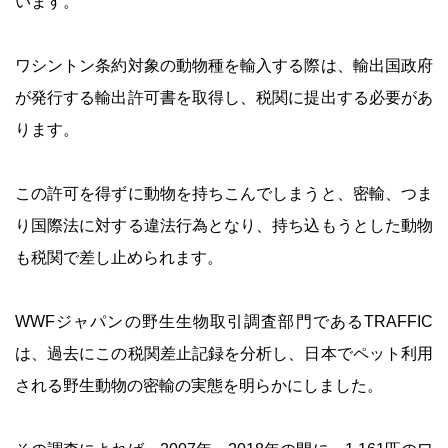
います。
ワシントン条約対象の動物種を輸入する際は、輸出国政府
が発行する輸出許可書を取得し、税関に提出する必要があ
ります。
この許可を得ずに動物を持ちこんでしまうと、密輸、つま
り国際法に対する違法行為となり、持ち込もうとした動物
も税関で差し止められます。
WWFジャパンの野生生物取引調査部門であるTRAFFIC
は、過去にこの税関差止記録を分析し、日本でペット利用
される野生動物の密輸の実態を明らかにしました。