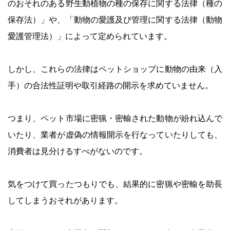
のおそれのある野生動植物の種の保存に関する法律（種の
保存法）」や、「動物の愛護及び管理に関する法律（動物
愛護管理法）」によって定められています。
しかし、これらの法律はペットショップに動物の由来（入
手）の合法性証明や取引経路の開示を求めていません。
つまり、ペット市場に密猟・密輸された動物が紛れ込んで
いたり、業者が虚偽の情報開示を行なっていたりしても、
消費者は見分けるすべがないのです。
気をつけて買ったつもりでも、結果的に密猟や密輸を助長
してしまうおそれがあります。