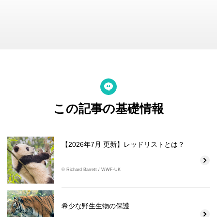
この記事の基礎情報
【2026年7月 更新】レッドリストとは？
© Richard Barrett / WWF-UK
希少な野生生物の保護