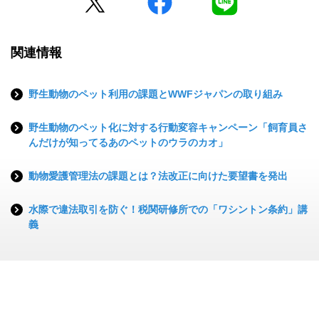
関連情報
野生動物のペット利用の課題とWWFジャパンの取り組み
野生動物のペット化に対する行動変容キャンペーン「飼育員さ
んだけが知ってるあのペットのウラのカオ」
動物愛護管理法の課題とは？法改正に向けた要望書を発出
水際で違法取引を防ぐ！税関研修所での「ワシントン条約」講
義