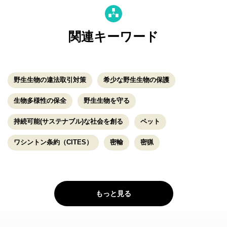
関連キーワード
野生生物の違法取引対策
希少な野生生物の保護
生物多様性の保全
野生生物を守る
持続可能(サステナブル)な社会を創る
ペット
ワシントン条約（CITES）
密輸
密猟
もっと見る