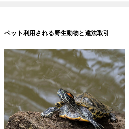
ペット利用される野生動物と違法取引