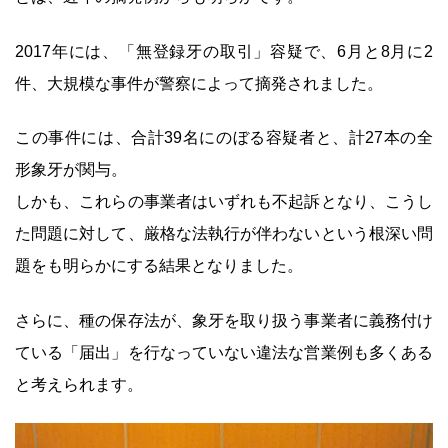
2017年には、「無登録牙の取引」容疑で、6月と8月に2
件、大規模な事件が警察によって摘発されました。
この事件には、合計39名にのぼる容疑者と、計27本の全
形象牙が関与。
しかも、これらの事業者はいずれも不起訴となり、こうし
た問題に対して、厳格な法執行が伴わないという根深い問
題をも明らかにする結果となりました。
さらに、種の保存法が、象牙を取り扱う事業者に義務付け
ている「届出」を行なっていない違法な営業例も多くある
と考えられます。