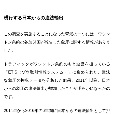
横行する日本からの違法輸出
この調査を実施することになった背景の一つには、ワシン
トン条約の各加盟国が報告した象牙に関する情報がありま
した。
トラフィックがワシントン条約のもと運営を担っている
「ETIS（ゾウ取引情報システム）」に集められた、違法
な象牙の押収データを分析した結果、2011年以降、日本
からの象牙の違法輸出が増加したことが明らかになったの
です。
2011年から2016年の6年間に日本からの違法輸出として押