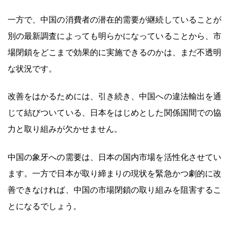
一方で、中国の消費者の潜在的需要が継続していることが
別の最新調査によっても明らかになっていることから、市
場閉鎖をどこまで効果的に実施できるのかは、まだ不透明
な状況です。
改善をはかるためには、引き続き、中国への違法輸出を通
じて結びついている、日本をはじめとした関係国間での協
力と取り組みが欠かせません。
中国の象牙への需要は、日本の国内市場を活性化させてい
ます。一方で日本が取り締まりの現状を緊急かつ劇的に改
善できなければ、中国の市場閉鎖の取り組みを阻害するこ
とになるでしょう。