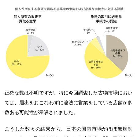
正確な数は不明ですが、特に今回調査した古物市場におい
ては、届出をおこなわずに違法に営業をしている店舗が多
数ある可能性が示唆されました。
こうした数々の結果から、日本の国内市場がほぼ無規制