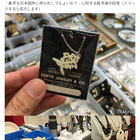
「象牙を日本国外に持ち出してもよいか？」に対する販売者の回答（クリッ
クすると拡大します）