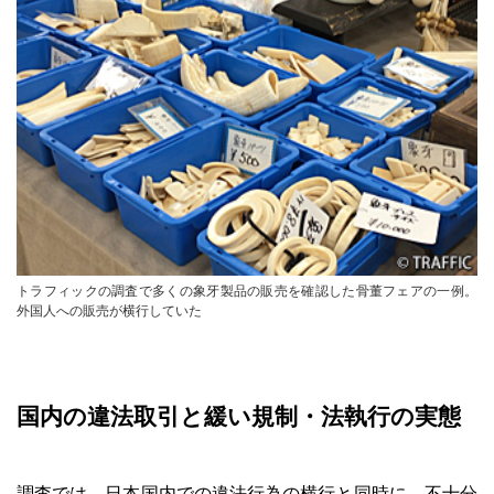
トラフィックの調査で多くの象牙製品の販売を確認した骨董フェアの一例。
外国人への販売が横行していた
国内の違法取引と緩い規制・法執行の実態
調査では、日本国内での違法行為の横行と同時に、不十分