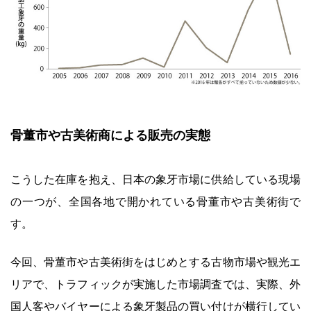
骨董市や古美術商による販売の実態
こうした在庫を抱え、日本の象牙市場に供給している現場
の一つが、全国各地で開かれている骨董市や古美術街で
す。
今回、骨董市や古美術街をはじめとする古物市場や観光エ
リアで、トラフィックが実施した市場調査では、実際、外
国人客やバイヤーによる象牙製品の買い付けが横行してい