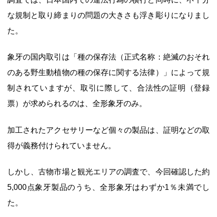
な規制と取り締まりの問題の大きさも浮き彫りになりまし
た。
象牙の国内取引は「種の保存法（正式名称：絶滅のおそれ
のある野生動植物の種の保存に関する法律）」によって規
制されていますが、取引に際して、合法性の証明（登録
票）が求められるのは、全形象牙のみ。
加工されたアクセサリーなど個々の製品は、証明などの取
得が義務付けられていません。
しかし、古物市場と観光エリアの調査で、今回確認した約
5,000点象牙製品のうち、全形象牙はわずか1％未満でし
た。