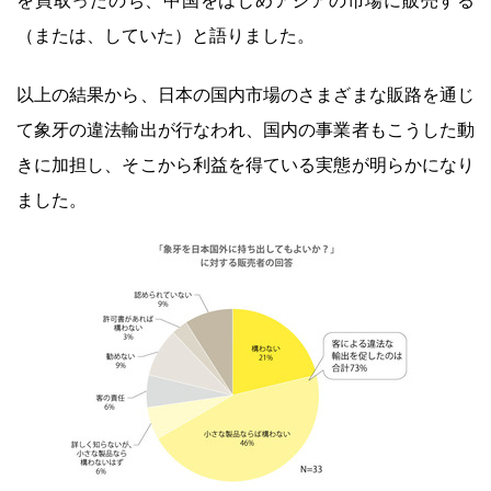
を買取ったのち、中国をはじめアジアの市場に販売する
（または、していた）と語りました。
以上の結果から、日本の国内市場のさまざまな販路を通じ
て象牙の違法輸出が行なわれ、国内の事業者もこうした動
きに加担し、そこから利益を得ている実態が明らかになり
ました。