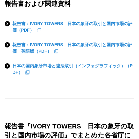
報告書および関連資料
報告書：IVORY TOWERS 日本の象牙の取引と国内市場の評
価（PDF）
報告書：IVORY TOWERS 日本の象牙の取引と国内市場の評
価 英語版（PDF）
日本の国内象牙市場と違法取引（インフォグラフィック）（P
DF）
報告書『IVORY TOWERS 日本の象牙の取
引と国内市場の評価』でまとめた各省庁に