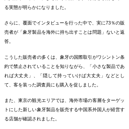
る実態が明らかになりました。
さらに、覆面でインタビューを行った中で、実に73％の販
売者が「象牙製品を海外に持ち出すことは問題」ないと返
答。
こうした販売者の多くは、象牙の国際取引がワシントン条
約で禁止されていることを知りながら、「小さな製品であ
れば大丈夫」、「隠して持っていけば大丈夫」などとし
て、客を装った調査員にも購入を促しました。
また、東京の観光エリアでは、海外市場の客層をターゲッ
トにした新しい象牙製品を販売する中国系外国人が経営す
る店舗が確認されました。