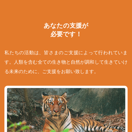
あなたの支援が
必要です！
私たちの活動は、皆さまのご支援によって行われていま
す。人類を含む全ての生き物と自然が調和して生きていけ
る未来のために、ご支援をお願い致します。