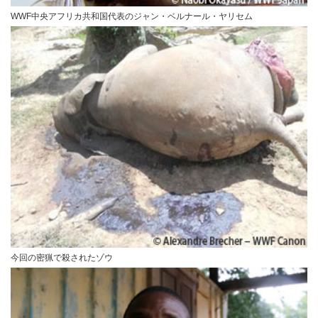
WWF中央アフリカ共和国代表のジャン・ベルナール・ヤリセム
今回の密猟で殺されたゾウ