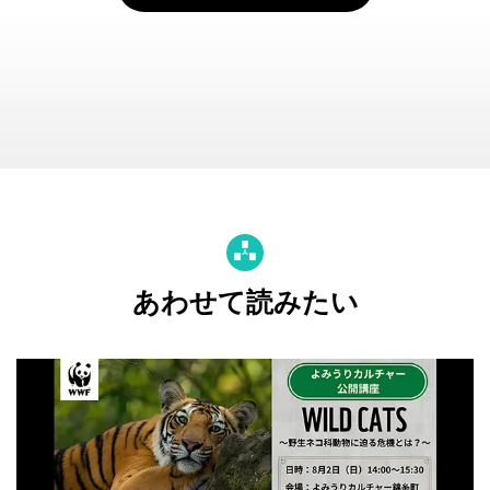
あわせて読みたい