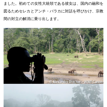
ました。初めての女性大統領である彼女は、国内の融和を
図るためセレカとアンチ・バラカに対話を呼びかけ、宗教
間の対立の解消に乗り出します。