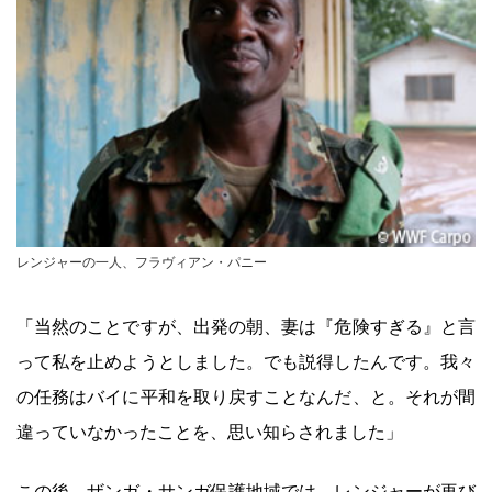
レンジャーの一人、フラヴィアン・パニー
「当然のことですが、出発の朝、妻は『危険すぎる』と言
って私を止めようとしました。でも説得したんです。我々
の任務はバイに平和を取り戻すことなんだ、と。それが間
違っていなかったことを、思い知らされました」
この後、ザンガ・サンガ保護地域では、レンジャーが再び