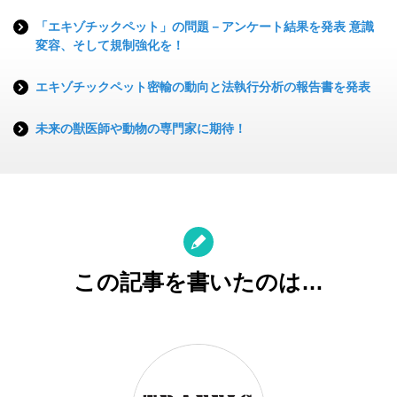
「エキゾチックペット」の問題－アンケート結果を発表 意識
変容、そして規制強化を！
エキゾチックペット密輸の動向と法執行分析の報告書を発表
未来の獣医師や動物の専門家に期待！
この記事を書いたのは…