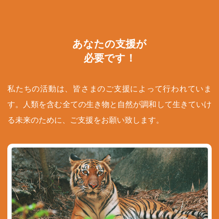
あなたの支援が
必要です！
私たちの活動は、皆さまのご支援によって行われていま
す。人類を含む全ての生き物と自然が調和して生きていけ
る未来のために、ご支援をお願い致します。