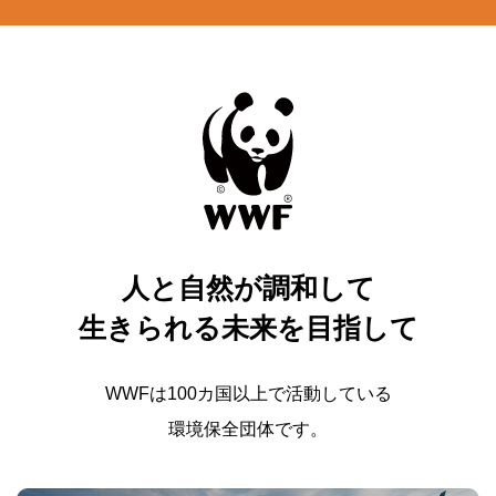
人と自然が調和して
生きられる未来を目指して
WWFは100カ国以上で活動している
環境保全団体です。