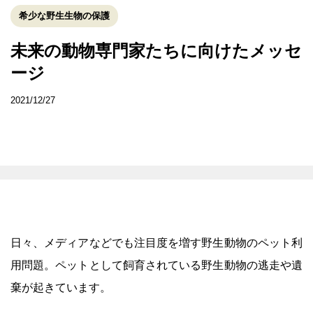
希少な野生生物の保護
未来の動物専門家たちに向けたメッセ
ージ
2021/12/27
日々、メディアなどでも注目度を増す野生動物のペット利
用問題。ペットとして飼育されている野生動物の逃走や遺
棄が起きています。