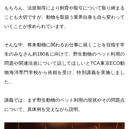
もちろん、法規制等により飼育や取引について取り締まる
ことも大切ですが、動物を取扱う業界自身も自ら変わって
いくことが求められています。
そんな中、将来動物に関わるお仕事に就くことを目指す学
生のみなさん約180名に向けて、野生動物のペット利用の
問題や関連法規について話してほしいとTCA東京ECO動
物海洋専門学校から依頼を受け、特別講義を実施しまし
た。
講義では、まず野生動物のペット利用の現状やその問題点
について、具体例を交えながら説明。