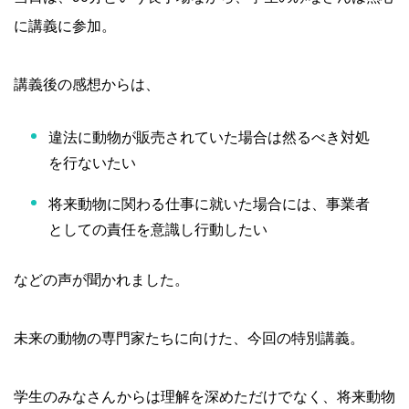
に講義に参加。
講義後の感想からは、
違法に動物が販売されていた場合は然るべき対処
を行ないたい
将来動物に関わる仕事に就いた場合には、事業者
としての責任を意識し行動したい
などの声が聞かれました。
未来の動物の専門家たちに向けた、今回の特別講義。
学生のみなさんからは理解を深めただけでなく、将来動物