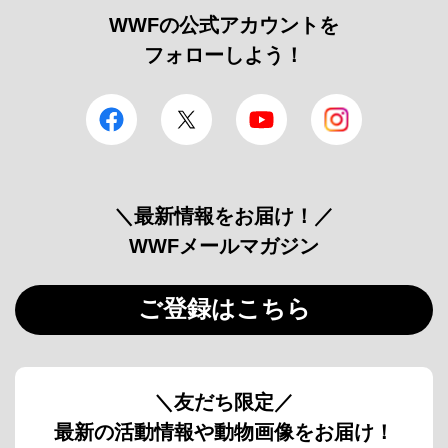
WWFの公式アカウントを
フォローしよう！
facebook
Twitter
YouTube
Instagram
＼最新情報をお届け！／
WWFメールマガジン
ご登録はこちら
＼友だち限定／
最新の活動情報や動物画像をお届け！