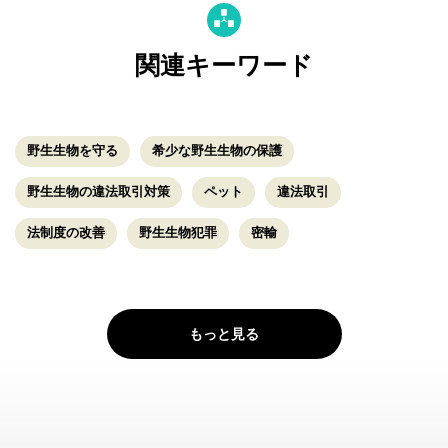
関連キーワード
野生生物を守る
希少な野生生物の保護
野生生物の違法取引対策
ペット
違法取引
法制度の改善
野生生物犯罪
密輸
もっと見る