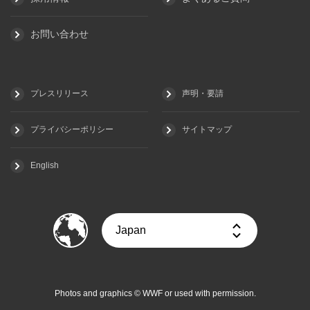
お問い合わせ
プレスリリース
声明・要請
プライバシーポリシー
サイトマップ
English
Photos and graphics © WWF or used with permission.