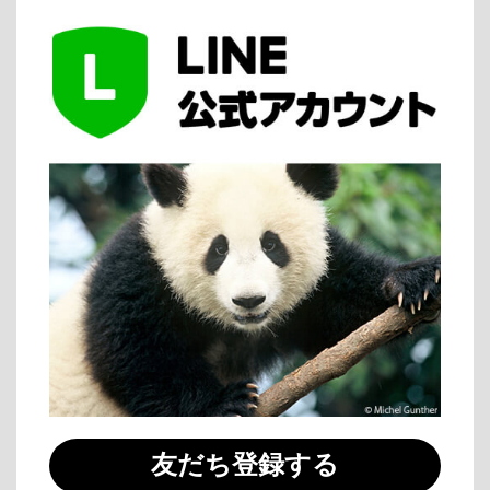
友だち登録する