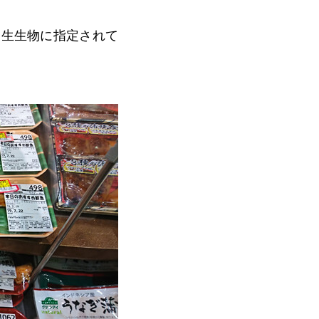
野生生物に指定されて