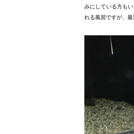
みにしている方もい
れる風習ですが、最