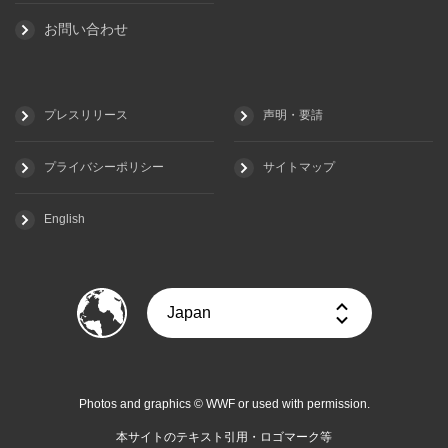
お問い合わせ
プレスリリース
声明・要請
プライバシーポリシー
サイトマップ
English
Photos and graphics © WWF or used with permission.
本サイトのテキスト引用・ロゴマーク等