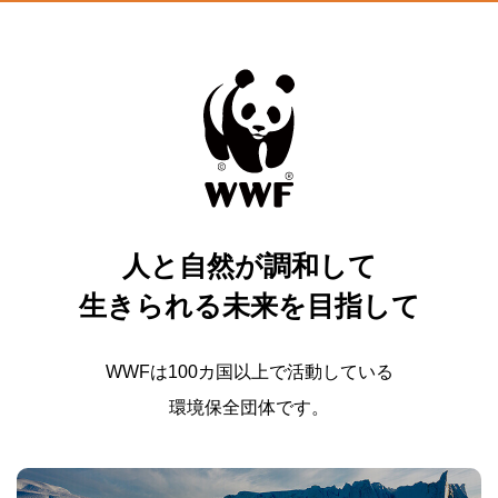
人と自然が調和して
生きられる未来を目指して
WWFは100カ国以上で活動している
環境保全団体です。