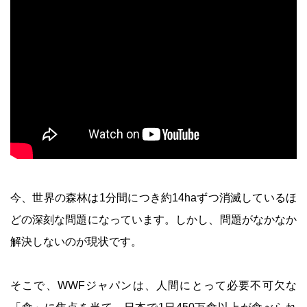
今、世界の森林は1分間につき約14haずつ消滅しているほ
どの深刻な問題になっています。しかし、問題がなかなか
解決しないのが現状です。
そこで、WWFジャパンは、人間にとって必要不可欠な