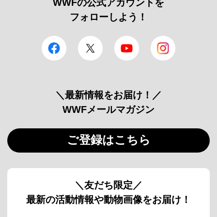
WWFの公式アカウントを
フォローしよう！
facebook
Twitter
YouTube
Instagram
＼最新情報をお届け！／
WWFメールマガジン
ご登録はこちら
＼友だち限定／
最新の活動情報や動物画像をお届け！