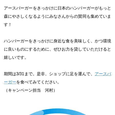
アースバーガーをきっかけに日本のハンバーガーがもっと
森にやさしくなるようにみなさんからの賛同も集めていま
す！
ハンバーガーをきっかけに身近な食を美味しく、かつ環境
に良いものにするために、ぜひお力を貸していただけると
嬉しいです。
期間は3/31まで。是非、ショップに足を運んで、
アースバ
ーガー
を食べてみてください。
（キャンペーン担当 河村）