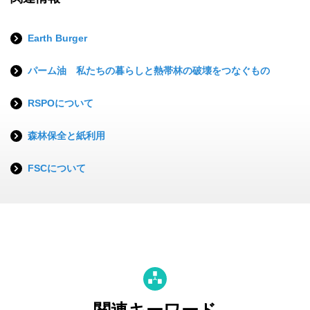
Earth Burger
パーム油 私たちの暮らしと熱帯林の破壊をつなぐもの
RSPOについて
森林保全と紙利用
FSCについて