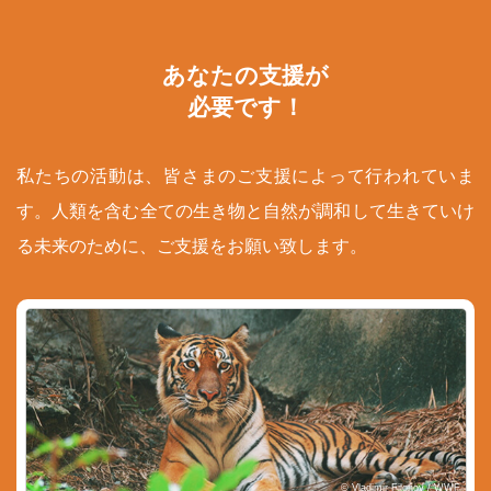
あなたの支援が
必要です！
私たちの活動は、皆さまのご支援によって行われていま
す。人類を含む全ての生き物と自然が調和して生きていけ
る未来のために、ご支援をお願い致します。
© Vladimir Filonov / WWF