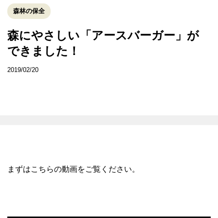
森林の保全
森にやさしい「アースバーガー」が
できました！
2019/02/20
まずはこちらの動画をご覧ください。