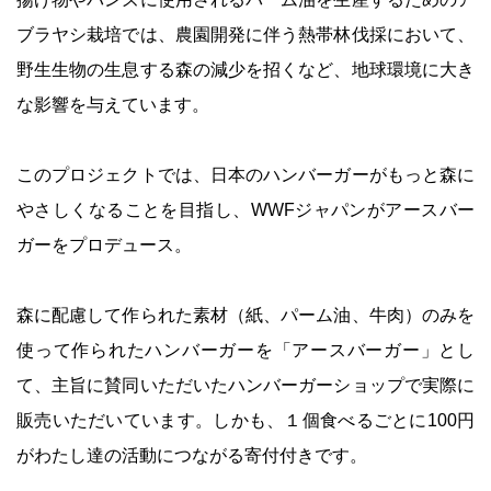
ブラヤシ栽培では、農園開発に伴う熱帯林伐採において、
野生生物の生息する森の減少を招くなど、地球環境に大き
な影響を与えています。
このプロジェクトでは、日本のハンバーガーがもっと森に
やさしくなることを目指し、WWFジャパンがアースバー
ガーをプロデュース。
森に配慮して作られた素材（紙、パーム油、牛肉）のみを
使って作られたハンバーガーを「アースバーガー」とし
て、主旨に賛同いただいたハンバーガーショップで実際に
販売いただいています。しかも、１個食べるごとに100円
がわたし達の活動につながる寄付付きです。