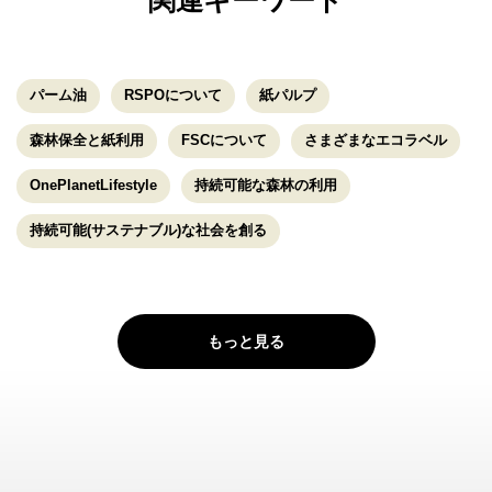
関連キーワード
パーム油
RSPOについて
紙パルプ
森林保全と紙利用
FSCについて
さまざまなエコラベル
OnePlanetLifestyle
持続可能な森林の利用
持続可能(サステナブル)な社会を創る
もっと見る