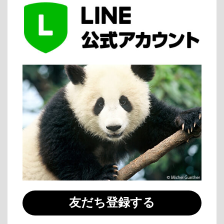
友だち登録する