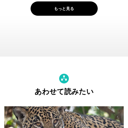
もっと見る
あわせて読みたい