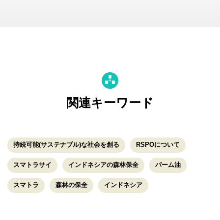
関連キーワード
持続可能(サステナブル)な社会を創る
RSPOについて
スマトラサイ
インドネシアの森林保全
パーム油
スマトラ
森林の保全
インドネシア