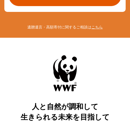
遺贈遺言・高額寄付に関するご相談は
こちら
人と自然が調和して
生きられる未来を目指して