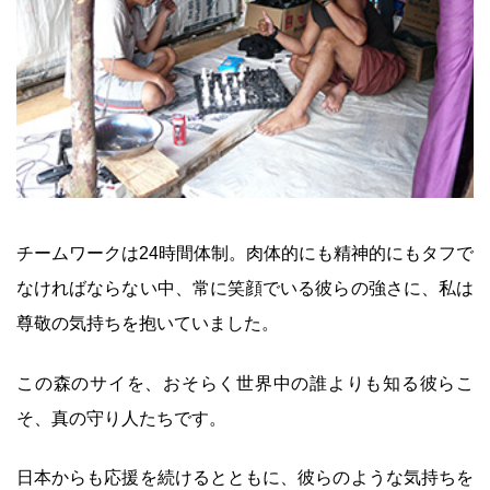
チームワークは24時間体制。肉体的にも精神的にもタフで
なければならない中、常に笑顔でいる彼らの強さに、私は
尊敬の気持ちを抱いていました。
この森のサイを、おそらく世界中の誰よりも知る彼らこ
そ、真の守り人たちです。
日本からも応援を続けるとともに、彼らのような気持ちを