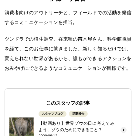
消費者向けのアウトリーチと、フィールドでの活動を発信
するコミュニケーションを担当。
ツンドラでの植生調査、在来種の苗木屋さん、科学館職員
を経て、このお仕事に就きました。新しく知るだけでは、
変えられない世界があるから、誰もができるアクションを
おみやげにできるようなコミュニケーションが目標です。
このスタッフの記事
スタッフブログ
活動報告
【動画あり】世界ゾウの日に考えてみ
よう、ゾウのためにできること？