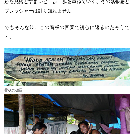
跡を見落とすまいと一歩一歩を重ねていく、その緊張感と
プレッシャーは計り知れません。
でもそんな時、この看板の言葉で初心に返るのだそうで
す。
看板の標語