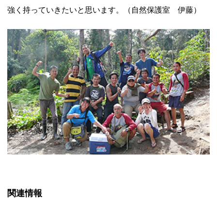
強く持っていきたいと思います。（自然保護室 伊藤）
関連情報