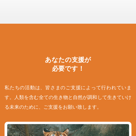
あなたの支援が
必要です！
私たちの活動は、皆さまのご支援によって行われていま
す。人類を含む全ての生き物と自然が調和して生きていけ
る未来のために、ご支援をお願い致します。