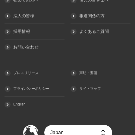
初めての方へ
個人の皆さまへ
法人の皆様
報道関係の方
採用情報
よくあるご質問
お問い合わせ
プレスリリース
声明・要請
プライバシーポリシー
サイトマップ
English