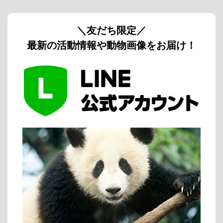
＼友だち限定／
最新の活動情報や動物画像をお届け！