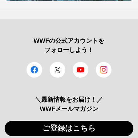
WWFの公式アカウントを
フォローしよう！
facebook
Twitter
YouTube
Instagram
＼最新情報をお届け！／
WWFメールマガジン
ご登録はこちら