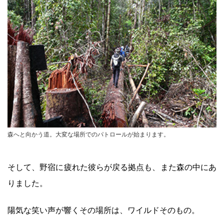
森へと向かう道。大変な場所でのパトロールが始まります。
そして、野宿に疲れた彼らが戻る拠点も、また森の中にあ
りました。
陽気な笑い声が響くその場所は、ワイルドそのもの。