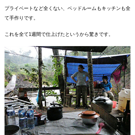
プライベートなど全くない、ベッドルームもキッチンも全
て手作りです。
これを全て1週間で仕上げたというから驚きです。