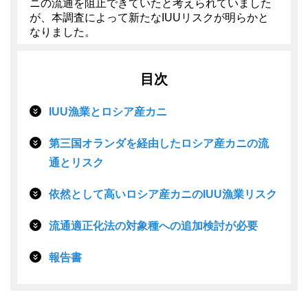
ニの流通を阻止できていたと考えられていました
が、本調査によって新たなIUUリスクが明らかと
なりました。
目次
IUU漁業とロシア産カニ
第三国オランダを経由したロシア産カニの流
通とリスク
依然として高いロシア産カニのIUU漁業リスク
流通適正化法の対象種への追加検討が必要
報告書