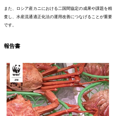
また、ロシア産カニにおける二国間協定の成果や課題を精
査し、水産流通適正化法の運用改善につなげることが重要
です。
報告書