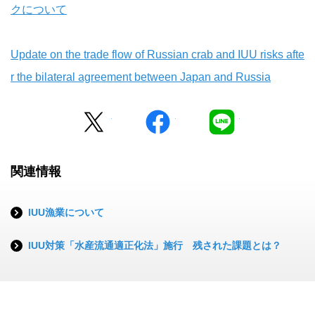
クについて
Update on the trade flow of Russian crab and IUU risks afte
r the bilateral agreement between Japan and Russia
Twitter
facebook
LINE
関連情報
IUU漁業について
IUU対策「水産流通適正化法」施行 残された課題とは？