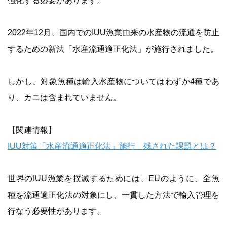
強化する必要があります。
2022年12月、国内でのIUU漁業由来の水産物の流通を防止
するための新法「水産流通適正化法」が施行されました。
しかし、対象魚種は輸入水産物についてはわずか4種であ
り、カニは含まれていません。
【関連情報】
IUU対策「水産流通適正化法」施行 残された課題とは？
世界のIUU漁業を撲滅するためには、EUのように、全魚
種を流通適正化法の対象にし、一貫した方法で輸入管理を
行なう必要性があります。