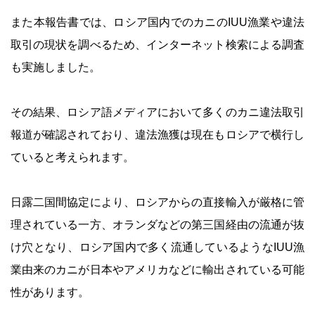
また本報告書では、ロシア国内でのカニのIUU漁業や違法
取引の現状を調べるため、インターネット検索による調査
も実施しました。
その結果、ロシア語メディアにおいて多くのカニ違法取引
報道が確認されており、違法漁獲は現在もロシアで横行し
ていると考えられます。
日露二国間協定により、ロシアからの直接輸入が厳格に管
理されている一方、オランダなどの第三国経由の流通が抜
け穴となり、ロシア国内で多く流通しているようなIUU漁
業由来のカニが日本やアメリカなどに輸出されている可能
性があります。