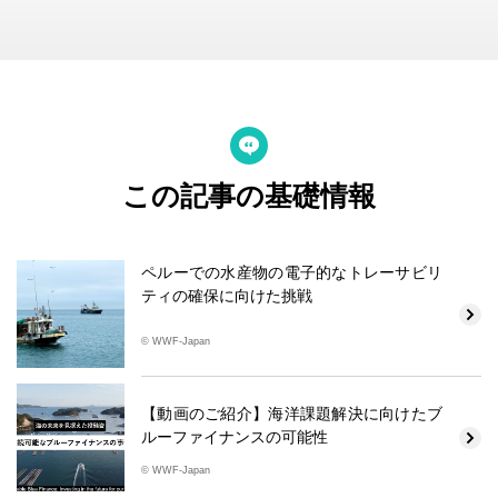
この記事の基礎情報
ペルーでの水産物の電子的なトレーサビリ
ティの確保に向けた挑戦
© WWF-Japan
【動画のご紹介】海洋課題解決に向けたブ
ルーファイナンスの可能性
© WWF-Japan