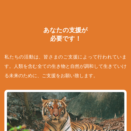
あなたの支援が
必要です！
私たちの活動は、皆さまのご支援によって行われていま
す。人類を含む全ての生き物と自然が調和して生きていけ
る未来のために、ご支援をお願い致します。