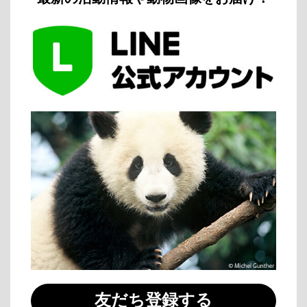
友だち登録する