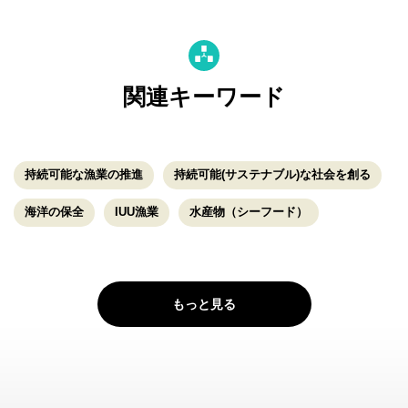
関連キーワード
持続可能な漁業の推進
持続可能(サステナブル)な社会を創る
海洋の保全
IUU漁業
水産物（シーフード）
もっと見る