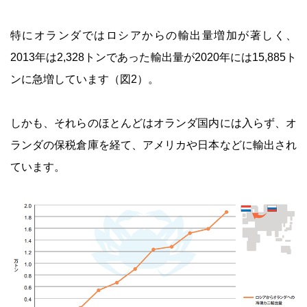
特にオランダではロシアからの輸出量増加が著しく、
2013年は2,328トンであった輸出量が2020年には15,885ト
ンに急増しています（図2）。
しかも、それらのほとんどはオランダ国内には入らず、オ
ランダの保税倉庫を経て、アメリカや日本などに輸出され
ています。