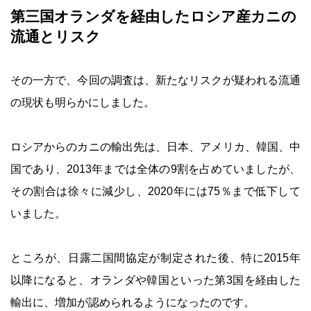
第三国オランダを経由したロシア産カニの
流通とリスク
その一方で、今回の調査は、新たなリスクが疑われる流通
の現状も明らかにしました。
ロシアからのカニの輸出先は、日本、アメリカ、韓国、中
国であり、2013年までは全体の9割を占めていましたが、
その割合は徐々に減少し、2020年には75％まで低下して
いました。
ところが、日露二国間協定が制定された後、特に2015年
以降になると、オランダや韓国といった第3国を経由した
輸出に、増加が認められるようになったのです。