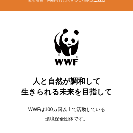
人と自然が調和して
生きられる未来を目指して
WWFは100カ国以上で活動している
環境保全団体です。