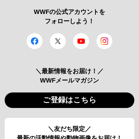
WWFの公式アカウントを
フォローしよう！
facebook
Twitter
YouTube
Instagram
＼最新情報をお届け！／
WWFメールマガジン
ご登録はこちら
＼友だち限定／
最新の活動情報や動物画像をお届け！