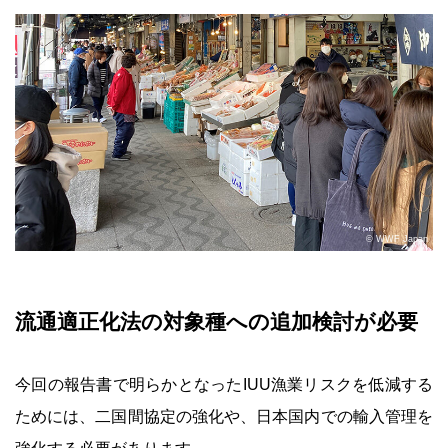
© WWF Japan
流通適正化法の対象種への追加検討が必要
今回の報告書で明らかとなったIUU漁業リスクを低減する
ためには、二国間協定の強化や、日本国内での輸入管理を