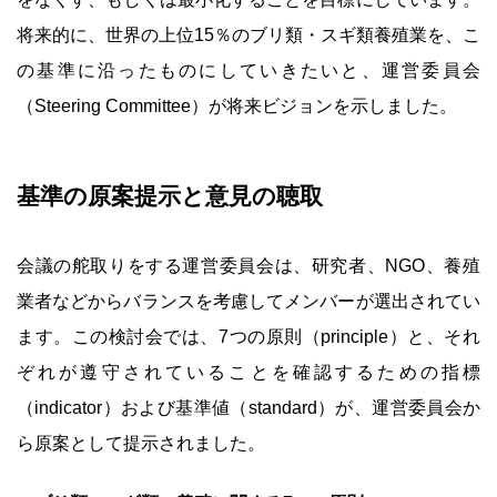
将来的に、世界の上位15％のブリ類・スギ類養殖業を、こ
の基準に沿ったものにしていきたいと、運営委員会
（Steering Committee）が将来ビジョンを示しました。
基準の原案提示と意見の聴取
会議の舵取りをする運営委員会は、研究者、NGO、養殖
業者などからバランスを考慮してメンバーが選出されてい
ます。この検討会では、7つの原則（principle）と、それ
ぞれが遵守されていることを確認するための指標
（indicator）および基準値（standard）が、運営委員会か
ら原案として提示されました。