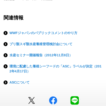
関連情報
WWFジャパンのパブリックコメントのやり方
ブリ類スギ類水産養殖管理検討会について
水産セミナー開催報告（2012年11月8日）
環境に配慮した養殖シーフードの「ASC」ラベルが決定（201
2年4月17日）
ASCについて
Twitter
facebook
LINE