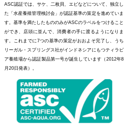
ASC認証では、サケ、二枚貝、エビなどについて、独立し
た「水産養殖管理検討会」が認証基準の策定を進めていま
す。基準を満たしたもののみがASCのラベルをつけること
ができ、店頭に並んで、消費者の手に渡るようになりま
す。これまでに7つの基準の策定がおおよそ完了し、うち
リーガル・スプリングス社がインドネシアにもつティラピ
ア養殖場から認証製品第一号が誕生しています（2012年8
月20日発表）。