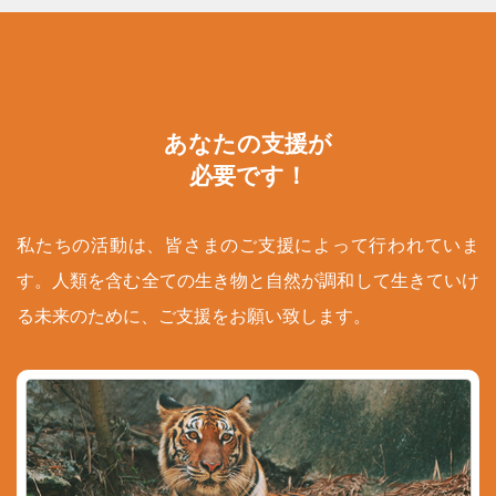
あなたの支援が
必要です！
私たちの活動は、皆さまのご支援によって行われていま
す。人類を含む全ての生き物と自然が調和して生きていけ
る未来のために、ご支援をお願い致します。