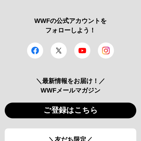
WWFの公式アカウントを
フォローしよう！
facebook
Twitter
YouTube
Instagram
＼最新情報をお届け！／
WWFメールマガジン
ご登録はこちら
＼友だち限定／