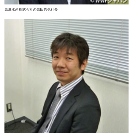
黒瀬水産株式会社の黒田哲弘社長