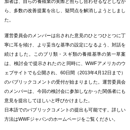
加者は、自らの養殖業の実際と照らし合わせるなどしなが
ら、多数の改善提案を出し、疑問点を解消しようとしまし
た。
運営委員会のメンバーは出された意見のひとつひとつに丁
寧に耳を傾け、より妥当な基準の設定になるよう、対話を
続けました。このブリ類・スギ類の養殖基準の第一草案
は、検討会で提示されたのと同時に、WWFアメリカのウ
ェブサイトでも公開され、60日間（2013年4月12日まで）
のパブリックコメントの受付が始まりました。運営委員会
のメンバーは、今回の検討会に参加しなかった関係者にも
意見を提出してほしいと呼びかけました。
日本語でのパブリックコメントの提出も可能です。詳しい
方法はWWFジャパンのホームページをご覧ください。