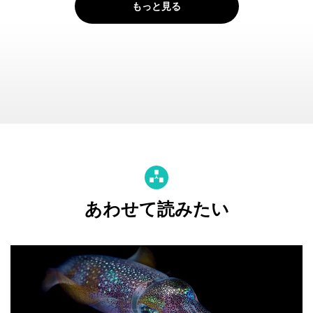
もっと見る
あわせて読みたい