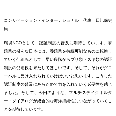
コンサベーション・インターナショナル 代表 日比保史
氏
環境NGOとして、認証制度の普及に期待しています。養
殖業の盛んな日本には、養殖業を持続可能なものに転換し
ていく仕組みとして、早い段階からブリ類・スギ類の認証
制度の促進役を果たしてほしいです。そして、それがグロ
ーバルに受け入れられていけばいいと思います。こうした
認証制度の普及にあらためて力を入れていく必要性を感じ
ました。そして、今回のような、マルチステイクホルダ
ー・ダイアログが総合的な海洋持続性につながっていくこ
とを期待しています。