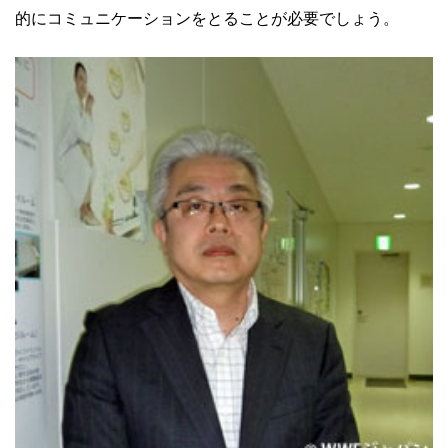
的にコミュニケーションをとることが必要でしょう。