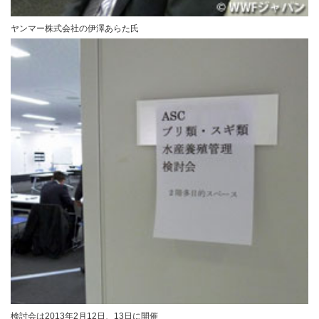
ヤンマー株式会社の伊澤あらた氏
検討会は2013年2月12日、13日に開催