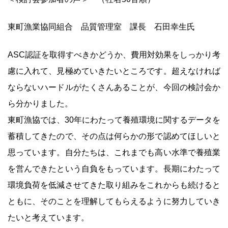
東町漁業協同組合 品質管理室 課長 石田幸生氏
ASC認証を取得すべきかどうか、費用対効果をしっかり考
慮に入れて、見極めていきたいところです。超えなければ
ならないハードルがたくさんあることが、今回の検討会か
ら分かりました。
東町漁協では、30年にわたって養殖環境に関するデータを
蓄積してきたので、その点は何らかの形で認めてほしいと
思っています。自分たちは、これまでも高い水準で養殖業
を営んできたという自負をもっています。長期にわたって
環境負荷を低減させてきた取り組みをこれからも続けると
ともに、そのことを理解してもらえるように努力していき
たいと考えています。