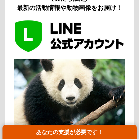
最新の活動情報や動物画像をお届け！
あなたの支援が必要です！