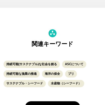
関連キーワード
持続可能(サステナブル)な社会を創る
ASCについて
持続可能な漁業の推進
海洋の保全
ブリ
サステナブル・シーフード
水産物（シーフード）