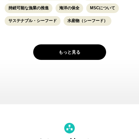
持続可能な漁業の推進
海洋の保全
MSCについて
サステナブル・シーフード
水産物（シーフード）
もっと見る