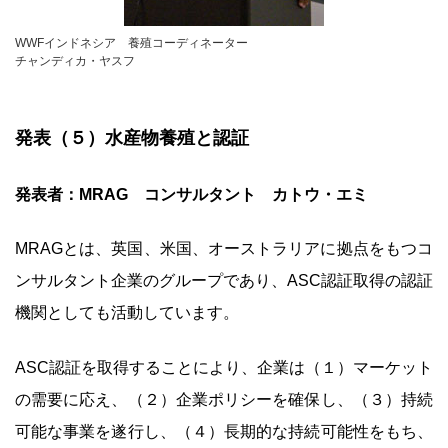
WWFインドネシア 養殖コーディネーター
チャンディカ・ヤスフ
発表（５）水産物養殖と認証
発表者：MRAG コンサルタント カトウ・エミ
MRAGとは、英国、米国、オーストラリアに拠点をもつコ
ンサルタント企業のグループであり、ASC認証取得の認証
機関としても活動しています。
ASC認証を取得することにより、企業は（１）マーケット
の需要に応え、（２）企業ポリシーを確保し、（３）持続
可能な事業を遂行し、（４）長期的な持続可能性をもち、