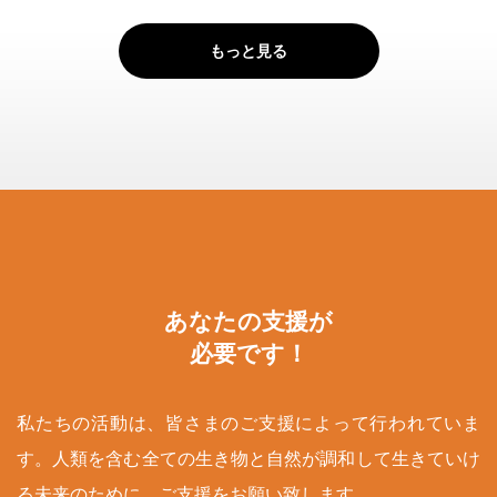
もっと見る
あなたの支援が
必要です！
私たちの活動は、皆さまのご支援によって行われていま
す。人類を含む全ての生き物と自然が調和して生きていけ
る未来のために、ご支援をお願い致します。