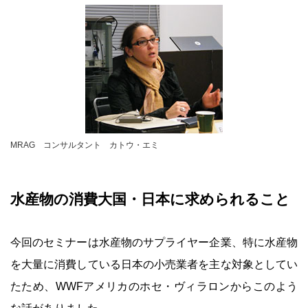
MRAG コンサルタント カトウ・エミ
水産物の消費大国・日本に求められること
今回のセミナーは水産物のサプライヤー企業、特に水産物
を大量に消費している日本の小売業者を主な対象としてい
たため、WWFアメリカのホセ・ヴィラロンからこのよう