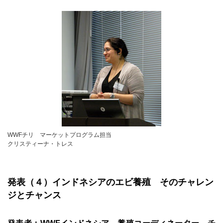
WWFチリ マーケットプログラム担当
クリスティーナ・トレス
発表（４）インドネシアのエビ養殖 そのチャレン
ジとチャンス