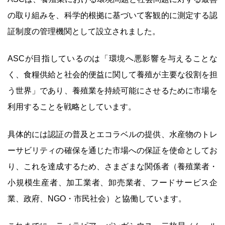
の取り組みを、科学的根拠に基づいて客観的に測定する認
証制度の管理機関として設立されました。
ASCが目指しているのは「環境へ悪影響を与えることな
く、食糧供給と社会的便益に関して養殖が主要な役割を担
う世界」であり、養殖業を持続可能にさせるために市場を
利用することを戦略としています。
具体的には認証の普及とエコラベルの提供、水産物のトレ
ーサビリティの確保を通じた市場への保証を使命としてお
り、これを達成するため、さまざまな関係者（養殖業者・
小規模生産者、加工業者、卸売業者、フードサービス企
業、政府、NGO・市民社会）と協働しています。