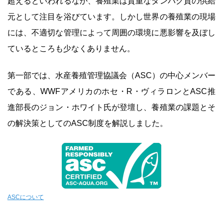
超えるといわれるなか、養殖業は貴重なタンパク質の供給
元として注目を浴びています。しかし世界の養殖業の現場
には、不適切な管理によって周囲の環境に悪影響を及ぼし
ているところも少なくありません。
第一部では、水産養殖管理協議会（ASC）の中心メンバー
である、WWFアメリカのホセ・R・ヴィラロンとASC推
進部長のジョン・ホワイト氏が登壇し、養殖業の課題とそ
の解決策としてのASC制度を解説しました。
ASCについて