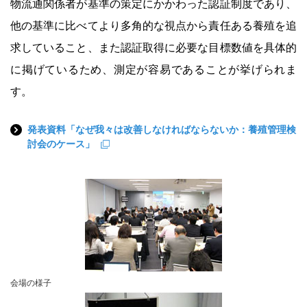
物流通関係者が基準の策定にかかわった認証制度であり、
他の基準に比べてより多角的な視点から責任ある養殖を追
求していること、また認証取得に必要な目標数値を具体的
に掲げているため、測定が容易であることが挙げられま
す。
発表資料「なぜ我々は改善しなければならないか：養殖管理検
討会のケース」
会場の様子