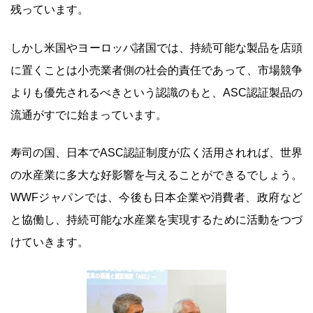
残っています。
しかし米国やヨーロッパ諸国では、持続可能な製品を店頭
に置くことは小売業者側の社会的責任であって、市場競争
よりも優先されるべきという認識のもと、ASC認証製品の
流通がすでに始まっています。
寿司の国、日本でASC認証制度が広く活用されれば、世界
の水産業に多大な好影響を与えることができるでしょう。
WWFジャパンでは、今後も日本企業や消費者、政府など
と協働し、持続可能な水産業を実現するために活動をつづ
けていきます。