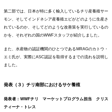
第二部では、日本が特に多く輸入しているチリ産養殖サー
モン、そしてインドネシア産養殖エビがどのように生産さ
れているのか、そしてどのような改善策を実行しているの
かを、それぞれの国のWWFスタッフが紹介しました。
また、水産物の認証機関のひとつであるMRAGのカトウ・
エミ氏が、実際にASC認証を取得するまでの流れを説明し
ました。
発表（３）チリ南部におけるサケ養殖
発表者：WWFチリ マーケットプログラム担当 クリス
ティーナ・トレス