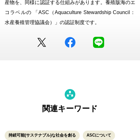
産物を、同様に認証する仕組みがあります。養殖版海のエ
コラベルの 「ASC（Aquaculture Stewardship Council：
水産養殖管理協議会）」の認証制度です。
Twitter
facebook
LINE
関連キーワード
持続可能(サステナブル)な社会を創る
ASCについて