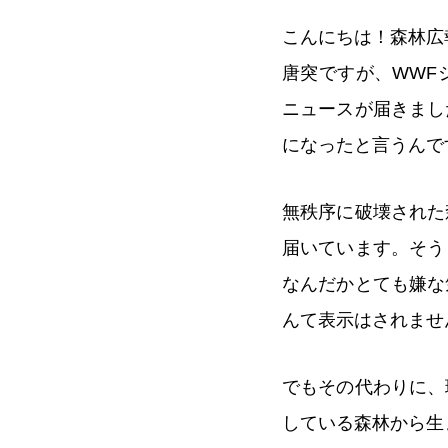
こんにちは！森林広
唐突ですが、WWF
ニュースが届きまし
になったと言うんで
無秩序に破壊された
届いています。そう
なんだかとても嫌な
んて表示はされませ
でもその代わりに、
している森林から生