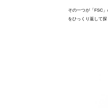
その一つが「FSC
をひっくり返して探