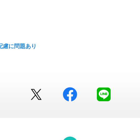
境配慮に問題あり
Twitter
facebook
LINE