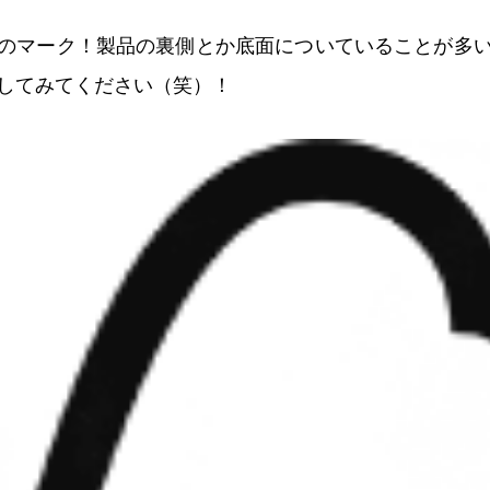
」のマーク！製品の裏側とか底面についていることが多
してみてください（笑）！