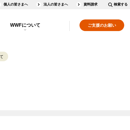
個人の皆さまへ
法人の皆さまへ
資料請求
検索する
WWFについて
ご支援のお願い
て