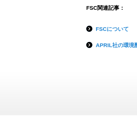
FSC関連記事：
FSCについて
APRIL社の環