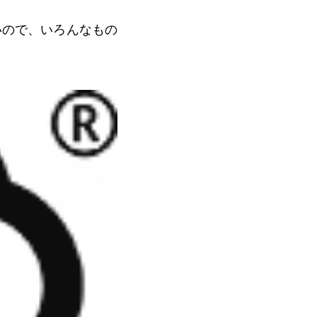
いので、いろんなもの