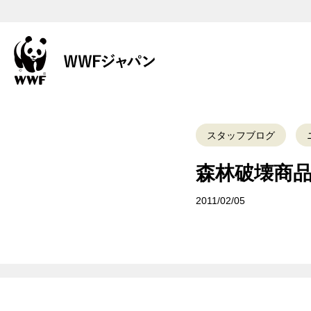
スタッフブログ
森林破壊商品
2011/02/05