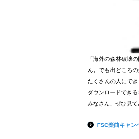
「海外の森林破壊の
ん。でも出どころの
たくさんの人にできる
ダウンロードできる
みなさん、ぜひ見て
FSC楽曲キャン