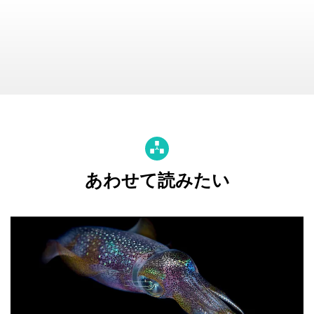
あわせて読みたい