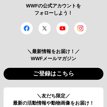
WWFの公式アカウントを
フォローしよう！
facebook
Twitter
YouTube
Instagram
＼最新情報をお届け！／
WWFメールマガジン
ご登録はこちら
＼友だち限定／
最新の活動情報や動物画像をお届け！