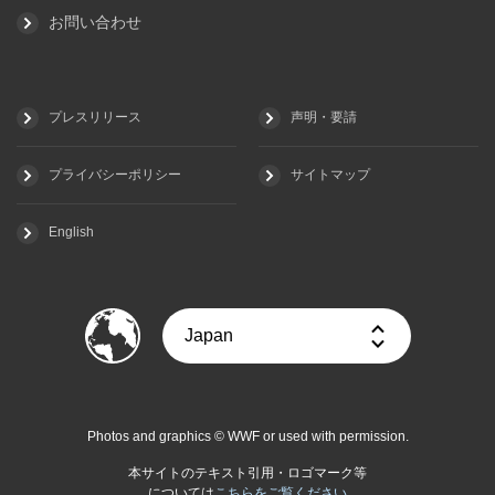
お問い合わせ
プレスリリース
声明・要請
プライバシーポリシー
サイトマップ
English
Photos and graphics © WWF or used with permission.
本サイトのテキスト引用・ロゴマーク等
については
こちらをご覧ください