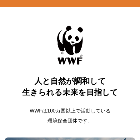
人と自然が調和して
生きられる未来を目指して
WWFは100カ国以上で活動している
環境保全団体です。