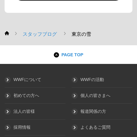
スタッフブログ
東京の雪
WWF
PAGE TOP
WWFについて
WWFの活動
初めての方へ
個人の皆さまへ
法人の皆様
報道関係の方
採用情報
よくあるご質問