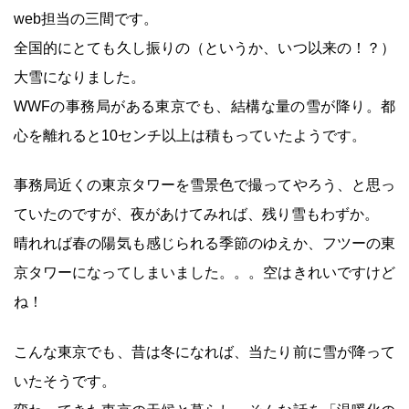
web担当の三間です。
全国的にとても久し振りの（というか、いつ以来の！？）
大雪になりました。
WWFの事務局がある東京でも、結構な量の雪が降り。都
心を離れると10センチ以上は積もっていたようです。
事務局近くの東京タワーを雪景色で撮ってやろう、と思っ
ていたのですが、夜があけてみれば、残り雪もわずか。
晴れれば春の陽気も感じられる季節のゆえか、フツーの東
京タワーになってしまいました。。。空はきれいですけど
ね！
こんな東京でも、昔は冬になれば、当たり前に雪が降って
いたそうです。