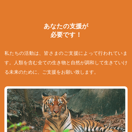
あなたの支援が
必要です！
私たちの活動は、皆さまのご支援によって行われていま
す。人類を含む全ての生き物と自然が調和して生きていけ
る未来のために、ご支援をお願い致します。