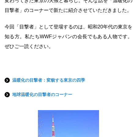
変わってきた東京の天候と暮らし。そんな話を「温暖化の
目撃者」のコーナーで新たに紹介させていただきました。
今回「目撃者」として登場するのは、昭和20年代の東京を
知る方。私たちWWFジャパンの会長でもある人物です。
ぜひご一読ください。
温暖化の目撃者：変貌する東京の四季
地球温暖化の目撃者のコーナー