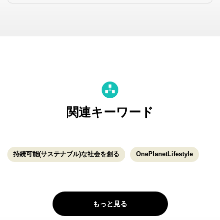
関連キーワード
持続可能(サステナブル)な社会を創る
OnePlanetLifestyle
もっと見る