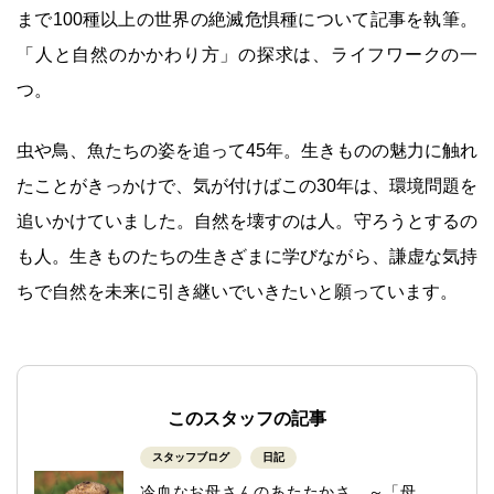
まで100種以上の世界の絶滅危惧種について記事を執筆。
「人と自然のかかわり方」の探求は、ライフワークの一
つ。
虫や鳥、魚たちの姿を追って45年。生きものの魅力に触れ
たことがきっかけで、気が付けばこの30年は、環境問題を
追いかけていました。自然を壊すのは人。守ろうとするの
も人。生きものたちの生きざまに学びながら、謙虚な気持
ちで自然を未来に引き継いでいきたいと願っています。
このスタッフの記事
スタッフブログ
日記
冷血なお母さんのあたたかさ ～「母