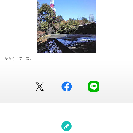
かろうじて、雪。
Twitter
facebook
LINE