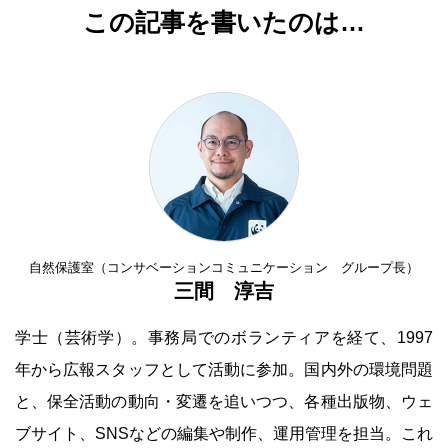
この記事を書いたのは…
自然保護室（コンサベーションコミュニケーション グループ長）
三間 淳吉
学士（芸術学）。事務局でのボランティアを経て、1997
年から広報スタッフとして活動に参加。国内外の環境問題
と、保全活動の動向・変遷を追いつつ、各種出版物、ウェ
ブサイト、SNSなどの編集や制作、運用管理を担当。これ