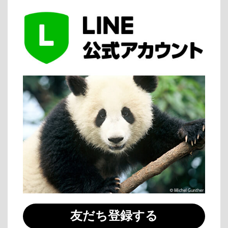
友だち登録する