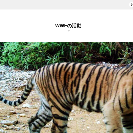
WWFの活動