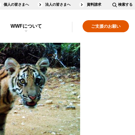
個人の皆さまへ
法人の皆さまへ
資料請求
検索する
WWFについて
ご支援のお願い