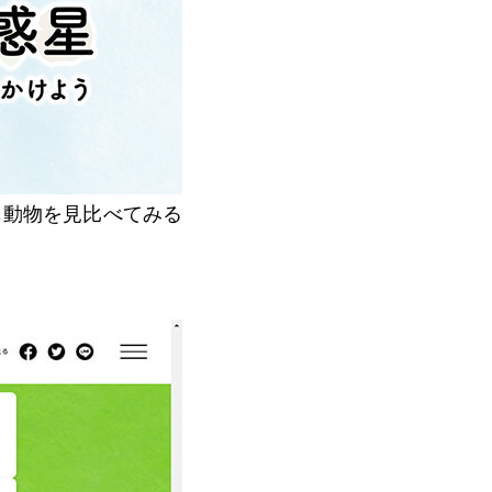
じ動物を見比べてみる