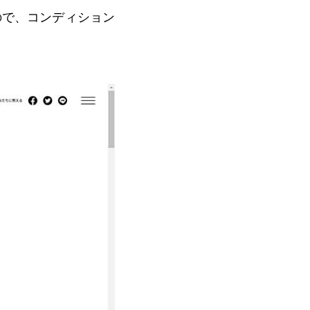
ので、コンディション