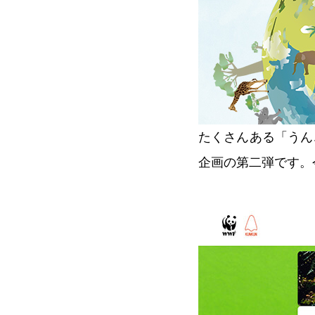
たくさんある「うん
企画の第二弾です。