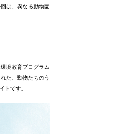
今回は、異なる動物園
た環境教育プログラム
られた、動物たちのう
イトです。