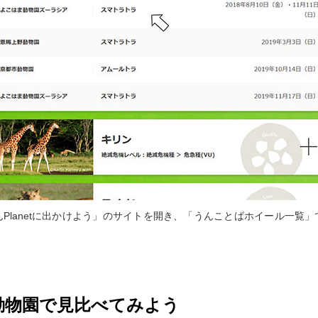
Planetに出かけよう」のサイトを開き、「うんことばホイール一覧
動物園で見比べてみよう