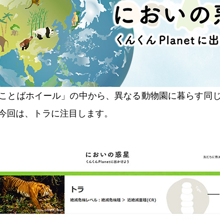
ことばホイール」の中から、異なる動物園に暮らす同
今回は、トラに注目します。