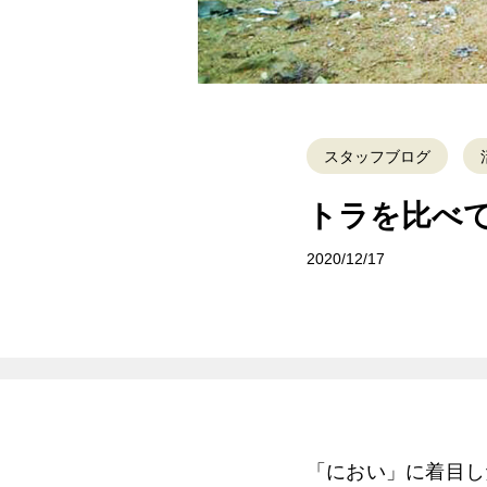
スタッフブログ
トラを比べ
2020/12/17
「におい」に着目し