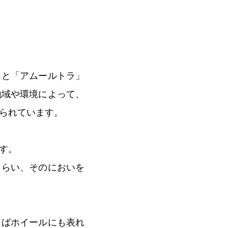
」と「アムールトラ」
地域や環境によって、
られています。
す。
もらい、そのにおいを
とばホイールにも表れ