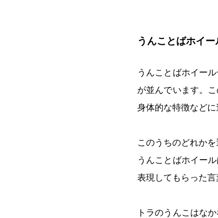
うんことばホイー
うんことばホイール
が並んでいます。こ
身体的な特徴などに
このうちのどれかを
うんことばホイール
表現してもらった言
トラのうんこはなか