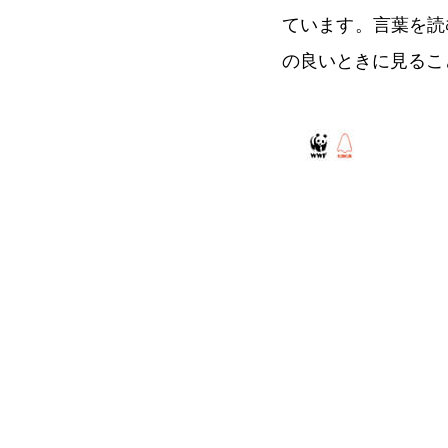
ています。言葉を読
の良いときに見るこ