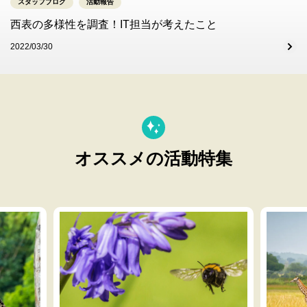
スタッフブログ
活動報告
西表の多様性を調査！IT担当が考えたこと
2022/03/30
オススメの活動特集