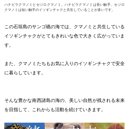
ハナビラクマノミとセジロクマノミ。ハナビラクマノミは長い触手、セジロ
クマノミは短い触手のイソギンチャクと共生していることが多いです。
この石垣島のサンゴ礁の海では、クマノミと共生している
イソギンチャクがとてもきれいな色で大きく広がっていま
す。
また、クマノミたちもお気に入りのイソギンチャクで安全
に暮らしています。
そんな豊かな南西諸島の海の、美しい自然が残される未来
を目指して、これからも活動を続けていきます。