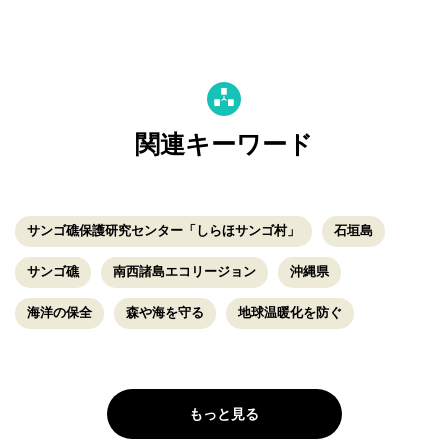
関連キーワード
サンゴ礁保護研究センター「しらほサンゴ村」
石垣島
サンゴ礁
南西諸島エコリージョン
沖縄県
海洋の保全
森や海を守る
地球温暖化を防ぐ
もっと見る