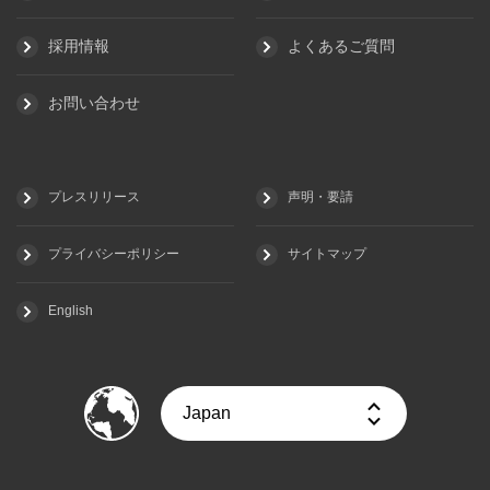
採用情報
よくあるご質問
お問い合わせ
プレスリリース
声明・要請
プライバシーポリシー
サイトマップ
English