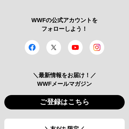
WWFの公式アカウントを
フォローしよう！
facebook
Twitter
YouTube
Instagram
＼最新情報をお届け！／
WWFメールマガジン
ご登録はこちら
＼友だち限定／