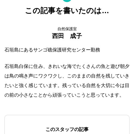
この記事を書いたのは…
自然保護室
西田 成子
石垣島にあるサンゴ礁保護研究センター勤務
石垣島白保に住み、きれいな海でたくさんの魚と遊び朝夕
は鳥の鳴き声にワクワクし、このままの自然を残していき
たいと強く感じています。残っている自然を大切に今は目
の前の小さなことから頑張っていこうと思っています。
このスタッフの記事