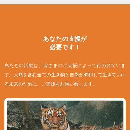
あなたの支援が
必要です！
私たちの活動は、皆さまのご支援によって行われていま
す。人類を含む全ての生き物と自然が調和して生きていけ
る未来のために、ご支援をお願い致します。