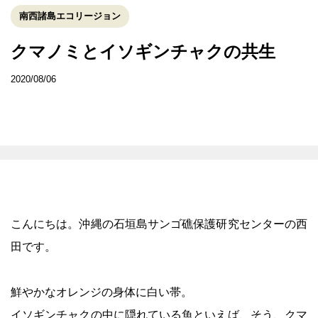
南西諸島エコリージョン
クマノミとイソギンチャクの共生
2020/08/06
こんにちは。沖縄の石垣島サンゴ礁保護研究センターの西
田です。
鮮やかなオレンジの身体に白い帯。
イソギンチャクの中に隠れている魚といえば、そう、クマ