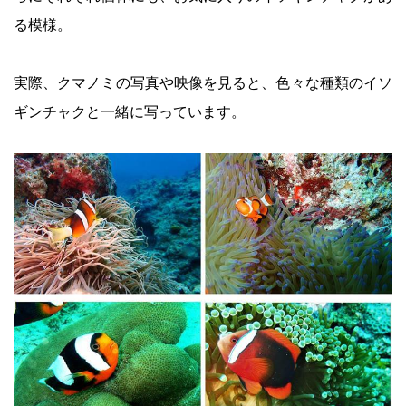
る模様。
実際、クマノミの写真や映像を見ると、色々な種類のイソ
ギンチャクと一緒に写っています。