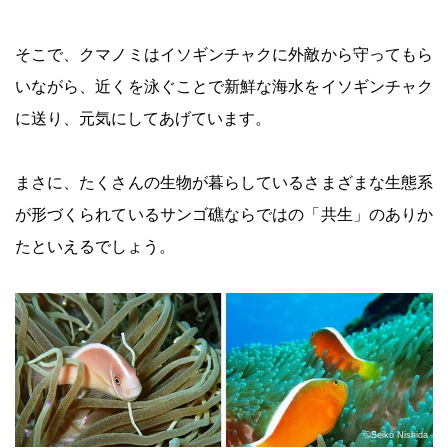
そこで、クマノミはイソギンチャクに外敵から守ってもら
いながら、近くを泳ぐことで新鮮な海水をイソギンチャク
に送り、元気にしてあげています。
まさに、たくさんの生物が暮らしているさまざまな生態系
が形づくられているサンゴ礁ならではの「共生」のありか
たといえるでしょう。
©Seiko Nishida