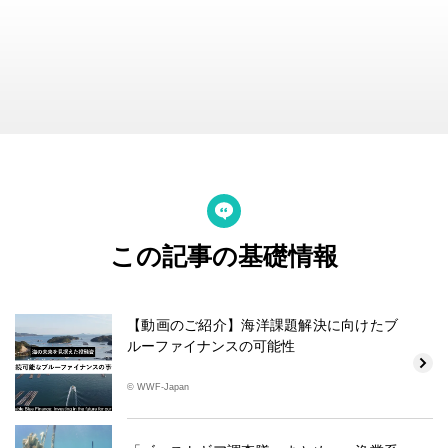
この記事の基礎情報
【動画のご紹介】海洋課題解決に向けたブ
ルーファイナンスの可能性
© WWF-Japan