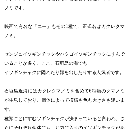
ノミです。
映画で有名な「ニモ」もその1種で、正式名はカクレクマ
ノミ。
センジュイソギンチャクやハタゴイソギンチャクにすんで
いることが多く、ここ、石垣島の海でも
イソギンチャクに隠れたり顔を出したりする人気者です。
石垣島近海にはカクレクマノミを含めて6種類のクマノミ
が生息しており、個体によって模様も色も大きさも違いま
す。
種類ごとにすむソギンチャクが決まっていると言われ、さ
らにそれぞれ個体にも、お気に入りのイソギンチャクがあ