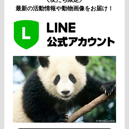
最新の活動情報や動物画像をお届け！