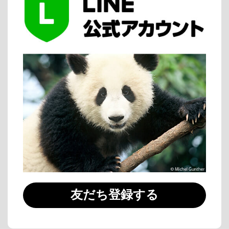
友だち登録する