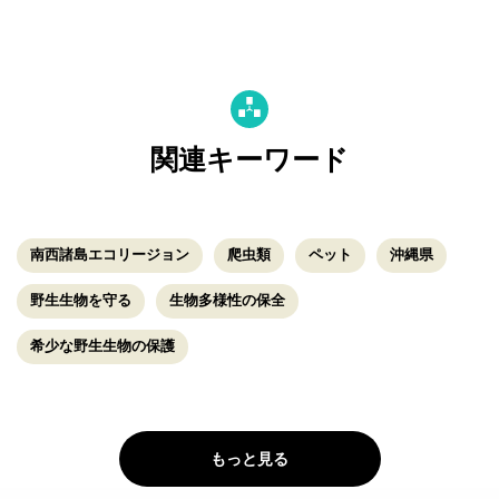
関連キーワード
南西諸島エコリージョン
爬虫類
ペット
沖縄県
野生生物を守る
生物多様性の保全
希少な野生生物の保護
もっと見る