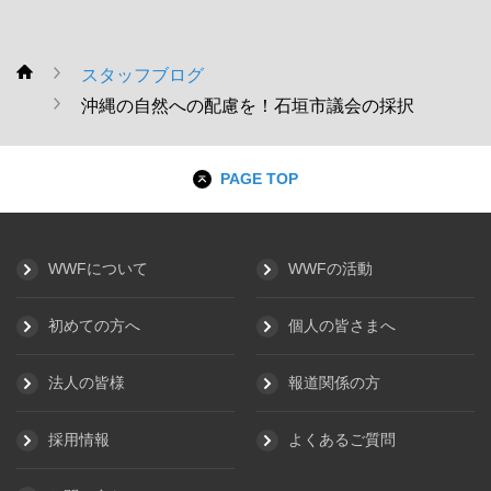
スタッフブログ
WWF
沖縄の自然への配慮を！石垣市議会の採択
PAGE TOP
WWFについて
WWFの活動
初めての方へ
個人の皆さまへ
法人の皆様
報道関係の方
採用情報
よくあるご質問