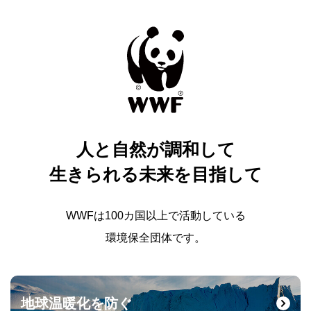
人と自然が調和して
生きられる未来を目指して
WWFは100カ国以上で活動している
環境保全団体です。
地球温暖化を防ぐ