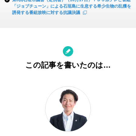
「ジョブチューン」による石垣島に生息する希少生物の乱獲を
誘発する番組放映に対する抗議決議
この記事を書いたのは…