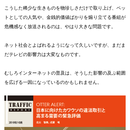
こうした稀少な生きものを物珍しさだけで取り上げ、ペッ
トとしての人気や、金銭的価値ばかりを煽り立てる番組が
危機感なく放送されるのは、やはり大きな問題です。
ネット社会とよばれるようになって久しいですが、まだま
だテレビの影響力は大変なものです。
むしろインターネットの普及は、そうした影響の及ぶ範囲
を広げる一因になっているのかもしれません。