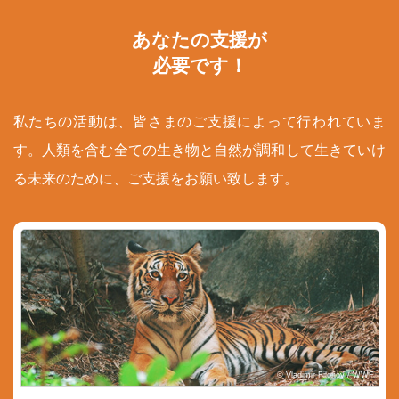
あなたの支援が
必要です！
私たちの活動は、皆さまのご支援によって行われていま
す。人類を含む全ての生き物と自然が調和して生きていけ
る未来のために、ご支援をお願い致します。
© Vladimir Filonov / WWF