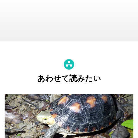
あわせて読みたい