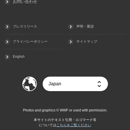
お問い合わせ
プレスリリース
声明・要請
プライバシーポリシー
サイトマップ
English
Photos and graphics © WWF or used with permission.
本サイトのテキスト引用・ロゴマーク等
については
こちらをご覧ください