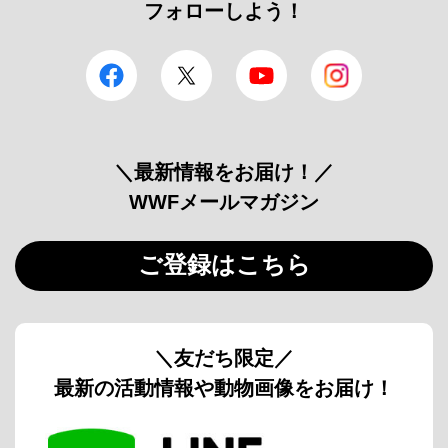
フォローしよう！
facebook
Twitter
YouTube
Instagram
＼最新情報をお届け！／
WWFメールマガジン
ご登録はこちら
＼友だち限定／
最新の活動情報や動物画像をお届け！