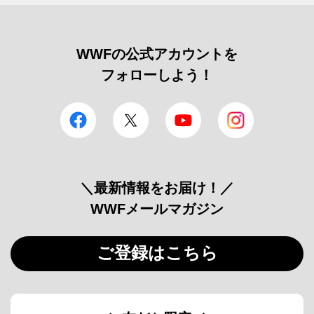
WWFの公式アカウントを
フォローしよう！
facebook
Twitter
YouTube
Instagram
＼最新情報をお届け！／
WWFメールマガジン
ご登録はこちら