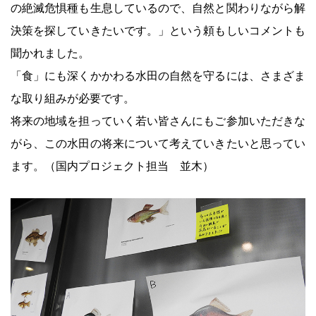
の絶滅危惧種も生息しているので、自然と関わりながら解
決策を探していきたいです。」という頼もしいコメントも
聞かれました。
「食」にも深くかかわる水田の自然を守るには、さまざま
な取り組みが必要です。
将来の地域を担っていく若い皆さんにもご参加いただきな
がら、この水田の将来について考えていきたいと思ってい
ます。（国内プロジェクト担当 並木）