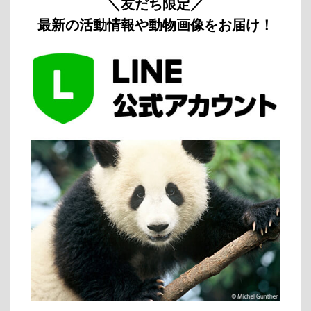
＼友だち限定／
最新の活動情報や動物画像をお届け！