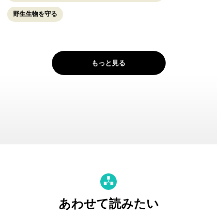
野生生物を守る
もっと見る
あわせて読みたい