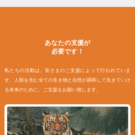
あなたの支援が
必要です！
私たちの活動は、皆さまのご支援によって行われていま
す。人類を含む全ての生き物と自然が調和して生きていけ
る未来のために、ご支援をお願い致します。