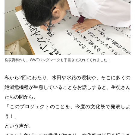
©WWFJapan
発表資料作り。WWFパンダマークも手書きで入れてくれました！
私から2回にわたり、水田や水路の現状や、そこに多くの
絶滅危機種が生息していることをお話しすると、生徒さん
たちの間から、
「このプロジェクトのことを、今度の文化祭で発表しよ
う！」
という声が。