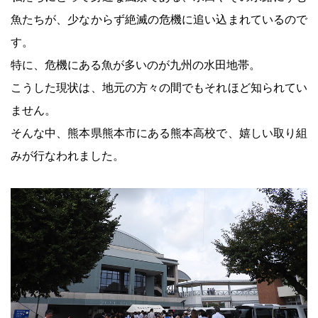
魚たちが、少なからず絶滅の危機に追い込まれているので
す。
特に、危機にある魚が多いのが九州の水田地帯。
こうした現状は、地元の方々の間でもそれほど知られてい
ません。
そんな中、熊本県熊本市にある熊本高校で、嬉しい取り組
みが行なわれました。