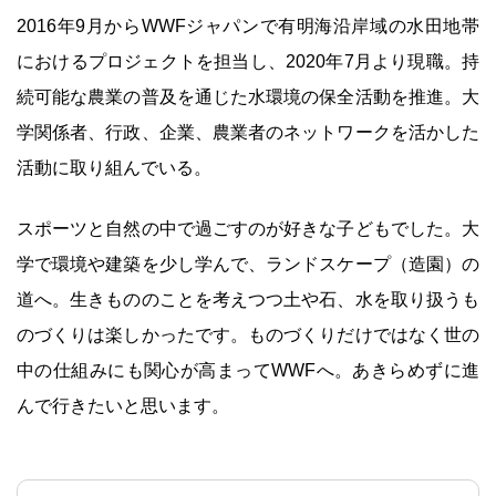
2016年9月からWWFジャパンで有明海沿岸域の水田地帯
におけるプロジェクトを担当し、2020年7月より現職。持
続可能な農業の普及を通じた水環境の保全活動を推進。大
学関係者、行政、企業、農業者のネットワークを活かした
活動に取り組んでいる。
スポーツと自然の中で過ごすのが好きな子どもでした。大
学で環境や建築を少し学んで、ランドスケープ（造園）の
道へ。生きもののことを考えつつ土や石、水を取り扱うも
のづくりは楽しかったです。ものづくりだけではなく世の
中の仕組みにも関心が高まってWWFへ。あきらめずに進
んで行きたいと思います。