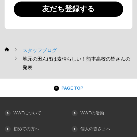
友だち登録する
スタッフブログ
WWF
地元の田んぼは素晴らしい！熊本高校の皆さんの
発表
PAGE TOP
WWFについて
WWFの活動
初めての方へ
個人の皆さまへ