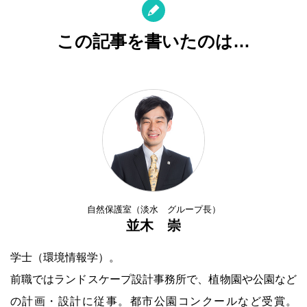
この記事を書いたのは…
自然保護室（淡水 グループ長）
並木 崇
学士（環境情報学）。
前職ではランドスケープ設計事務所で、植物園や公園など
の計画・設計に従事。都市公園コンクールなど受賞。