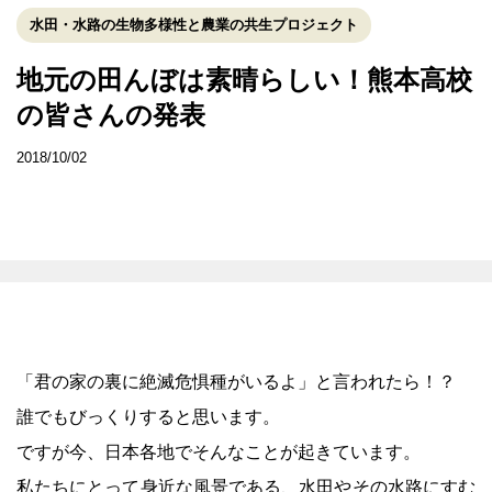
水田・水路の生物多様性と農業の共生プロジェクト
地元の田んぼは素晴らしい！熊本高校
の皆さんの発表
2018/10/02
「君の家の裏に絶滅危惧種がいるよ」と言われたら！？
誰でもびっくりすると思います。
ですが今、日本各地でそんなことが起きています。
私たちにとって身近な風景である、水田やその水路にすむ