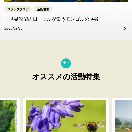
スタッフブログ
活動報告
「世界湖沼の日」ツルが集うモンゴルの渓谷
2025/08/27
オススメの活動特集