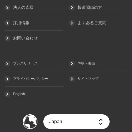
法人の皆様
報道関係の方
採用情報
よくあるご質問
お問い合わせ
プレスリリース
声明・要請
プライバシーポリシー
サイトマップ
English