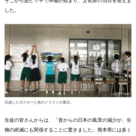
そこから急ピッチで準備が始まり、文化祭の当日を迎えま
した。
©WWFJapan
完成したポスターと魚のイラストの展示。
生徒の皆さんからは、「昔からの日本の風景の減少が、生
物の絶滅にも関係することに驚きました。熊本県には多く