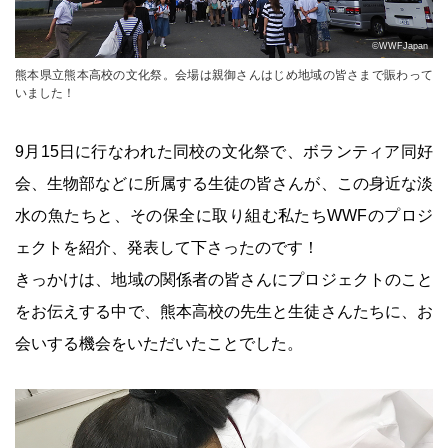
©WWFJapan
熊本県立熊本高校の文化祭。会場は親御さんはじめ地域の皆さまで賑わって
いました！
9月15日に行なわれた同校の文化祭で、ボランティア同好
会、生物部などに所属する生徒の皆さんが、この身近な淡
水の魚たちと、その保全に取り組む私たちWWFのプロジ
ェクトを紹介、発表して下さったのです！
きっかけは、地域の関係者の皆さんにプロジェクトのこと
をお伝えする中で、熊本高校の先生と生徒さんたちに、お
会いする機会をいただいたことでした。