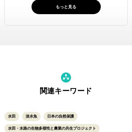
もっと見る
関連キーワード
水田
淡水魚
日本の自然保護
水田・水路の生物多様性と農業の共生プロジェクト