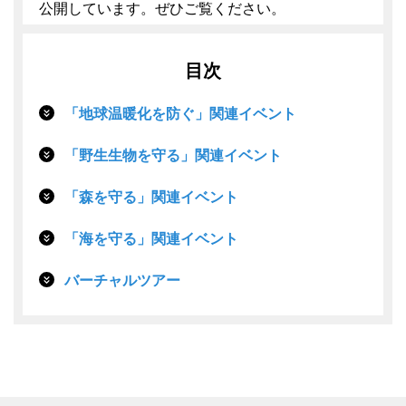
公開しています。ぜひご覧ください。
目次
「地球温暖化を防ぐ」関連イベント
「野生生物を守る」関連イベント
「森を守る」関連イベント
「海を守る」関連イベント
バーチャルツアー