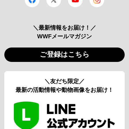
＼最新情報をお届け！／
WWFメールマガジン
ご登録はこちら
＼友だち限定／
最新の活動情報や動物画像をお届け！