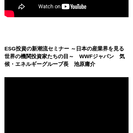
ESG投資の新潮流セミナー ～日本の産業界を見る
世界の機関投資家たちの目～ WWFジャパン 気
候・エネルギーグループ長 池原庸介