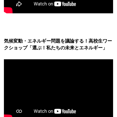
気候変動・エネルギー問題を議論する！高校生ワー
クショップ「選ぶ！私たちの未来とエネルギー」