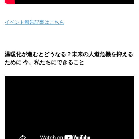
イベント報告記事はこちら
温暖化が進むとどうなる？未来の人道危機を抑える
ために 今、私たちにできること