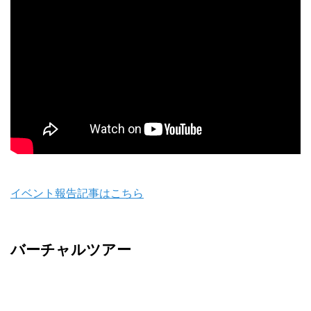
イベント報告記事はこちら
バーチャルツアー