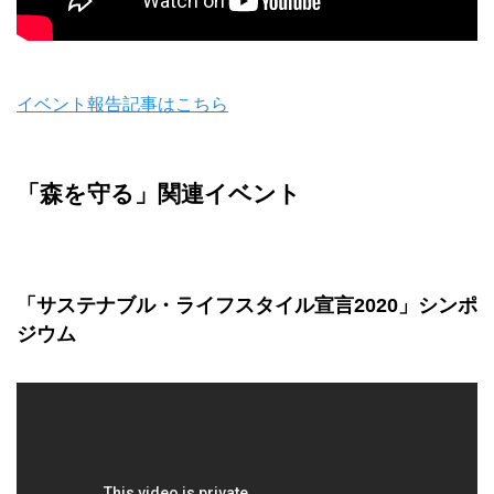
イベント報告記事はこちら
「森を守る」関連イベント
「サステナブル・ライフスタイル宣言2020」シンポ
ジウム