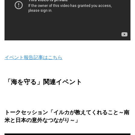
イベント報告記事はこちら
「海を守る」関連イベント
トークセッション「イルカが教えてくれること～南
米と日本の意外なつながり～」