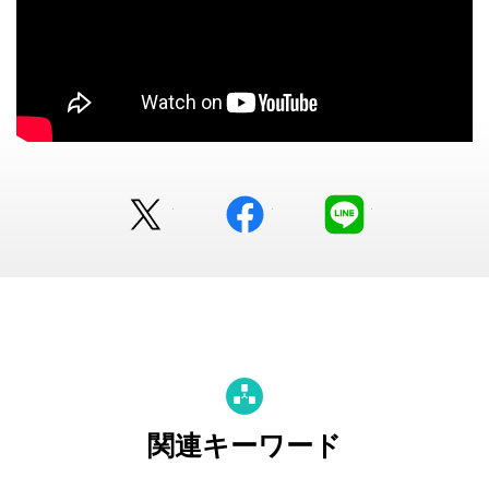
Twitter
facebook
LINE
関連キーワード