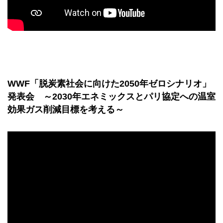
WWF「脱炭素社会に向けた2050年ゼロシナリオ」
発表会 ～2030年エネミックスとパリ協定への温室
効果ガス削減目標を考える～