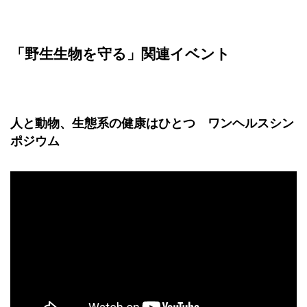
「野生生物を守る」関連イベント
人と動物、生態系の健康はひとつ ワンヘルスシン
ポジウム