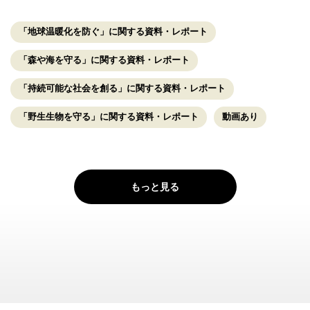
「地球温暖化を防ぐ」に関する資料・レポート
「森や海を守る」に関する資料・レポート
「持続可能な社会を創る」に関する資料・レポート
「野生生物を守る」に関する資料・レポート
動画あり
もっと見る