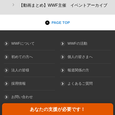
【動画まとめ】WWF主催 イベントアーカイブ
PAGE TOP
WWFについて
WWFの活動
初めての方へ
個人の皆さまへ
法人の皆様
報道関係の方
採用情報
よくあるご質問
お問い合わせ
あなたの支援が必要です！