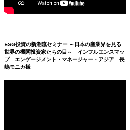
ESG投資の新潮流セミナー ～日本の産業界を見る
世界の機関投資家たちの目～ インフルエンスマッ
プ エンゲージメント・マネージャー・アジア 長
嶋モニカ様