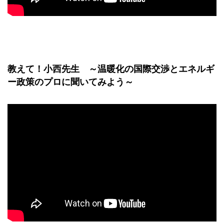
教えて！小西先生 ～温暖化の国際交渉とエネルギ
ー政策のプロに聞いてみよう～