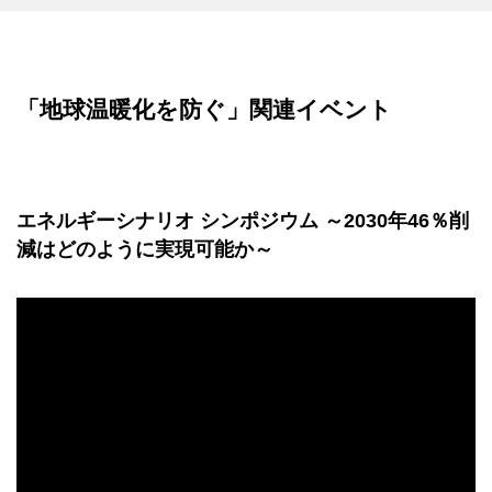
「地球温暖化を防ぐ」関連イベント
エネルギーシナリオ シンポジウム ～2030年46％削
減はどのように実現可能か～