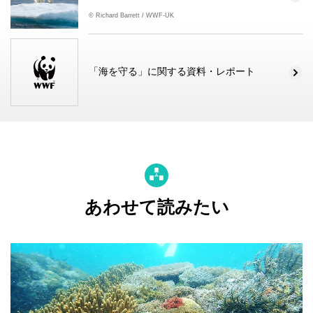
© Richard Barrett / WWF-UK
「海を守る」に関する資料・レポート
あわせて読みたい