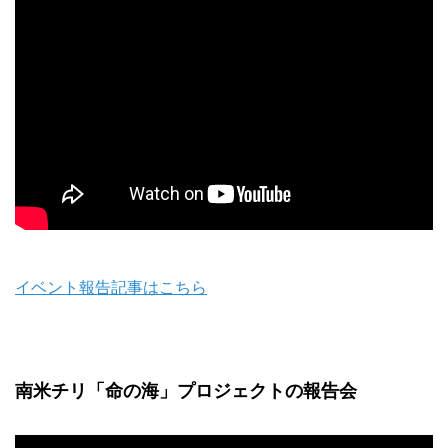
イベント報告記事はこちら
南米チリ「命の海」プロジェクトの報告会