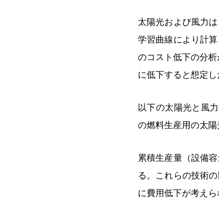
太陽光および風力は
学習曲線により計算
のコスト低下の分析
に低下すると想定し
以下の太陽光と風力
の燃料生産用の太陽
累積生産量（設備容
る。これらの技術の
に費用低下が考えら