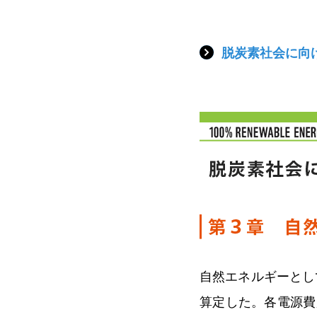
脱炭素社会に向
自然エネルギーとし
算定した。各電源費