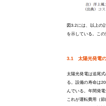
図3.2には、以上
を示している。この
3.1 太陽光発電
太陽光発電は追尾式
る。設備の寿命は20
んでいる。年間発電
これが運転費用（節