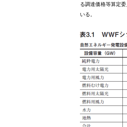
る調達価格等算定委
いる。