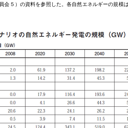
員会５）の資料を参照した。各自然エネルギーの規模