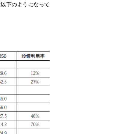
は以下のようになって