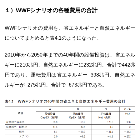
１）WWFシナリオの各種費用の合計
WWFシナリオの費用を、省エネルギーと自然エネルギー
についてまとめると表4.1のようになった。
2010年から2050年までの40年間の設備投資は、省エネル
ギーに210兆円、自然エネルギーに232兆円、合計で442兆
円であり、運転費用は省エネルギー−398兆円、自然エネ
ルギーが−275兆円、合計で−673兆円である。