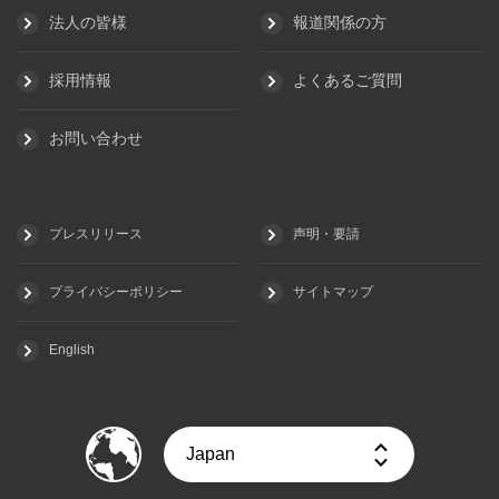
法人の皆様
報道関係の方
採用情報
よくあるご質問
お問い合わせ
プレスリリース
声明・要請
プライバシーポリシー
サイトマップ
English