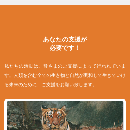
あなたの支援が
必要です！
私たちの活動は、皆さまのご支援によって行われていま
す。人類を含む全ての生き物と自然が調和して生きていけ
る未来のために、ご支援をお願い致します。