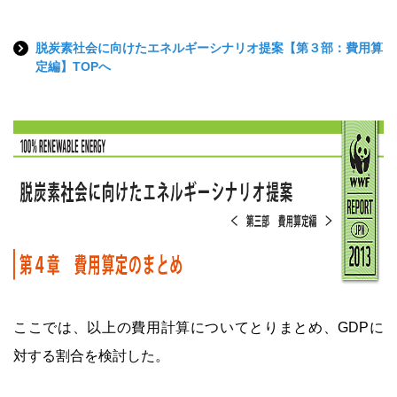
脱炭素社会に向けたエネルギーシナリオ提案【第３部：費用算
定編】TOPへ
ここでは、以上の費用計算についてとりまとめ、GDPに
対する割合を検討した。