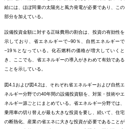
給には、ほぼ同量の太陽光と風力発電が必要であり、この
部分を加えている。
設備投資金額に対する正味費用の割合は、投資の有効性を
示しており、省エネルギーで−90％、自然エネルギーで
−19％となっている。化石燃料の価格が増大していくと
き、ここでも、省エネルギーの導入がきわめて有効である
ことを示している。
図4.1および図4.2は、それぞれ省エネルギーおよび自然エ
ネルギー分野での40年間の設備投資額を、対策・技術やエ
ネルギー源ごとにまとめている。省エネルギー分野では、
乗用車の切り替えが最も大きな投資を要し、続いて、住宅
の断熱化、産業の省エネに大きな投資が必要であることが