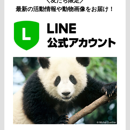
＼友だち限定／
最新の活動情報や動物画像をお届け！