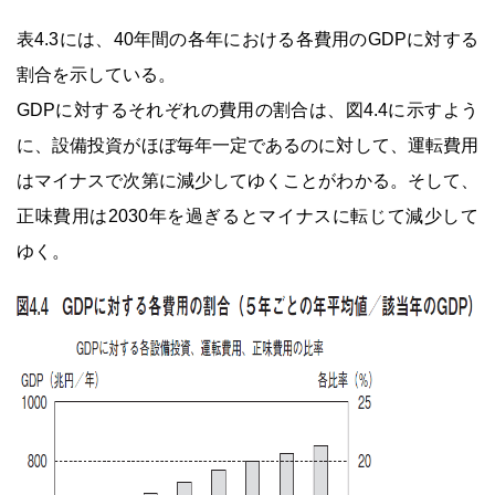
表4.3には、40年間の各年における各費用のGDPに対する
割合を示している。
GDPに対するそれぞれの費用の割合は、図4.4に示すよう
に、設備投資がほぼ毎年一定であるのに対して、運転費用
はマイナスで次第に減少してゆくことがわかる。そして、
正味費用は2030年を過ぎるとマイナスに転じて減少して
ゆく。