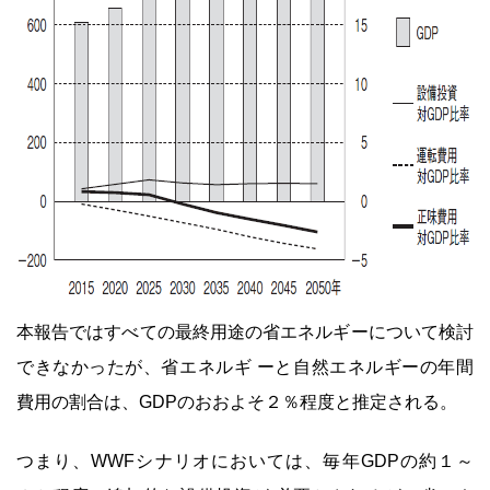
本報告ではすべての最終用途の省エネルギーについて検討
できなかったが、省エネルギ ーと自然エネルギーの年間
費用の割合は、GDPのおおよそ２％程度と推定される。
つまり、WWFシナリオにおいては、毎年GDPの約１～