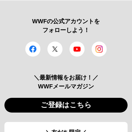
WWFの公式アカウントを
フォローしよう！
facebook
Twitter
YouTube
Instagram
＼最新情報をお届け！／
WWFメールマガジン
ご登録はこちら