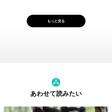
もっと見る
あわせて読みたい