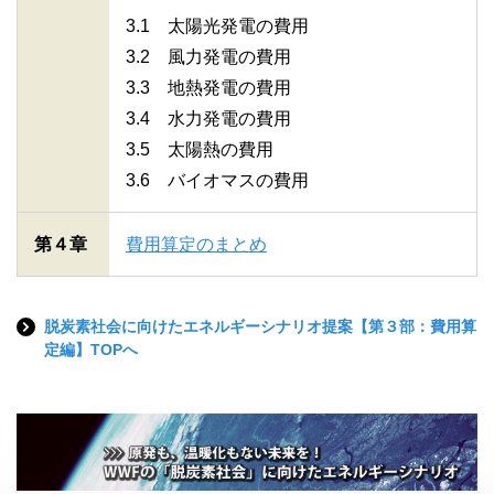
3.1 太陽光発電の費用
3.2 風力発電の費用
3.3 地熱発電の費用
3.4 水力発電の費用
3.5 太陽熱の費用
3.6 バイオマスの費用
第４章
費用算定のまとめ
脱炭素社会に向けたエネルギーシナリオ提案【第３部：費用算
定編】TOPへ