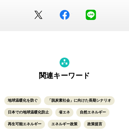
Twitter
facebook
LINE
関連キーワード
地球温暖化を防ぐ
「脱炭素社会」に向けた長期シナリオ
日本での地球温暖化防止
省エネ
自然エネルギー
再生可能エネルギー
エネルギー政策
政策提言