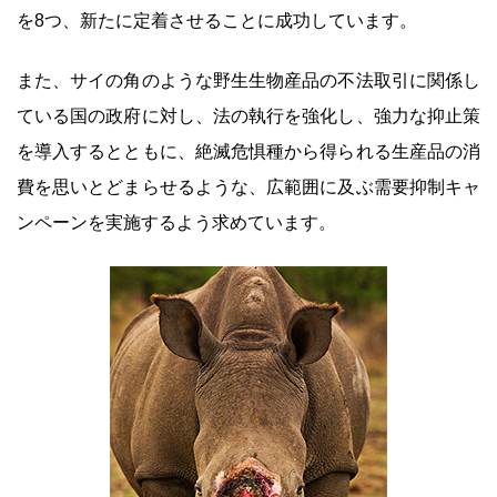
を8つ、新たに定着させることに成功しています。
また、サイの角のような野生生物産品の不法取引に関係し
ている国の政府に対し、法の執行を強化し、強力な抑止策
を導入するとともに、絶滅危惧種から得られる生産品の消
費を思いとどまらせるような、広範囲に及ぶ需要抑制キャ
ンペーンを実施するよう求めています。