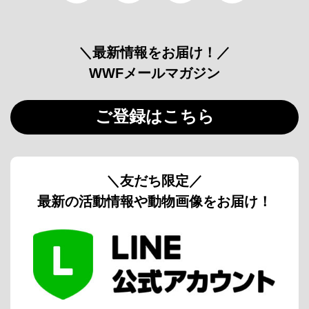
＼最新情報をお届け！／
WWFメールマガジン
ご登録はこちら
＼友だち限定／
最新の活動情報や動物画像をお届け！