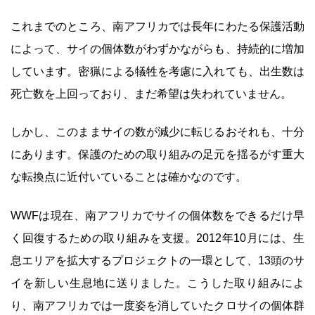
これまでのところ、南アフリカでは長年にわたる保護活動
によって、サイの個体数がわずかながらも、持続的に増加
しています。密猟による犠牲を考慮に入れても、出生数は
死亡数を上回っており、まだ希望は失われていません。
しかし、このままサイの数が減少に転じるおそれも、十分
にあります。保護のための取り組みの足元を揺るがす重大
な転換点に近付いていることは確かなのです。
WWFは現在、南アフリカでサイの個体数をできるだけ早
く回復するための取り組みを支援。2012年10月には、生
息エリアを拡大するプロジェクトの一環として、13頭のサ
イを新しい生息地に送りました。こうした取り組みによ
り、南アフリカでは一度姿を消していたクロサイの個体群