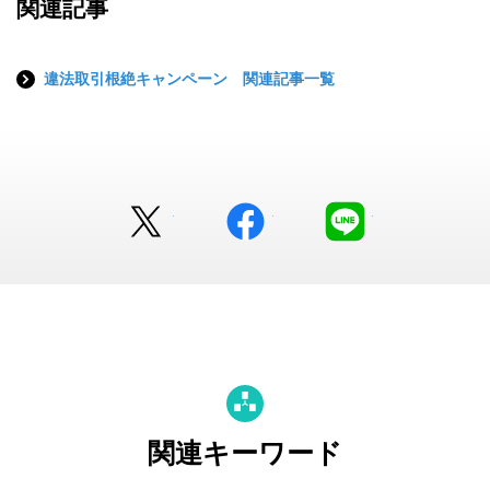
関連記事
違法取引根絶キャンペーン 関連記事一覧
Twitter
facebook
LINE
関連キーワード