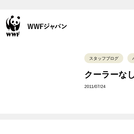
スタッフブログ
クーラーな
2011/07/24