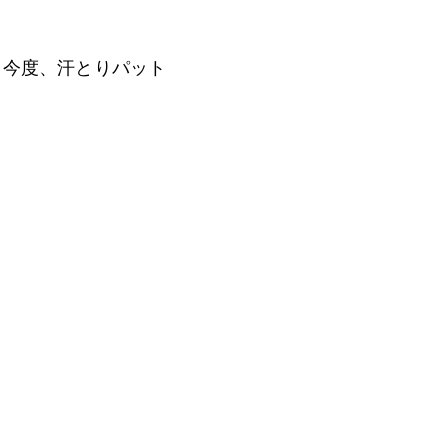
、今度、汗とりパット