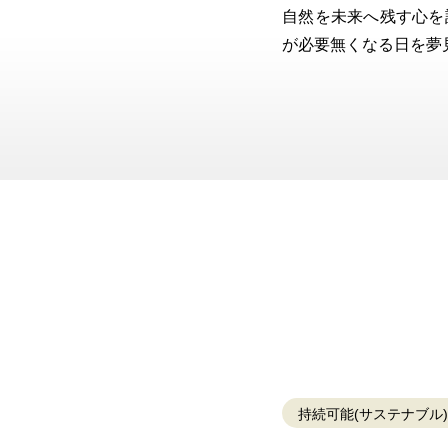
自然を未来へ残す心を
が必要無くなる日を夢
持続可能(サステナブル