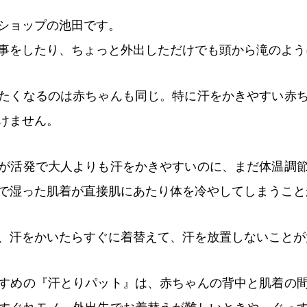
ショップの池田です。
事をしたり、ちょっと外出しただけでも頭から滝のよう
たくなるのは赤ちゃんも同じ。特に汗をかきやすい赤
けません。
が活発で大人よりも汗をかきやすいのに、まだ体温調
で湿った肌着が直接肌にあたり体を冷やしてしまうこと
、汗をかいたらすぐに着替えて、汗を放置しないことが
すめの『汗とりパット』は、赤ちゃんの背中と肌着の