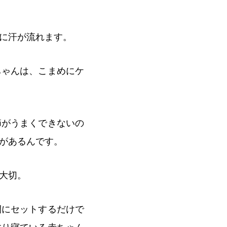
に汗が流れます。
ちゃんは、こまめにケ
節がうまくできないの
があるんです。
大切。
間にセットするだけで