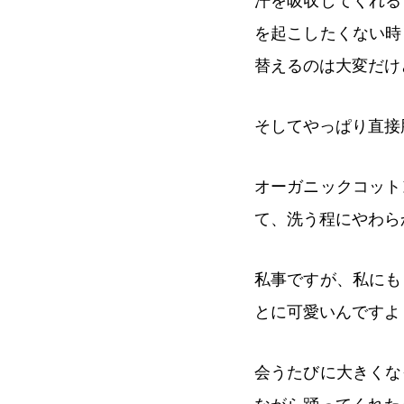
汗を吸収してくれる
を起こしたくない時
替えるのは大変だけ
そしてやっぱり直接
オーガニックコット
て、洗う程にやわら
私事ですが、私にも
とに可愛いんですよ
会うたびに大きくな