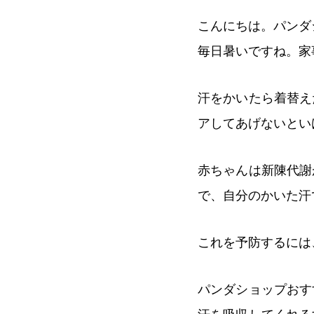
こんにちは。パンダ
毎日暑いですね。家
汗をかいたら着替え
アしてあげないとい
赤ちゃんは新陳代謝
で、自分のかいた汗
これを予防するには
パンダショップおす