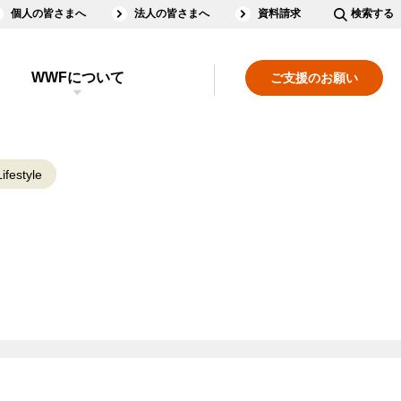
個人の皆さまへ
法人の皆さまへ
資料請求
検索する
WWFについて
ご支援のお願い
ifestyle