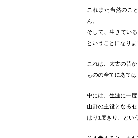
これまた当然のこと
ん。
そして、生きている
ということになりま
これは、太古の昔か
ものの全てにあては
中には、生涯に一度
山野の主役となるセ
はり1度きり、とい