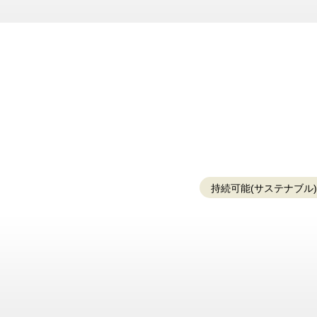
持続可能(サステナブル