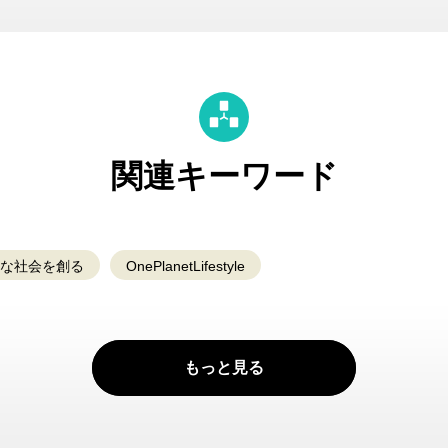
関連キーワード
)な社会を創る
OnePlanetLifestyle
もっと見る