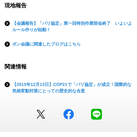
現地報告
【会議報告】「パリ協定」第一回特別作業部会終了 いよいよ
ルール作りが始動！
ボン会議に関連したブログはこちら
関連情報
【2015年12月13日】COP21で「パリ協定」が成立！国際的な
気候変動対策にとっての歴史的な合意
Twitter
facebook
LINE