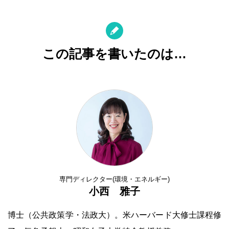
この記事を書いたのは…
専門ディレクター(環境・エネルギー)
小西 雅子
博士（公共政策学・法政大）。米ハーバード大修士課程修