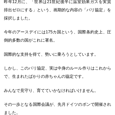
昨年12月に、「世界は21世紀後半に温室効果ガスを実質
排出ゼロにする」という、画期的な内容の「パリ協定」を
採択しました。
今年のアースデイには175カ国という、国際条約史上、圧
倒的多数の国がこれに署名。
国際的な支持を得て、勢いに乗ろうとしています。
しかし、このパリ協定、実は中身のルール作りはこれから
で、生まれたばかりの赤ちゃんの協定です。
みんなで見守り、育てていかなければいけません。
その一歩となる国際会議が、先月ドイツのボンで開催され
ました。