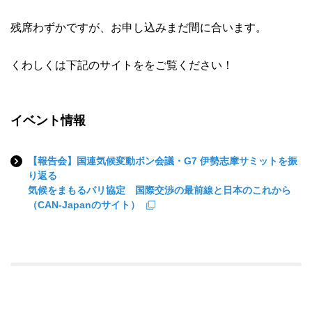
残席わずかですが、お申し込みまだ間に合います。
くわしくは下記のサイトををご覧ください！
イベント情報
【報告会】国連気候変動ボン会議・G7 伊勢志摩サミットを振
り返る
気候をまもるパリ協定 国際交渉の最前線と日本のこれから
（CAN-Japanのサイト）