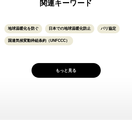
関連キーワード
地球温暖化を防ぐ
日本での地球温暖化防止
パリ協定
国連気候変動枠組条約（UNFCCC）
もっと見る