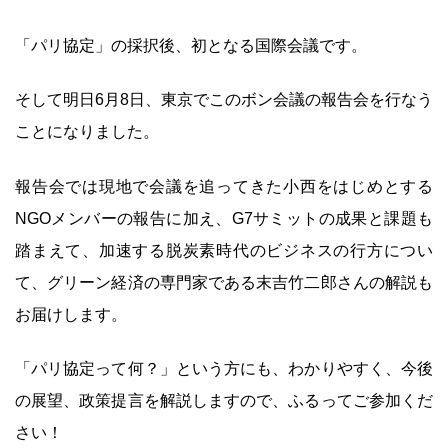
「パリ協定」の採択後、初となる国際会議です。
そして明日6月8日、東京でこのボン会議の報告会を行なう
ことになりました。
報告会では現地で会議を追ってきた小西をはじめとする
NGOメンバーの報告に加え、G7サミットの成果と課題も
踏まえて、加速する脱炭素時代のビジネスの行方につい
て、グリーン経済の専門家である末吉竹二郎さんの解説も
お届けします。
「パリ協定って何？」という方にも、わかりやすく、今後
の展望、政策提言を解説しますので、ふるってご参加くだ
さい！