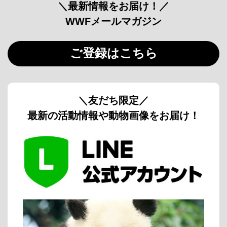
＼最新情報をお届け！／
WWFメールマガジン
ご登録はこちら
＼友だち限定／
最新の活動情報や動物画像をお届け！