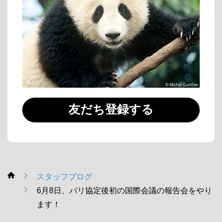
友だち登録する
スタッフブログ
WWF
6月8日、パリ協定後初の国際会議の報告会をやり
ます！