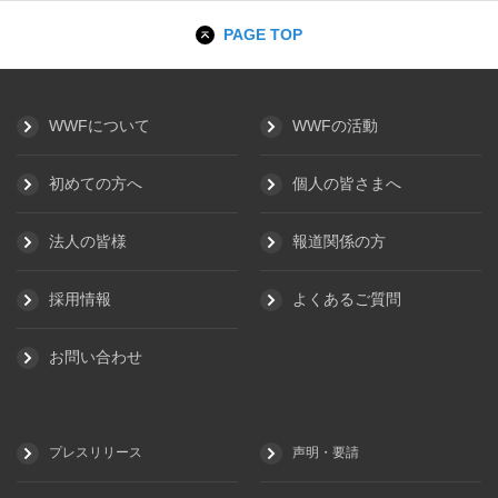
PAGE TOP
WWFについて
WWFの活動
初めての方へ
個人の皆さまへ
法人の皆様
報道関係の方
採用情報
よくあるご質問
お問い合わせ
プレスリリース
声明・要請