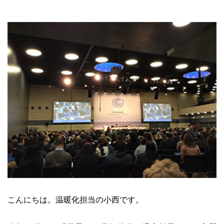
こんにちは。温暖化担当の小西です。