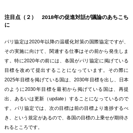
注目点（２） 2018年の促進対話が議論のあちこち
に
パリ協定は2020年以降の温暖化対策の国際協定ですが、
その実施に向けて、関連する仕事はその前から発生しま
す。特に2020年の前には、各国がパリ協定に掲げている
目標を改めて提出することになっています。その際に
2025年目標を掲げている国は、2030年目標を出し、日本
のように2030年目標を最初から掲げている国は、再提
出、あるいは更新（update）することになっているので
す。パリ協定では、次の目標は前の目標より進捗するべ
き、という規定があるので、各国の目標の上乗せが期待さ
れるところです。