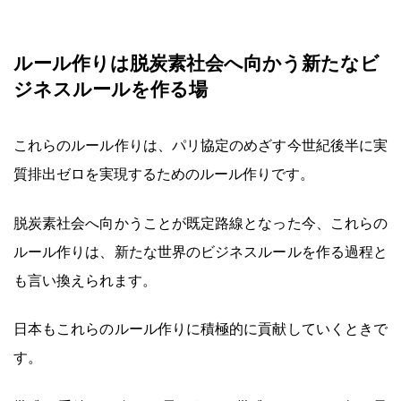
ルール作りは脱炭素社会へ向かう新たなビ
ジネスルールを作る場
これらのルール作りは、パリ協定のめざす今世紀後半に実
質排出ゼロを実現するためのルール作りです。
脱炭素社会へ向かうことが既定路線となった今、これらの
ルール作りは、新たな世界のビジネスルールを作る過程と
も言い換えられます。
日本もこれらのルール作りに積極的に貢献していくときで
す。