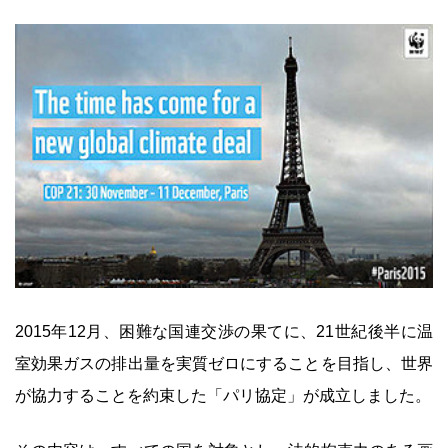
2015年12月、困難な国連交渉の果てに、21世紀後半に温
室効果ガスの排出量を実質ゼロにすることを目指し、世界
が協力することを約束した「パリ協定」が成立しました。