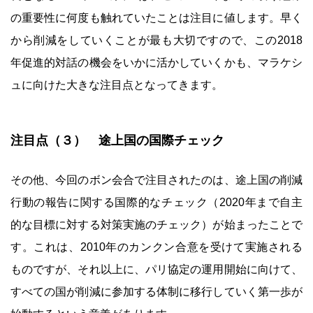
の重要性に何度も触れていたことは注目に値します。早く
から削減をしていくことが最も大切ですので、この2018
年促進的対話の機会をいかに活かしていくかも、マラケシ
ュに向けた大きな注目点となってきます。
注目点（３） 途上国の国際チェック
その他、今回のボン会合で注目されたのは、途上国の削減
行動の報告に関する国際的なチェック（2020年まで自主
的な目標に対する対策実施のチェック）が始まったことで
す。これは、2010年のカンクン合意を受けて実施される
ものですが、それ以上に、パリ協定の運用開始に向けて、
すべての国が削減に参加する体制に移行していく第一歩が