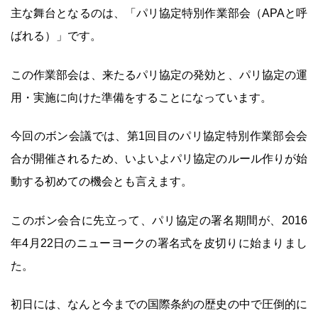
主な舞台となるのは、「パリ協定特別作業部会（APAと呼
ばれる）」です。
この作業部会は、来たるパリ協定の発効と、パリ協定の運
用・実施に向けた準備をすることになっています。
今回のボン会議では、第1回目のパリ協定特別作業部会会
合が開催されるため、いよいよパリ協定のルール作りが始
動する初めての機会とも言えます。
このボン会合に先立って、パリ協定の署名期間が、2016
年4月22日のニューヨークの署名式を皮切りに始まりまし
た。
初日には、なんと今までの国際条約の歴史の中で圧倒的に