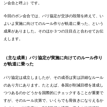
ン会合と呼ぶ）です。
今回のボン会合では、パリ協定が交渉の段階を終えて、い
よいよ実施に向けてのルール作りが軌道に乗った、という
成果がありました。そのほか３つの注目点と合わせてお伝
えします。
（主な成果）パリ協定が実施に向けてのルール作り
が軌道に乗った
パリ協定は成立しましたが、その成否は実は詳細なルール
のあり方にあります。たとえば、各国が削減目標を達成し
つつあるのかどうかを国際的にチェックすることが重要で
すが、そのルール次第で、いくらでも骨抜きになりえるか