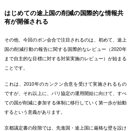
はじめての途上国の削減の国際的な情報共
有が開催される
その他、今回のボン会合で注目されるのは、初めて、途上
国の削減行動の報告に関する国際的なレビュー（2020年
まで自主的な目標に対する対策実施のレビュー）が始まる
ことです。
これは、2010年のカンクン合意を受けて実施されるもの
ですが、それ以上に、パリ協定の運用開始に向けて、すべ
ての国が削減に参加する体制に移行していく第一歩が始動
するという意義があります。
京都議定書の段階では、先進国・途上国に厳格な壁を設け