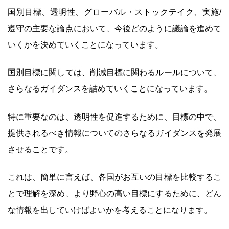
国別目標、透明性、グローバル・ストックテイク、実施/
遵守の主要な論点において、今後どのように議論を進めて
いくかを決めていくことになっています。
国別目標に関しては、削減目標に関わるルールについて、
さらなるガイダンスを詰めていくことになっています。
特に重要なのは、透明性を促進するために、目標の中で、
提供されるべき情報についてのさらなるガイダンスを発展
させることです。
これは、簡単に言えば、各国がお互いの目標を比較するこ
とで理解を深め、より野心の高い目標にするために、どん
な情報を出していけばよいかを考えることになります。