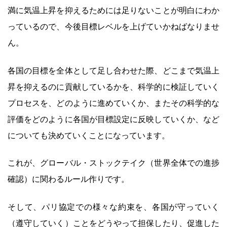
満に気温上昇を抑えるためには足りないことが明白にわか
っているので、今後目標レベルを上げていかねばなりませ
ん。
各国の目標を全体として足し合わせた際、どこまで気温上
昇を抑えるのに貢献しているかを、科学的に検証していく
プロセスを、どのように進めていくか、またその科学的な
評価をどのように各国が目標設定に反映していくか、など
についても決めていくことになっています。
これが、グローバル・ストックテイク（世界全体での進捗
確認）に関わるルール作りです。
そして、パリ協定での様々な約束を、各国が守っていく
（遵守していく）ことをどうやって担保したり、促進した