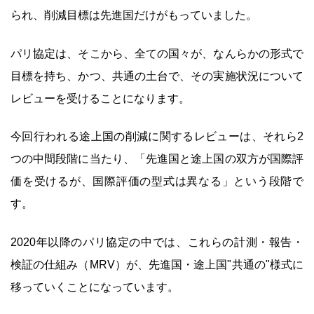
られ、削減目標は先進国だけがもっていました。
パリ協定は、そこから、全ての国々が、なんらかの形式で
目標を持ち、かつ、共通の土台で、その実施状況について
レビューを受けることになります。
今回行われる途上国の削減に関するレビューは、それら2
つの中間段階に当たり、「先進国と途上国の双方が国際評
価を受けるが、国際評価の型式は異なる」という段階で
す。
2020年以降のパリ協定の中では、これらの計測・報告・
検証の仕組み（MRV）が、先進国・途上国"共通の"様式に
移っていくことになっています。