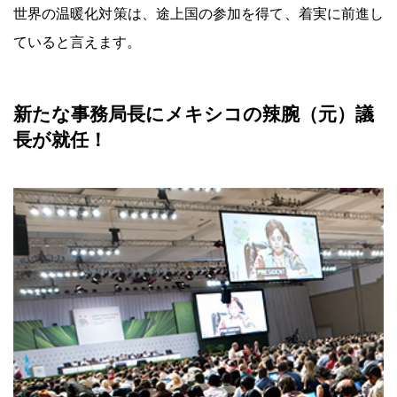
世界の温暖化対策は、途上国の参加を得て、着実に前進し
ていると言えます。
新たな事務局長にメキシコの辣腕（元）議
長が就任！