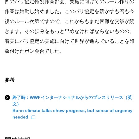
回のパリ協定特別作業部会、実施に向けてのルール作りの
作業は始動し始めました。このパリ協定を活かすも否も今
後のルール次第ですので、これからもまだ困難な交渉が続
きます。その歩みをもっと早めなければならないものの、
着実にパリ協定の実施に向けて世界が進んでいることを印
象付けたボン会合でした。
参考
終了時：WWFインターナショナルからのプレスリリース（英
文）
Bonn climate talks show progress, but sense of urgency
needed