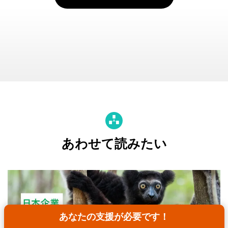
あわせて読みたい
あなたの支援が必要です！