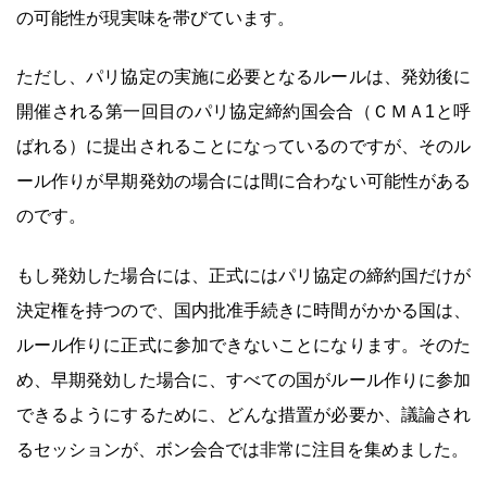
の可能性が現実味を帯びています。
ただし、パリ協定の実施に必要となるルールは、発効後に
開催される第一回目のパリ協定締約国会合（ＣＭＡ1と呼
ばれる）に提出されることになっているのですが、そのル
ール作りが早期発効の場合には間に合わない可能性がある
のです。
もし発効した場合には、正式にはパリ協定の締約国だけが
決定権を持つので、国内批准手続きに時間がかかる国は、
ルール作りに正式に参加できないことになります。そのた
め、早期発効した場合に、すべての国がルール作りに参加
できるようにするために、どんな措置が必要か、議論され
るセッションが、ボン会合では非常に注目を集めました。