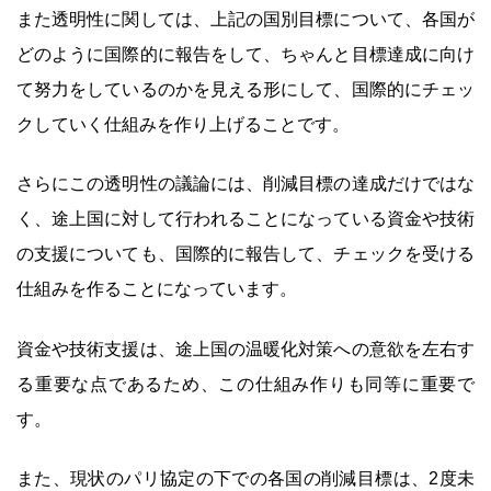
また透明性に関しては、上記の国別目標について、各国が
どのように国際的に報告をして、ちゃんと目標達成に向け
て努力をしているのかを見える形にして、国際的にチェッ
クしていく仕組みを作り上げることです。
さらにこの透明性の議論には、削減目標の達成だけではな
く、途上国に対して行われることになっている資金や技術
の支援についても、国際的に報告して、チェックを受ける
仕組みを作ることになっています。
資金や技術支援は、途上国の温暖化対策への意欲を左右す
る重要な点であるため、この仕組み作りも同等に重要で
す。
また、現状のパリ協定の下での各国の削減目標は、2度未