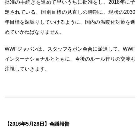
批准の手続きを進めて早いうちに批准をし、2018年に予
定されている、国別目標の見直しの時期に、現状の2030
年目標を深堀りしていけるように、国内の温暖化対策を進
めていかねばなりません。
WWFジャパンは、スタッフをボン会合に派遣して、WWF
インターナショナルとともに、今後のルール作りの交渉も
注視していきます。
【2016年5月28日】会議報告