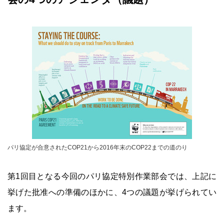
パリ協定が合意されたCOP21から2016年末のCOP22までの道のり
第1回目となる今回のパリ協定特別作業部会では、上記に
挙げた批准への準備のほかに、4つの議題が挙げられてい
ます。