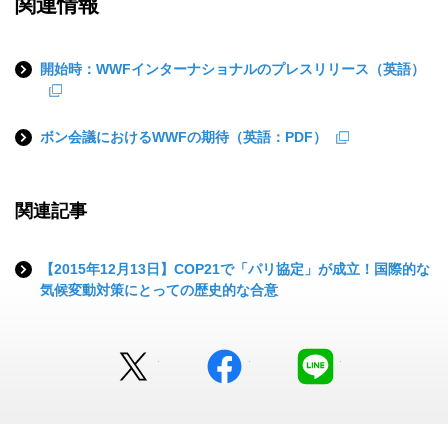
関連情報
開始時：WWFインターナショナルのプレスリリース（英語）
ボン会議におけるWWFの期待（英語：PDF）
関連記事
【2015年12月13日】COP21で「パリ協定」が成立！国際的な
気候変動対策にとっての歴史的な合意
Twitter
facebook
LINE