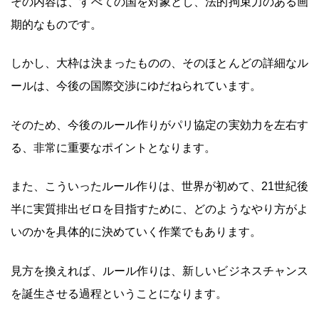
その内容は、すべての国を対象とし、法的拘束力のある画
期的なものです。
しかし、大枠は決まったものの、そのほとんどの詳細なル
ールは、今後の国際交渉にゆだねられています。
そのため、今後のルール作りがパリ協定の実効力を左右す
る、非常に重要なポイントとなります。
また、こういったルール作りは、世界が初めて、21世紀後
半に実質排出ゼロを目指すために、どのようなやり方がよ
いのかを具体的に決めていく作業でもあります。
見方を換えれば、ルール作りは、新しいビジネスチャンス
を誕生させる過程ということになります。