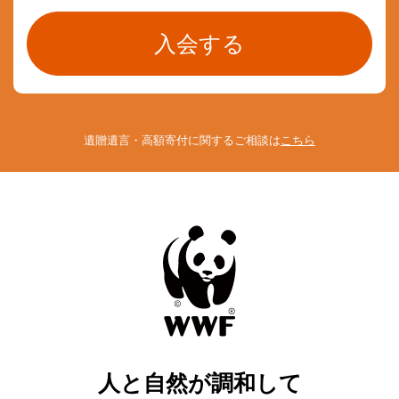
遺贈遺言・高額寄付に関するご相談は
こちら
人と自然が調和して