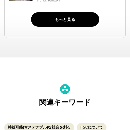
© Chiaki Furusawa
もっと見る
関連キーワード
持続可能(サステナブル)な社会を創る
FSCについて