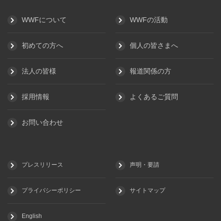
WWFについて
WWFの活動
初めての方へ
個人の皆さまへ
法人の皆様
報道関係の方
採用情報
よくあるご質問
お問い合わせ
プレスリリース
声明・要請
プライバシーポリシー
サイトマップ
English