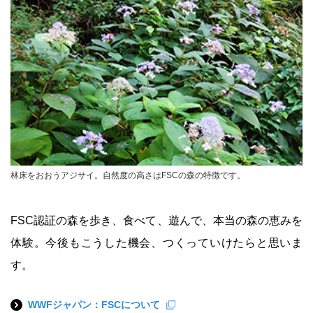
林床をおおうアジサイ。自然度の高さはFSCの森の特徴です。
FSC認証の森を歩き、食べて、遊んで、本当の森の恵みを
体験。今後もこうした機会、つくっていけたらと思いま
す。
WWFジャパン：FSCについて