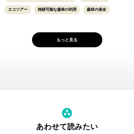
エコツアー
持続可能な森林の利用
森林の保全
もっと見る
あわせて読みたい