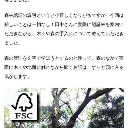
森林認証の説明というと小難しくなりがちですが、今回は
難しいことは一切なし！田中さんに実際に認証林を案内い
ただきながら、木々や森の手入れについて教えていただき
ました。
森の管理を文字で学ぼうとするのと違って、森のなかで実
際に木々や地面に触れながら聞くお話は、すっと頭に入る
気がします。