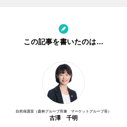
この記事を書いたのは…
自然保護室（森林グループ所兼 マーケットグループ長）
古澤 千明