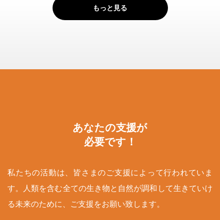
もっと見る
あなたの支援が
必要です！
私たちの活動は、皆さまのご支援によって行われていま
す。人類を含む全ての生き物と自然が調和して生きていけ
る未来のために、ご支援をお願い致します。