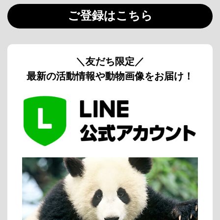
ご登録はこちら
＼友だち限定／
最新の活動情報や動物画像をお届け！