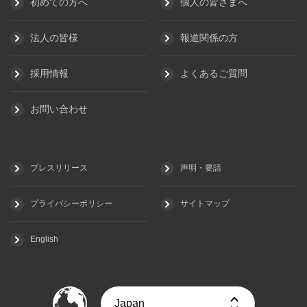
初めての方へ
個人の皆さまへ
法人の皆様
報道関係の方
採用情報
よくあるご質問
お問い合わせ
プレスリリース
声明・要請
プライバシーポリシー
サイトマップ
English