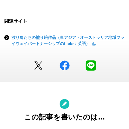
関連サイト
渡り鳥たちの塗り絵作品（東アジア・オーストラリア地域フラ
イウェイパートナーシップのflickr：英語）
Twitter
facebook
LINE
この記事を書いたのは…