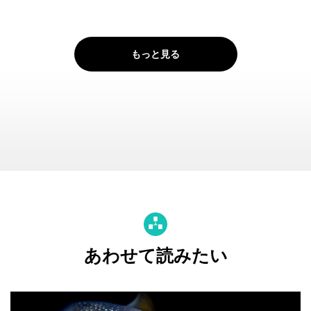
もっと見る
あわせて読みたい