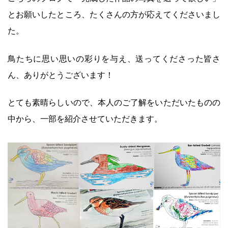
とお願いしたところ、たくさんの方が応えてくださいまし
た。
鳥たちに思い思いの彩りを与え、送ってくださった皆さ
ん、ありがとうございます！
とても素晴らしいので、本人のご了解をいただいたものの
中から、一部を紹介させていただきます。