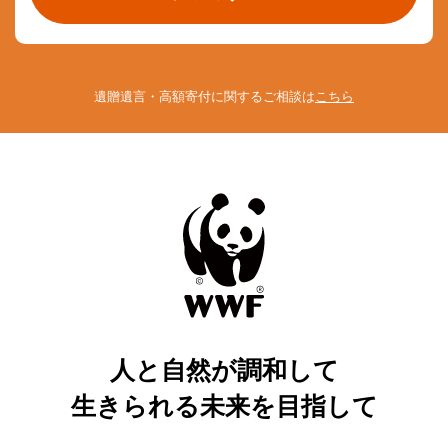
遺贈遺言・高額寄付に関するご相談は
こちら
人と自然が調和して
生きられる未来を目指して