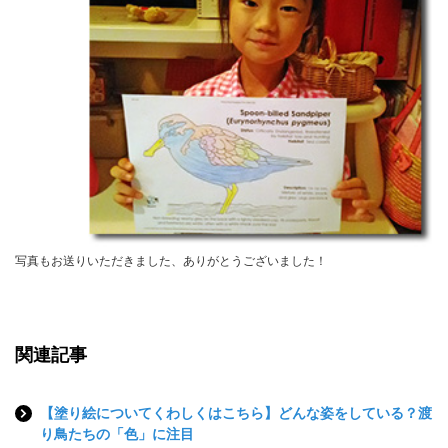
写真もお送りいただきました、ありがとうございました！
関連記事
【塗り絵についてくわしくはこちら】どんな姿をしている？渡
り鳥たちの「色」に注目