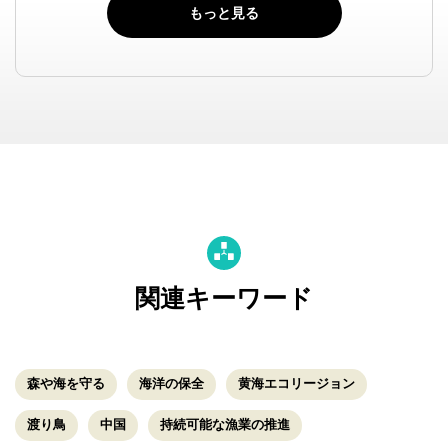
もっと見る
関連キーワード
森や海を守る
海洋の保全
黄海エコリージョン
渡り鳥
中国
持続可能な漁業の推進