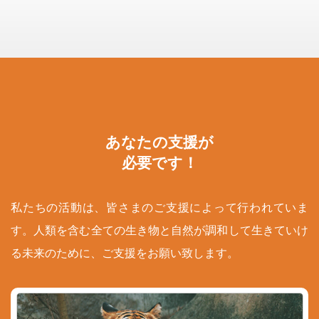
あなたの支援が
必要です！
私たちの活動は、皆さまのご支援によって行われていま
す。人類を含む全ての生き物と自然が調和して生きていけ
る未来のために、ご支援をお願い致します。