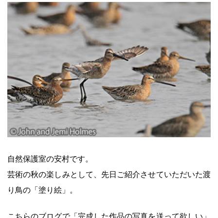
自然保護室の安村です。
芸術の秋の楽しみとして、先日ご紹介させていただいた渡
り鳥の「塗り絵」。
こちらのブログで「完成した作品の写真を送って欲しい」