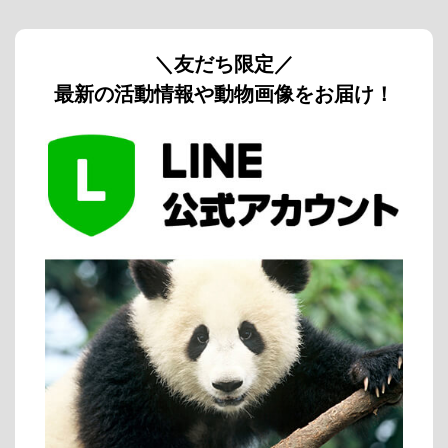
＼友だち限定／
最新の活動情報や動物画像をお届け！