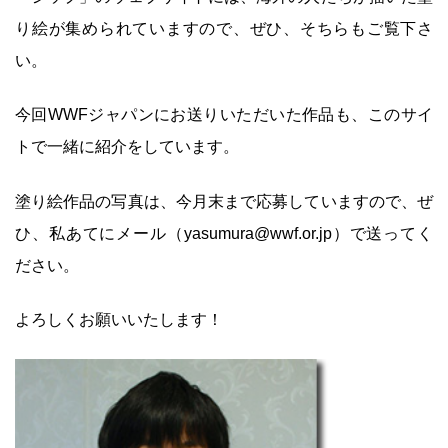
り絵が集められていますので、ぜひ、そちらもご覧下さ
い。
今回WWFジャパンにお送りいただいた作品も、このサイ
トで一緒に紹介をしています。
塗り絵作品の写真は、今月末まで応募していますので、ぜ
ひ、私あてにメール（yasumura@wwf.or.jp）で送ってく
ださい。
よろしくお願いいたします！