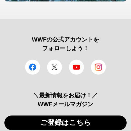
WWFの公式アカウントを
フォローしよう！
facebook
Twitter
YouTube
Instagram
＼最新情報をお届け！／
WWFメールマガジン
ご登録はこちら