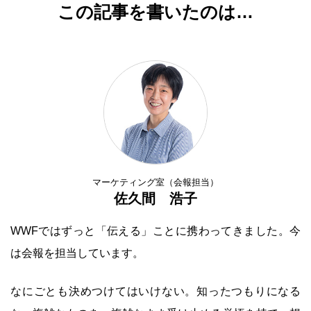
この記事を書いたのは…
マーケティング室（会報担当）
佐久間 浩子
WWFではずっと「伝える」ことに携わってきました。今
は会報を担当しています。
なにごとも決めつけてはいけない。知ったつもりになる