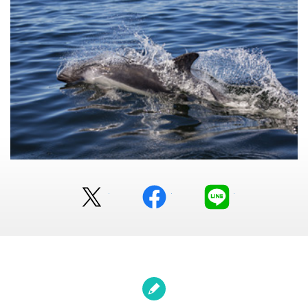
Twitter
facebook
LINE