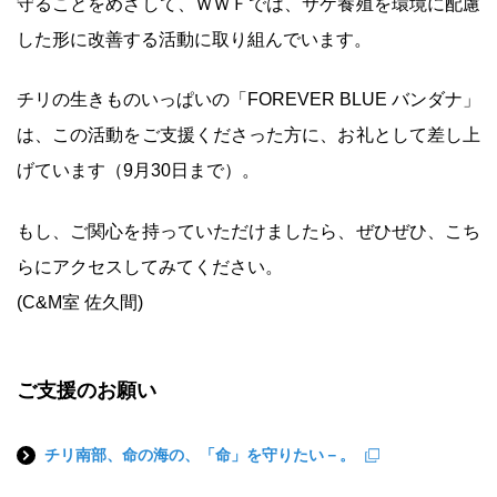
守ることをめざして、ＷＷＦでは、サケ養殖を環境に配慮
した形に改善する活動に取り組んでいます。
チリの生きものいっぱいの「FOREVER BLUE バンダナ」
は、この活動をご支援くださった方に、お礼として差し上
げています（9月30日まで）。
もし、ご関心を持っていただけましたら、ぜひぜひ、こち
らにアクセスしてみてください。
(C&M室 佐久間)
ご支援のお願い
チリ南部、命の海の、「命」を守りたい－。