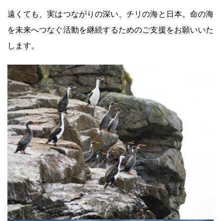
遠くても、実はつながりの深い、チリの海と日本。命の海
を未来へつなぐ活動を継続するためのご支援をお願いいた
します。