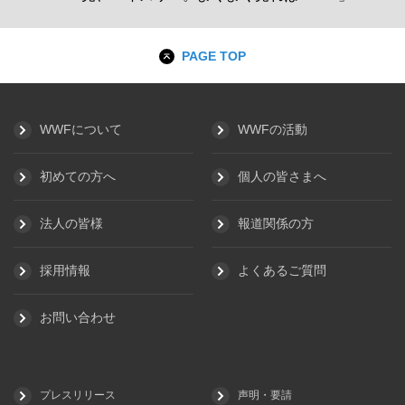
PAGE TOP
WWFについて
WWFの活動
初めての方へ
個人の皆さまへ
法人の皆様
報道関係の方
採用情報
よくあるご質問
お問い合わせ
プレスリリース
声明・要請