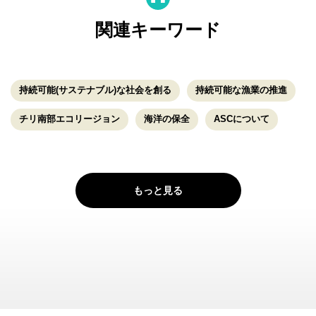
関連キーワード
持続可能(サステナブル)な社会を創る
持続可能な漁業の推進
チリ南部エコリージョン
海洋の保全
ASCについて
もっと見る