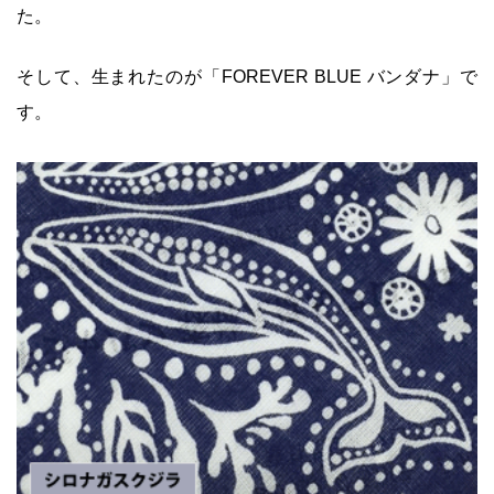
た。
そして、生まれたのが「FOREVER BLUE バンダナ」で
す。