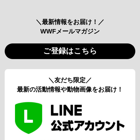
＼最新情報をお届け！／
WWFメールマガジン
ご登録はこちら
＼友だち限定／
最新の活動情報や動物画像をお届け！