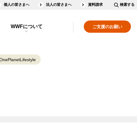
個人の皆さまへ
法人の皆さまへ
資料請求
検索する
WWFについて
ご支援のお願い
OnePlanetLifestyle