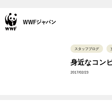
スタッフブログ
身近なコン
2017/02/23