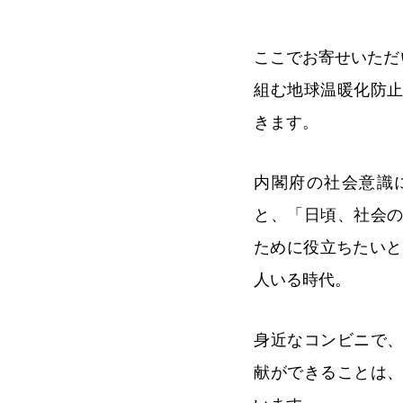
ここでお寄せいただ
組む地球温暖化防
きます。
内閣府の社会意識
と、「日頃、社会
ために役立ちたいと
人いる時代。
身近なコンビニで
献ができることは