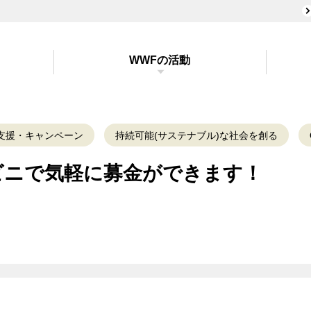
WWFの活動
支援・キャンペーン
持続可能(サステナブル)な社会を創る
ビニで気軽に募金ができます！