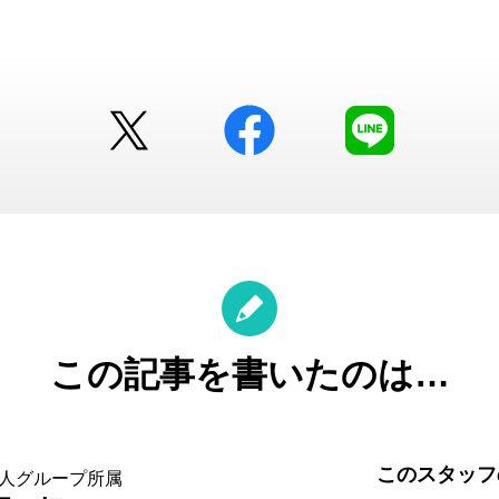
Twitter
facebook
LINE
この記事を書いたのは…
このスタッフ
法人グループ所属