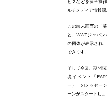
ビスなどを簡単操
ルチメディア情報端
この端末画面の「
と、WWFジャパン
の団体が表示され
できます。
そして今回、期間限
境イベント「EAR
ー）」のメッセー
ーンがスタートしま