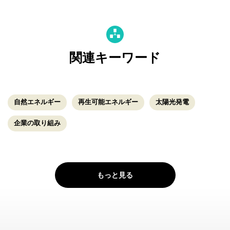
関連キーワード
自然エネルギー
再生可能エネルギー
太陽光発電
企業の取り組み
もっと見る