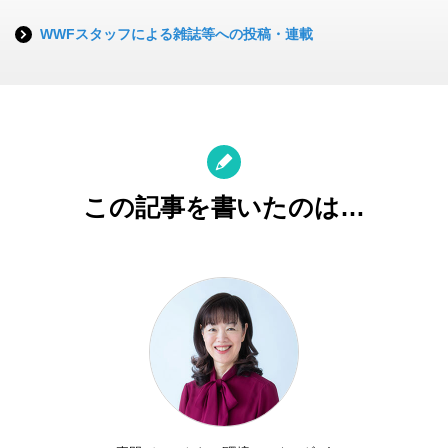
WWFスタッフによる雑誌等への投稿・連載
この記事を書いたのは…