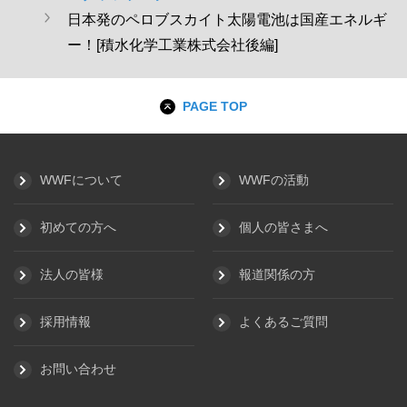
日本発のペロブスカイト太陽電池は国産エネルギ
ー！[積水化学工業株式会社後編]
PAGE TOP
WWFについて
WWFの活動
初めての方へ
個人の皆さまへ
法人の皆様
報道関係の方
採用情報
よくあるご質問
お問い合わせ