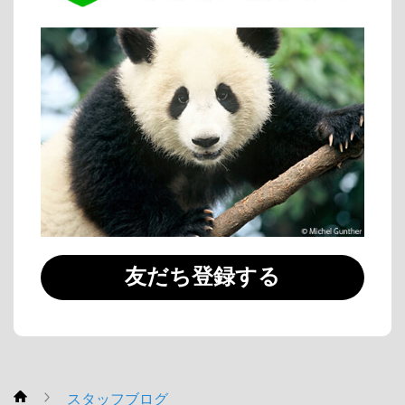
友だち登録する
スタッフブログ
WWF