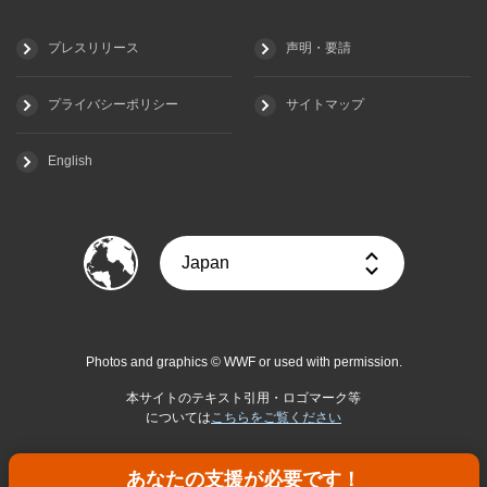
プレスリリース
声明・要請
プライバシーポリシー
サイトマップ
English
Photos and graphics © WWF or used with permission.
本サイトのテキスト引用・ロゴマーク等
については
こちらをご覧ください
あなたの支援が必要です！