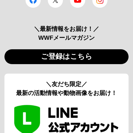
＼最新情報をお届け！／
WWFメールマガジン
ご登録はこちら
＼友だち限定／
最新の活動情報や動物画像をお届け！