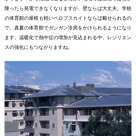
降ったら発電できなくなりますが、壁ならば大丈夫。学校
の体育館の屋根も軽いペロブスカイトならば載せられるの
で、真夏の体育館でガンガン冷房をかけられるようになり
ます。温暖化で熱中症の増加が見込まれる中、レジリエン
スの強化にもつながりますね。