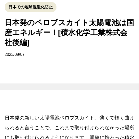
日本での地球温暖化防止
日本発のペロブスカイト太陽電池は国
産エネルギー！[積水化学工業株式会
社後編]
2023/09/07
日本発の新しい太陽電池ペロブスカイト。薄くて軽く曲げ
られると言うことで、これまで取り付けられなかった場所
にも取り付けられるようになります。開発に携わった積水