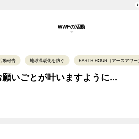
WWFの活動
活動報告
地球温暖化を防ぐ
EARTH HOUR（アースアワー
願いごとが叶いますように...