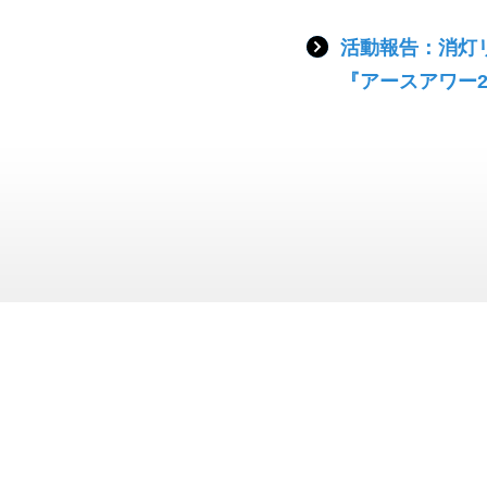
活動報告：消灯
『アースアワー2