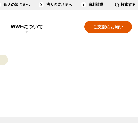
個人の皆さまへ
法人の皆さまへ
資料請求
検索する
WWFについて
ご支援のお願い
）