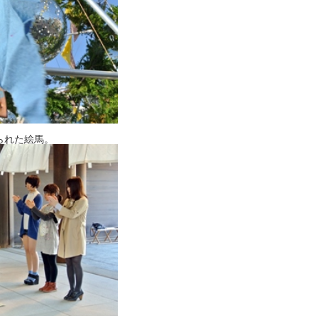
られた絵馬。