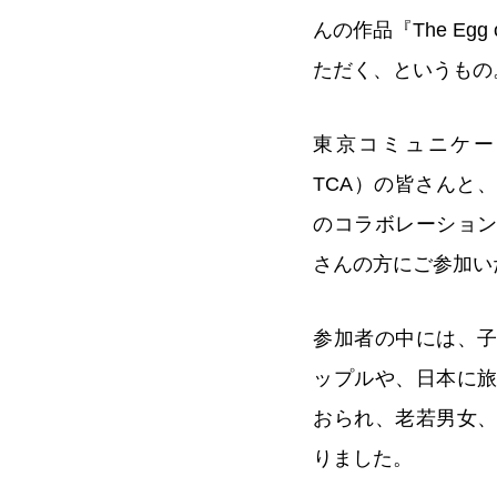
んの作品『The Egg 
ただく、というもの
東京コミュニケー
TCA）の皆さんと
のコラボレーショ
さんの方にご参加い
参加者の中には、
ップルや、日本に
おられ、老若男女
りました。