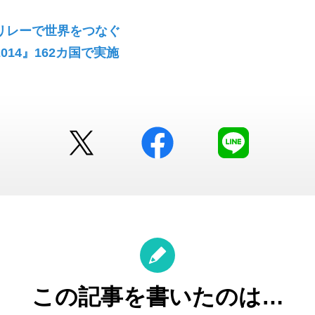
リレーで世界をつなぐ
014』162カ国で実施
Twitter
facebook
LINE
この記事を書いたのは…