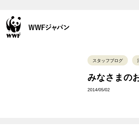
スタッフブログ
みなさまのお
2014/05/02