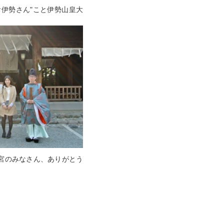
お伊勢さん"こと伊勢山皇大
神宮のみなさん、ありがとう