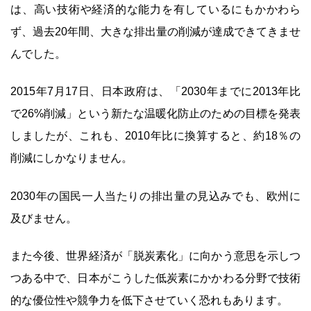
は、高い技術や経済的な能力を有しているにもかかわら
ず、過去20年間、大きな排出量の削減が達成できてきませ
んでした。
2015年7月17日、日本政府は、「2030年までに2013年比
で26%削減」という新たな温暖化防止のための目標を発表
しましたが、これも、2010年比に換算すると、約18％の
削減にしかなりません。
2030年の国民一人当たりの排出量の見込みでも、欧州に
及びません。
また今後、世界経済が「脱炭素化」に向かう意思を示しつ
つある中で、日本がこうした低炭素にかかわる分野で技術
的な優位性や競争力を低下させていく恐れもあります。