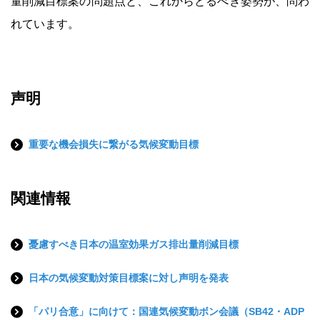
量削減目標案の問題点と、これからとるべき姿勢が、問わ
れています。
声明
重要な機会損失に繋がる気候変動目標
関連情報
憂慮すべき日本の温室効果ガス排出量削減目標
日本の気候変動対策目標案に対し声明を発表
「パリ合意」に向けて：国連気候変動ボン会議（SB42・ADP