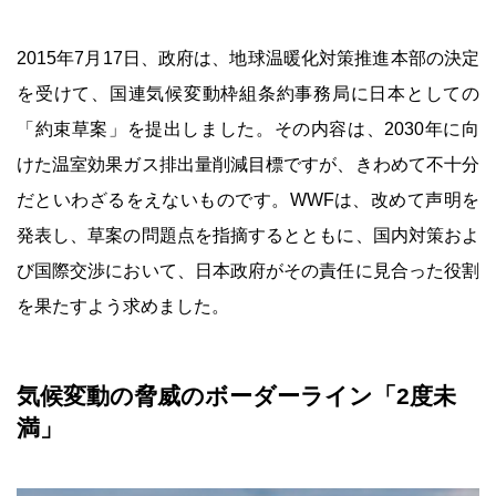
2015年7月17日、政府は、地球温暖化対策推進本部の決定
を受けて、国連気候変動枠組条約事務局に日本としての
「約束草案」を提出しました。その内容は、2030年に向
けた温室効果ガス排出量削減目標ですが、きわめて不十分
だといわざるをえないものです。WWFは、改めて声明を
発表し、草案の問題点を指摘するとともに、国内対策およ
び国際交渉において、日本政府がその責任に見合った役割
を果たすよう求めました。
気候変動の脅威のボーダーライン「2度未
満」