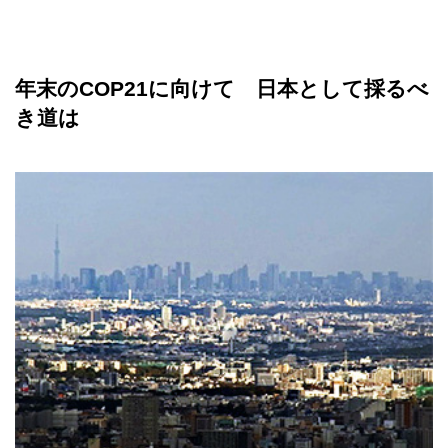
年末のCOP21に向けて 日本として採るべ
き道は