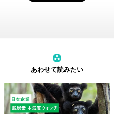
あわせて読みたい