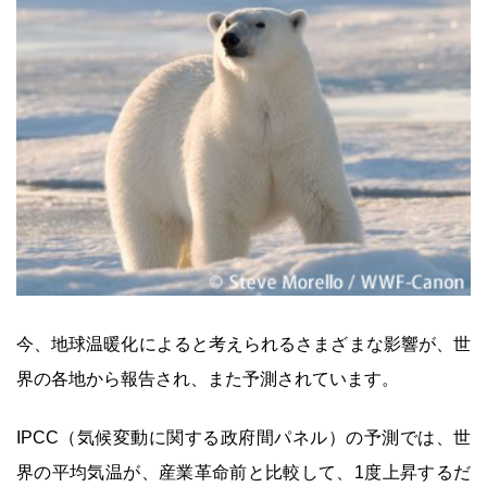
今、地球温暖化によると考えられるさまざまな影響が、世
界の各地から報告され、また予測されています。
IPCC（気候変動に関する政府間パネル）の予測では、世
界の平均気温が、産業革命前と比較して、1度上昇するだ