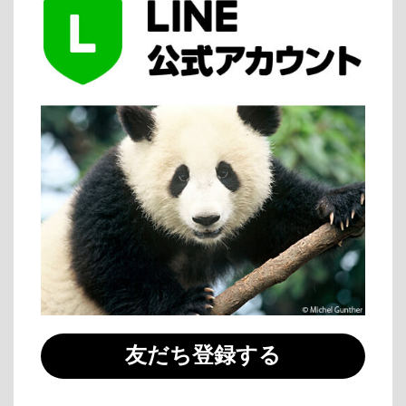
友だち登録する