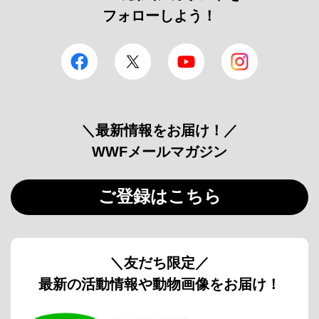
フォローしよう！
facebook
Twitter
YouTube
Instagram
＼最新情報をお届け！／
WWFメールマガジン
ご登録はこちら
＼友だち限定／
最新の活動情報や動物画像をお届け！