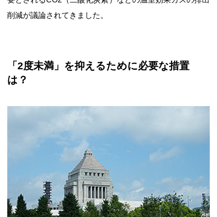
削減が議論されてきました。
「2度未満」を抑えるために必要な措置
は？