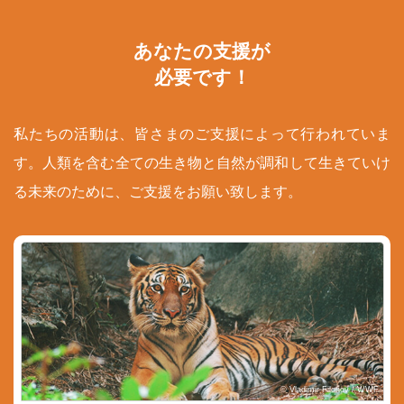
あなたの支援が
必要です！
私たちの活動は、皆さまのご支援によって行われていま
す。人類を含む全ての生き物と自然が調和して生きていけ
る未来のために、ご支援をお願い致します。
© Vladimir Filonov / WWF