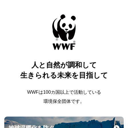
人と自然が調和して
生きられる未来を目指して
WWFは100カ国以上で活動している
環境保全団体です。