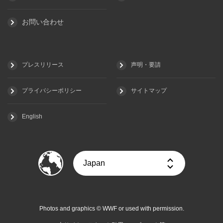
お問い合わせ
プレスリリース
声明・要請
プライバシーポリシー
サイトマップ
English
Photos and graphics © WWF or used with permission.