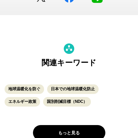
関連キーワード
地球温暖化を防ぐ
日本での地球温暖化防止
エネルギー政策
国別削減目標（NDC）
もっと見る