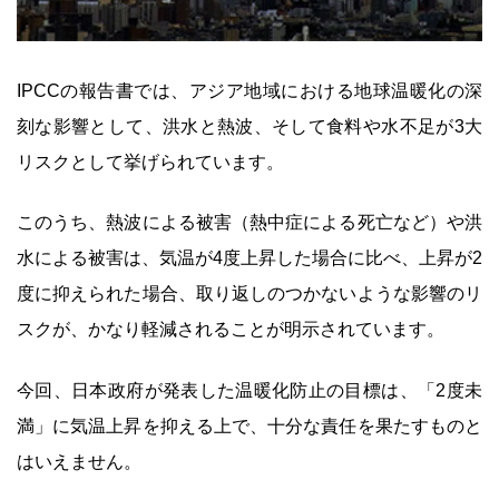
IPCCの報告書では、アジア地域における地球温暖化の深
刻な影響として、洪水と熱波、そして食料や水不足が3大
リスクとして挙げられています。
このうち、熱波による被害（熱中症による死亡など）や洪
水による被害は、気温が4度上昇した場合に比べ、上昇が2
度に抑えられた場合、取り返しのつかないような影響のリ
スクが、かなり軽減されることが明示されています。
今回、日本政府が発表した温暖化防止の目標は、「2度未
満」に気温上昇を抑える上で、十分な責任を果たすものと
はいえません。