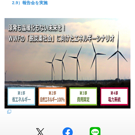
2.9）報告会を実施
Twitter
facebook
LINE