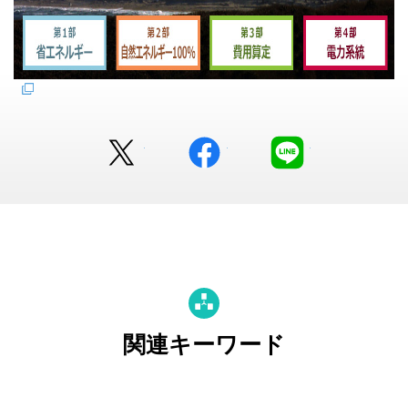
Twitter
facebook
LINE
関連キーワード