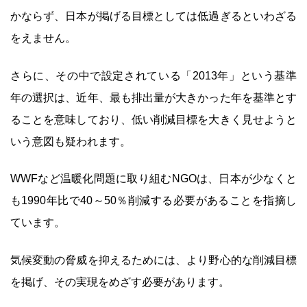
かならず、日本が掲げる目標としては低過ぎるといわざる
をえません。
さらに、その中で設定されている「2013年」という基準
年の選択は、近年、最も排出量が大きかった年を基準とす
ることを意味しており、低い削減目標を大きく見せようと
いう意図も疑われます。
WWFなど温暖化問題に取り組むNGOは、日本が少なくと
も1990年比で40～50％削減する必要があることを指摘し
ています。
気候変動の脅威を抑えるためには、より野心的な削減目標
を掲げ、その実現をめざす必要があります。