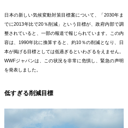
日本の新しい気候変動対策目標案について、「2030年ま
でに2013年比で20％削減」という目標が、政府内部で調
整されていると、一部の報道で報じられています。この内
容は、1990年比に換算すると、約10％の削減となり、日
本が掲げる目標としては低過ぎるといわざるをえません。
WWFジャパンは、この状況を非常に危惧し、緊急の声明
を発表しました。
低すぎる削減目標