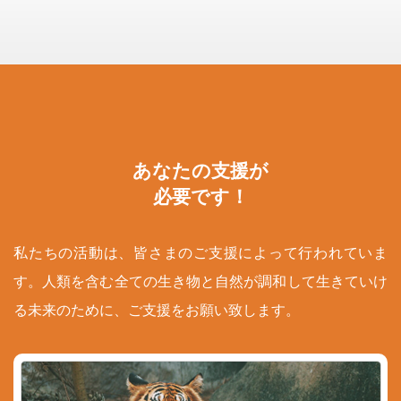
あなたの支援が
必要です！
私たちの活動は、皆さまのご支援によって行われていま
す。人類を含む全ての生き物と自然が調和して生きていけ
る未来のために、ご支援をお願い致します。