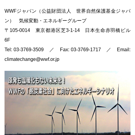
WWFジャパン（公益財団法人 世界自然保護基金ジャパ
ン） 気候変動・エネルギーグループ
〒105-0014 東京都港区芝3-1-14 日本生命赤羽橋ビル
6F
Tel: 03-3769-3509 ／ Fax: 03-3769-1717 ／ Email:
climatechange@wwf.or.jp