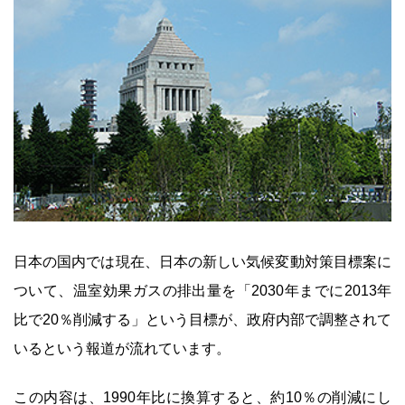
日本の国内では現在、日本の新しい気候変動対策目標案に
ついて、温室効果ガスの排出量を「2030年までに2013年
比で20％削減する」という目標が、政府内部で調整されて
いるという報道が流れています。
この内容は、1990年比に換算すると、約10％の削減にし