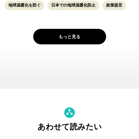
地球温暖化を防ぐ
日本での地球温暖化防止
政策提言
もっと見る
あわせて読みたい