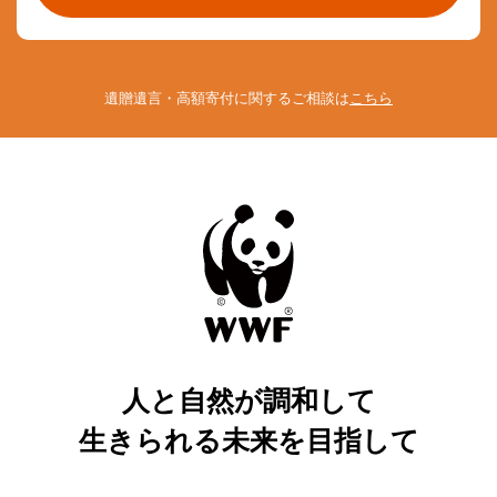
遺贈遺言・高額寄付に関するご相談は
こちら
人と自然が調和して
生きられる未来を目指して