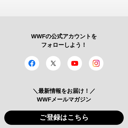
WWFの公式アカウントを
フォローしよう！
facebook
Twitter
YouTube
Instagram
＼最新情報をお届け！／
WWFメールマガジン
ご登録はこちら