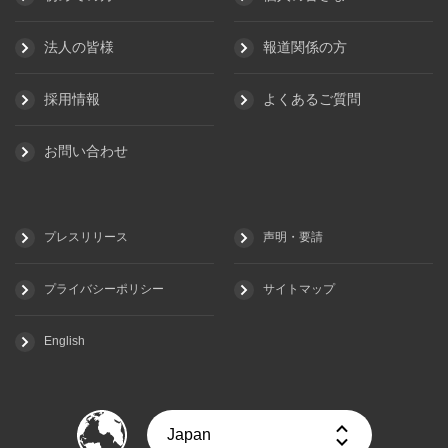
法人の皆様
報道関係の方
採用情報
よくあるご質問
お問い合わせ
プレスリリース
声明・要請
プライバシーポリシー
サイトマップ
English