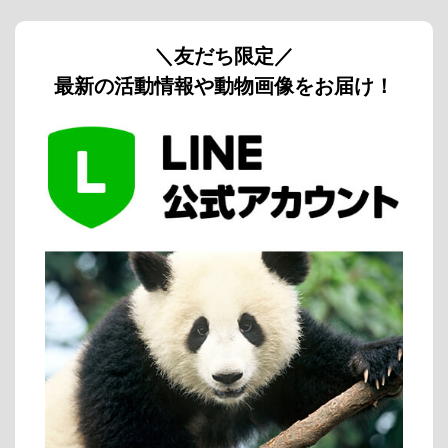
＼友だち限定／
最新の活動情報や動物画像をお届け！