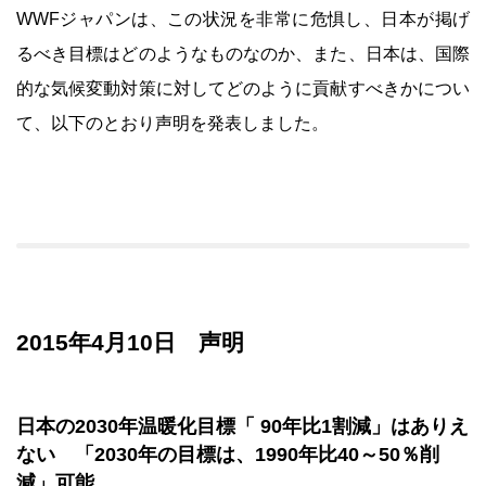
WWFジャパンは、この状況を非常に危惧し、日本が掲げ
るべき目標はどのようなものなのか、また、日本は、国際
的な気候変動対策に対してどのように貢献すべきかについ
て、以下のとおり声明を発表しました。
2015年4月10日 声明
日本の2030年温暖化目標「 90年比1割減」はありえ
ない 「2030年の目標は、1990年比40～50％削
減」可能