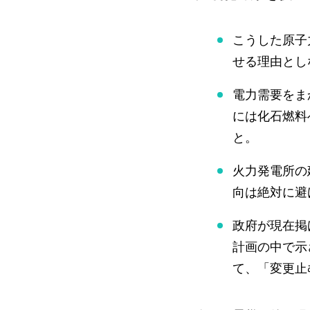
こうした原子
せる理由とし
電力需要をま
には化石燃料
と。
火力発電所の
向は絶対に避
政府が現在掲
計画の中で示
て、「変更止