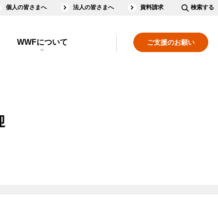
個人の皆さまへ
法人の皆さまへ
資料請求
検索する
WWFについて
ご支援のお願い
迎