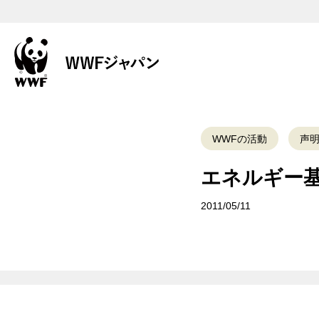
WWFの活動
声
エネルギー
2011/05/11