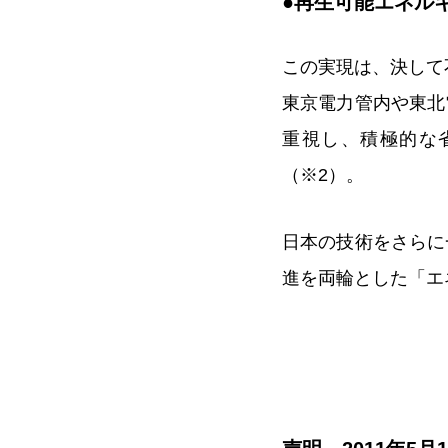
●再生可能エネル
この実現は、決して
東京電力管内や東北
重視し、積極的な
（※2）。
日本の技術をさらに
進を両輪とした「エ