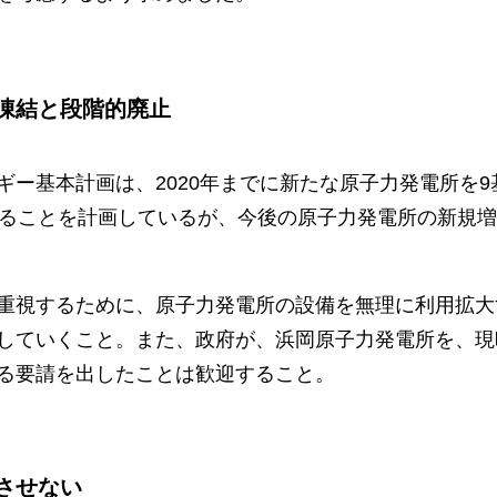
凍結と段階的廃止
ギー基本計画は、2020年までに新たな原子力発電所を9基
することを計画しているが、今後の原子力発電所の新規
重視するために、原子力発電所の設備を無理に利用拡大
していくこと。また、政府が、浜岡原子力発電所を、現
る要請を出したことは歓迎すること。
させない