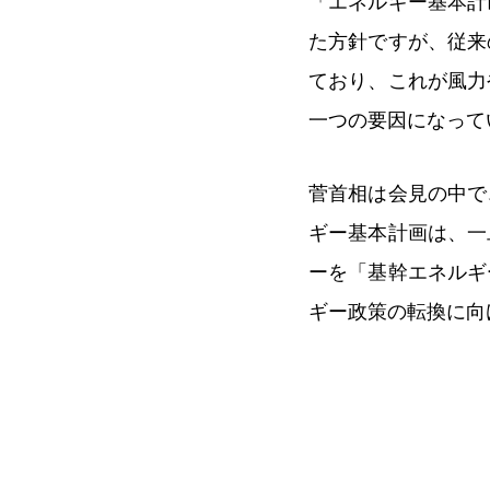
「エネルギー基本計
た方針ですが、従来
ており、これが風力
一つの要因になって
菅首相は会見の中で
ギー基本計画は、一
ーを「基幹エネルギ
ギー政策の転換に向