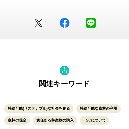
Twitter
facebook
LINE
関連キーワード
持続可能(サステナブル)な社会を創る
持続可能な森林の利用
森林の保全
責任ある林産物の購入
FSCについて