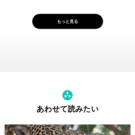
もっと見る
あわせて読みたい