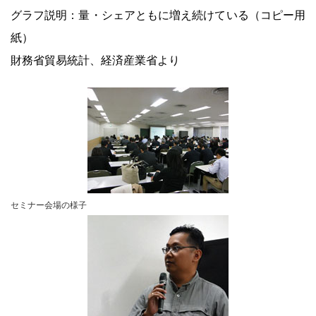
グラフ説明：量・シェアともに増え続けている（コピー用
紙）
財務省貿易統計、経済産業省より
セミナー会場の様子