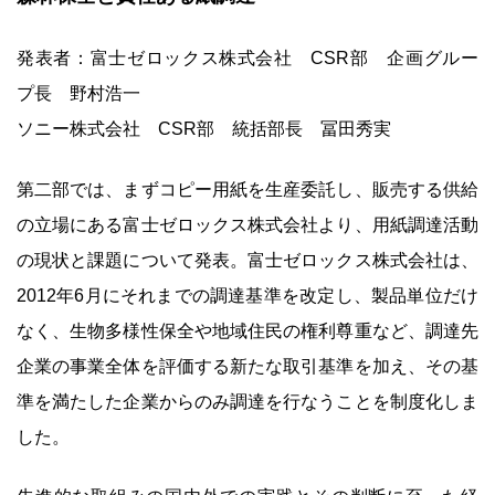
発表者：富士ゼロックス株式会社 CSR部 企画グルー
プ長 野村浩一
ソニー株式会社 CSR部 統括部長 冨田秀実
第二部では、まずコピー用紙を生産委託し、販売する供給
の立場にある富士ゼロックス株式会社より、用紙調達活動
の現状と課題について発表。富士ゼロックス株式会社は、
2012年6月にそれまでの調達基準を改定し、製品単位だけ
なく、生物多様性保全や地域住民の権利尊重など、調達先
企業の事業全体を評価する新たな取引基準を加え、その基
準を満たした企業からのみ調達を行なうことを制度化しま
した。