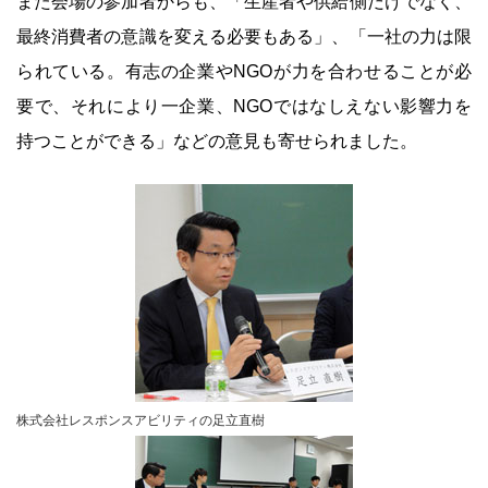
また会場の参加者からも、「生産者や供給側だけでなく、
最終消費者の意識を変える必要もある」、「一社の力は限
られている。有志の企業やNGOが力を合わせることが必
要で、それにより一企業、NGOではなしえない影響力を
持つことができる」などの意見も寄せられました。
株式会社レスポンスアビリティの足立直樹