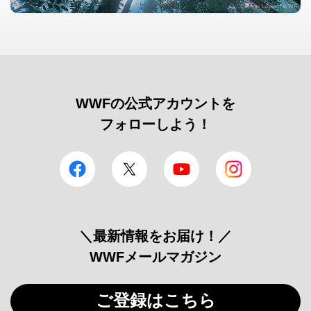
© Roger Leguen / WWF
WWFの公式アカウントを
フォローしよう！
facebook
Twitter
YouTube
Instagram
＼最新情報をお届け！／
WWFメールマガジン
ご登録はこちら