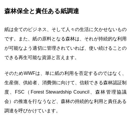
森林保全と責任ある紙調達
紙は全てのビジネス、そして人々の生活に欠かせないもの
です。また、紙の原料となる森林は、それが持続的な利用
が可能なよう適切に管理されていれば、使い続けることの
できる再生可能な資源と言えます。
そのためWWFは、単に紙の利用を否定するのではなく、
生産側、供給者、消費側に向けて、信頼できる森林認証制
度、FSC（Forest Stewardship Council、森林管理協議
会）の推進を行なうなど、森林の持続的な利用と責任ある
調達を呼びかけています。