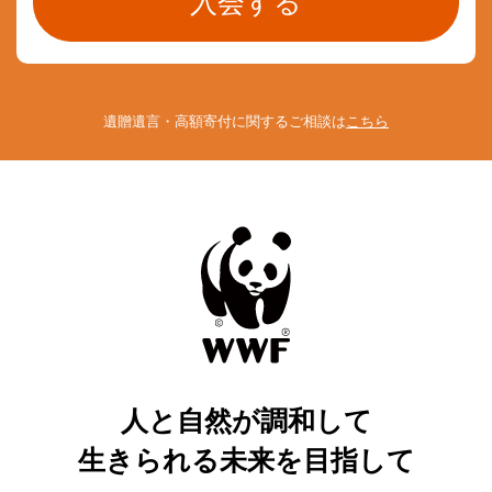
遺贈遺言・高額寄付に関するご相談は
こちら
人と自然が調和して
生きられる未来を目指して