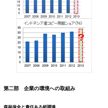
第二部 企業の環境への取組み
森林保全と責任ある紙調達