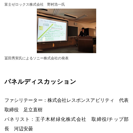
富士ゼロックス株式会社 野村浩一氏
冨田秀実氏によるソニー株式会社の発表
パネルディスカッション
ファシリテーター：株式会社レスポンスアビリティ 代表
取締役 足立直樹
パネリスト：王子木材緑化株式会社 取締役/チップ部
長 河辺安曇