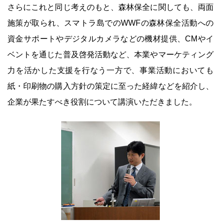
さらにこれと同じ考えのもと、森林保全に関しても、両面
施策が取られ、スマトラ島でのWWFの森林保全活動への
資金サポートやデジタルカメラなどの機材提供、CMやイ
ベントを通じた普及啓発活動など、本業やマーケティング
力を活かした支援を行なう一方で、事業活動においても
紙・印刷物の購入方針の策定に至った経緯などを紹介し、
企業が果たすべき役割について講演いただきました。