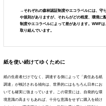
→それぞれの森林認証制度やエコラベルには、守
や規則がありますが、それらがどの程度、環境に
制度やエコラベルによって差があります。WWFは
取り組んでいます。
紙を使い続けてゆくために
紙の生産者だけでなく、調達する側によって「責任ある紙
調達」が検討される傾向は、世界的にはもちろん日本にお
いても確実に強まっています。この背景には、自発的な環
境意識の高まりもあれば、十分な意識をせずに購入を続け