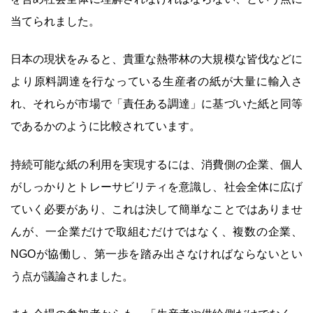
当てられました。
日本の現状をみると、貴重な熱帯林の大規模な皆伐などに
より原料調達を行なっている生産者の紙が大量に輸入さ
れ、それらが市場で「責任ある調達」に基づいた紙と同等
であるかのように比較されています。
持続可能な紙の利用を実現するには、消費側の企業、個人
がしっかりとトレーサビリティを意識し、社会全体に広げ
ていく必要があり、これは決して簡単なことではありませ
んが、一企業だけで取組むだけではなく、複数の企業、
NGOが協働し、第一歩を踏み出さなければならないとい
う点が議論されました。