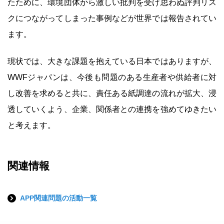
たために、環境団体から激しい批判を受け思わぬ評判リス
クにつながってしまった事例などが世界では報告されてい
ます。
現状では、大きな課題を抱えている日本ではありますが、
WWFジャパンは、今後も問題のある生産者や供給者に対
し改善を求めると共に、責任ある紙調達の流れが拡大、浸
透していくよう、企業、関係者との連携を強めてゆきたい
と考えます。
関連情報
APP関連問題の活動一覧