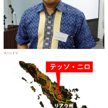
スハンドリ