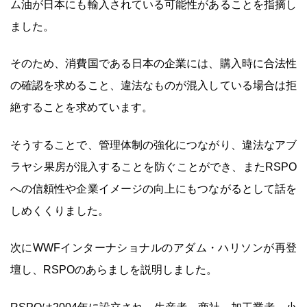
ム油が日本にも輸入されている可能性があることを指摘し
ました。
そのため、消費国である日本の企業には、購入時に合法性
の確認を求めること、違法なものが混入している場合は拒
絶することを求めています。
そうすることで、管理体制の強化につながり、違法なアブ
ラヤシ果房が混入することを防ぐことができ、またRSPO
への信頼性や企業イメージの向上にもつながるとして話を
しめくくりました。
次にWWFインターナショナルのアダム・ハリソンが再登
壇し、RSPOのあらましを説明しました。