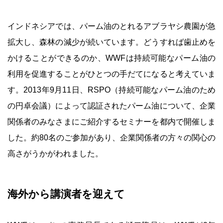
インドネシアでは、パーム油のとれるアブラヤシ農園が急
拡大し、森林の減少が続いています。どうすれば歯止めを
かけることができるのか、WWFは持続可能なパーム油の
利用を促進することがひとつの手だてになると考えていま
す。2013年9月11日、RSPO（持続可能なパーム油のため
の円卓会議）によって認証されたパーム油について、企業
関係者のみなさまにご紹介するセミナーを都内で開催しま
した。約80名のご参加があり、企業関係者の方々の関心の
高さがうかがわれました。
海外から講演者を迎えて