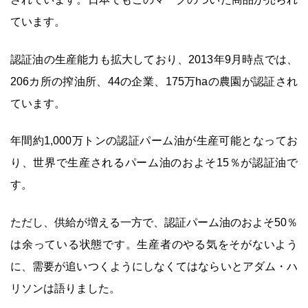
ています。
認証油の生産能力も拡大しており、2013年9月時点では、
206カ所の搾油所、44の企業、175万haの農園が認証され
ています。
年間約1,000万トンの認証パーム油が生産可能となってお
り、世界で生産されるパーム油のおよそ15％が認証油で
す。
ただし、供給が増える一方で、認証パーム油のおよそ50％
は余っている状態です。生産者のやる気をそがないよう
に、需要が追いつくようにしなくてはならいとアダム・ハ
リソンは語りました。