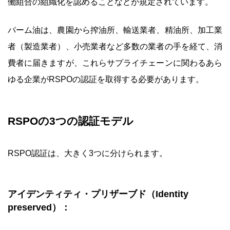
働組合の組織化を認めることなどが規定されています。
パーム油は、農園から搾油所、輸送業者、精油所、加工業
者（製造業者）、小売業者など多数の業者の手を経て、消
費者に届きますが、これらサプライチェーンに関わるあら
ゆる企業がRSPOの認証を取得する必要があります。
RSPOの3つの認証モデル
RSPO認証は、大きく3つに分けられます。
アイデンティティ・プリザーブド（Identity
preserved）：