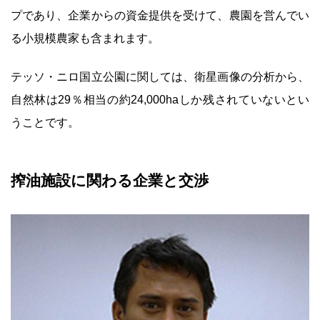
プであり、企業からの資金提供を受けて、農園を営んでい
る小規模農家も含まれます。
テッソ・ニロ国立公園に関しては、衛星画像の分析から、
自然林は29％相当の約24,000haしか残されていないとい
うことです。
搾油施設に関わる企業と交渉