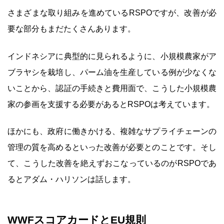
さまざまな取り組みを進めているRSPOですが、改善が必
要な部分もまだたくさんあります。
インドネシアに典型的に見られるように、小規模農家がア
ブラヤシを栽培し、パーム油を生産している例が少なくな
いことから、認証の手続きと費用面で、こうした小規模農
家の参画を支援する必要があるとRSPOは考えています。
ほかにも、政府に働きかける、複雑なサプライチェーンの
管理の質を高めるといった改善が必要とのことです。そし
て、こうした改善を絶えずおこなっているのがRSPOであ
るとアダム・ハリソンは話します。
WWFスコアカードとEU規則