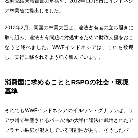
る調査結果報告書の草稿を、2012年11月5日にインドネシ
ア林業省に提出しました。
2013年2月、同国の林業大臣は、違法占有者の立ち退きに
取り組み、違法占有問題に対処するための財政支援をおこ
なうと述べました。WWFインドネシアは、これを歓迎
し、実行に移されるよう強く望んでいます。
消費国に求めることとRSPOの社会・環境
基準
それでもWWFインドネシアのイルワン・グナワンは、リ
アウ州で生産されるパーム油の大半に違法に栽培されたア
ブラヤシ果房が混入している可能性があり、そうしたパー