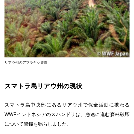
リアウ州のアブラヤシ農園
スマトラ島リアウ州の現状
スマトラ島中央部にあるリアウ州で保全活動に携わる
WWFインドネシアのスハンドリは、急速に進む森林破壊
について警鐘を鳴らしました。