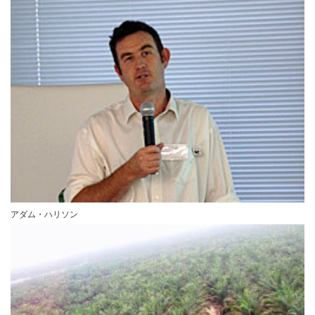
アダム・ハリソン