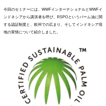
今回のセミナーには、WWFインターナショナルとWWFイ
ンドネシアから講演者を呼び、RSPOというパーム油に関
する認証制度と、欧州での広まり、そしてインドネシア現
地の実情について紹介しました。