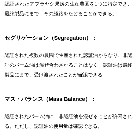
認証されたアブラヤシ果房の生産農園を1つに特定でき、
最終製品にまで、その経路をたどることができる。
セグリゲーション（Segregation）：
認証された複数の農園で生産された認証油からなり、非認
証のパーム油は混ぜ合わされることはなく、認証油は最終
製品にまで、受け渡されたことが確認できる。
マス・バランス（Mass Balance）：
認証されたパーム油に、非認証油を混ぜることが許容され
る。ただし、認証油の使用量は確認できる。