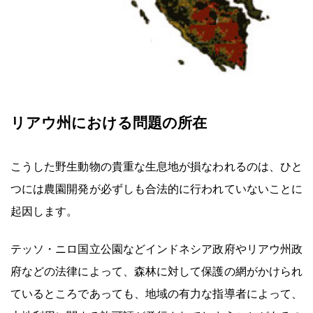
リアウ州における問題の所在
こうした野生動物の貴重な生息地が損なわれるのは、ひと
つには農園開発が必ずしも合法的に行われていないことに
起因します。
テッソ・ニロ国立公園などインドネシア政府やリアウ州政
府などの法律によって、森林に対して保護の網がかけられ
ているところであっても、地域の有力な指導者によって、