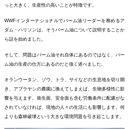
っと大きく、生産性の高いことが特徴です。
WWFインターナショナルでパーム油リーダーを務めるア
ダム・ハリソンは、そうパーム油について説明することか
ら話を始めました。
そして、問題はパーム油それ自体にあるのではなく、パー
ム油の生産の仕方にあるのだと強く述べました。
オランウータン、ゾウ、トラ、サイなどの生息地を切り開
き、アブラヤシの農園に換えてしまえば、生物多様性に影
響を与えます。衛生面、安全面も含む労働条件に配慮がな
されていなければ、現地の人々の生活にも影響します。何
よりも森林破壊という大きな環境問題を引き起こします。