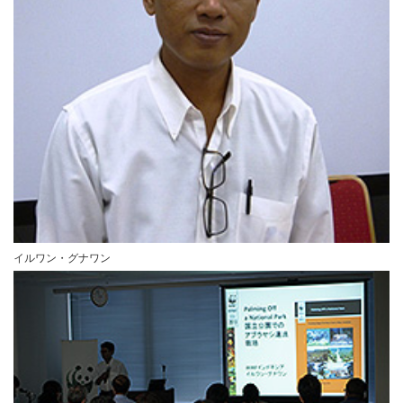
イルワン・グナワン