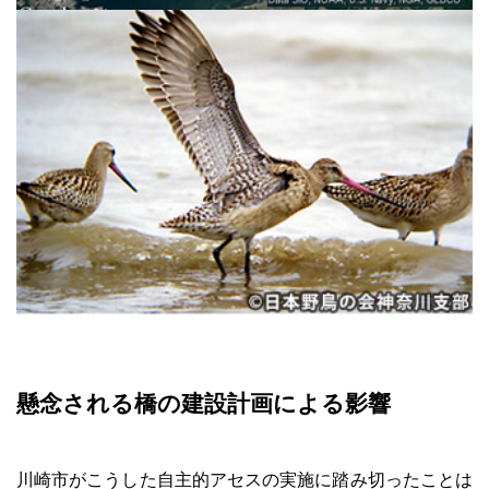
懸念される橋の建設計画による影響
川崎市がこうした自主的アセスの実施に踏み切ったことは