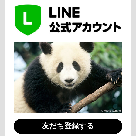
友だち登録する