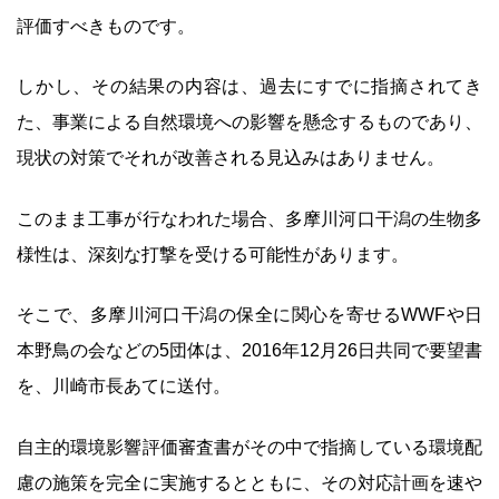
評価すべきものです。
しかし、その結果の内容は、過去にすでに指摘されてき
た、事業による自然環境への影響を懸念するものであり、
現状の対策でそれが改善される見込みはありません。
このまま工事が行なわれた場合、多摩川河口干潟の生物多
様性は、深刻な打撃を受ける可能性があります。
そこで、多摩川河口干潟の保全に関心を寄せるWWFや日
本野鳥の会などの5団体は、2016年12月26日共同で要望書
を、川崎市長あてに送付。
自主的環境影響評価審査書がその中で指摘している環境配
慮の施策を完全に実施するとともに、その対応計画を速や