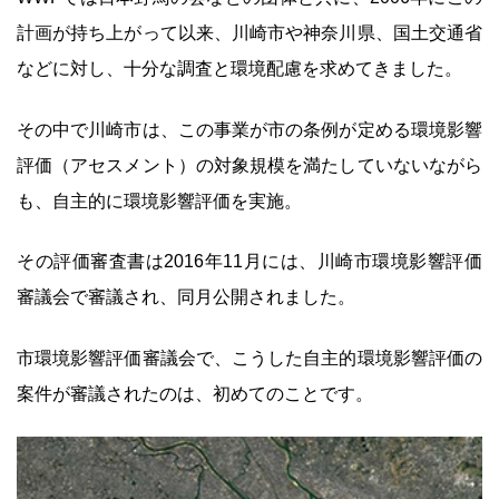
計画が持ち上がって以来、川崎市や神奈川県、国土交通省
などに対し、十分な調査と環境配慮を求めてきました。
その中で川崎市は、この事業が市の条例が定める環境影響
評価（アセスメント）の対象規模を満たしていないながら
も、自主的に環境影響評価を実施。
その評価審査書は2016年11月には、川崎市環境影響評価
審議会で審議され、同月公開されました。
市環境影響評価審議会で、こうした自主的環境影響評価の
案件が審議されたのは、初めてのことです。