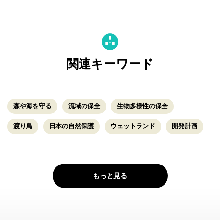
関連キーワード
森や海を守る
流域の保全
生物多様性の保全
渡り鳥
日本の自然保護
ウェットランド
開発計画
もっと見る