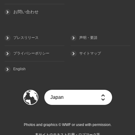
お問い合わせ
プレスリリース
声明・要請
プライバシーポリシー
サイトマップ
English
Photos and graphics © WWF or used with permission.
本サイトのテキスト引用・ロゴマーク等