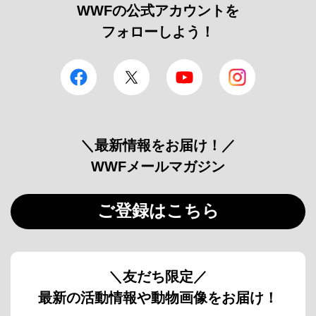
WWFの公式アカウントを
フォローしよう！
facebook
Twitter
YouTube
Instagram
＼最新情報をお届け！／
WWFメールマガジン
ご登録はこちら
＼友だち限定／
最新の活動情報や動物画像をお届け！