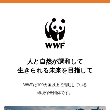
人と自然が調和して
生きられる未来を目指して
WWFは100カ国以上で活動している
環境保全団体です。