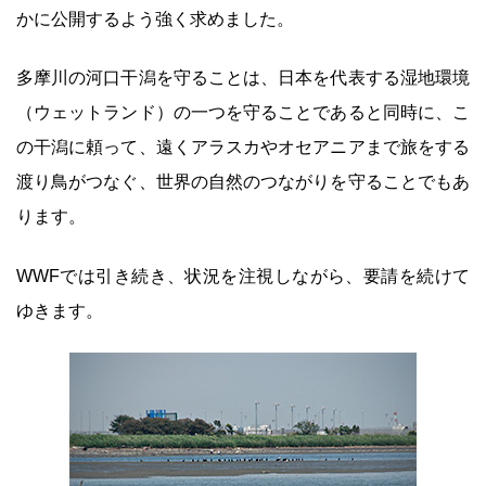
かに公開するよう強く求めました。
多摩川の河口干潟を守ることは、日本を代表する湿地環境
（ウェットランド）の一つを守ることであると同時に、こ
の干潟に頼って、遠くアラスカやオセアニアまで旅をする
渡り鳥がつなぐ、世界の自然のつながりを守ることでもあ
ります。
WWFでは引き続き、状況を注視しながら、要請を続けて
ゆきます。