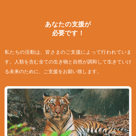
あなたの支援が
必要です！
私たちの活動は、皆さまのご支援によって行われていま
す。人類を含む全ての生き物と自然が調和して生きていけ
る未来のために、ご支援をお願い致します。