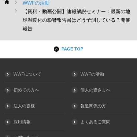
WWFの活動
WWF
【資料・動画公開】速報解説セミナー：最新の地
球温暖化の影響報告書はどう予測している？開催
報告
PAGE TOP
WWFについて
WWFの活動
初めての方へ
個人の皆さまへ
法人の皆様
報道関係の方
採用情報
よくあるご質問