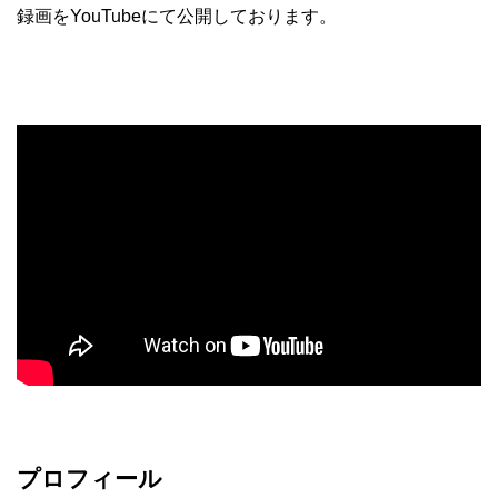
録画をYouTubeにて公開しております。
プロフィール