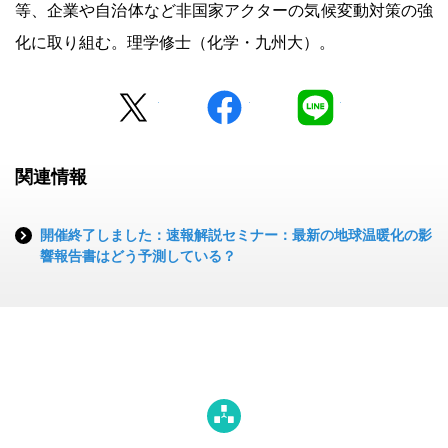
等、企業や自治体など非国家アクターの気候変動対策の強
化に取り組む。理学修士（化学・九州大）。
Twitter
facebook
LINE
関連情報
開催終了しました：速報解説セミナー：最新の地球温暖化の影
響報告書はどう予測している？