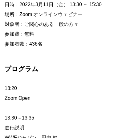
日時：2022年3月11日（金） 13:30 ～ 15:30
場所：Zoom オンラインウェビナー
対象者：ご関心のある一般の方々
参加費：無料
参加者数：436名
プログラム
13:20
Zoom Open
13:30～13:35
進行説明
WWFジャパン 田中 健