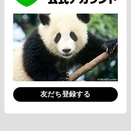
友だち登録する