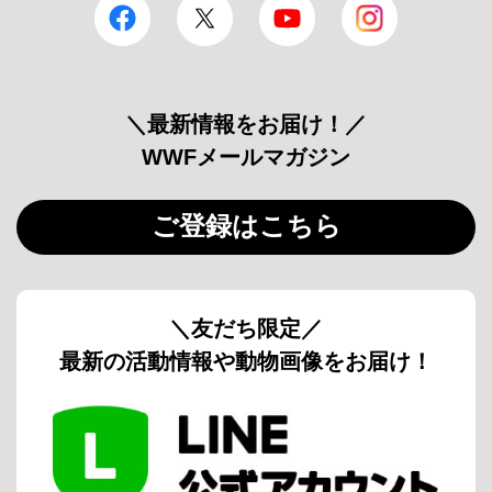
facebook
Twitter
YouTube
Instagram
＼最新情報をお届け！／
WWFメールマガジン
ご登録はこちら
＼友だち限定／
最新の活動情報や動物画像をお届け！