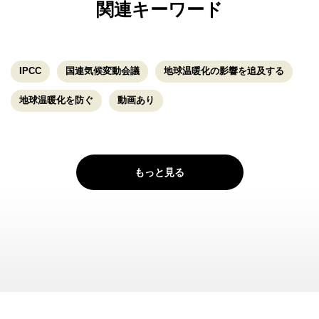
関連キーワード
IPCC
国連気候変動会議
地球温暖化の影響を追及する
地球温暖化を防ぐ
動画あり
もっと見る