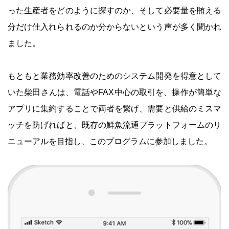
った生産者をどのように探すのか、そして必要量を賄える
分だけ仕入れられるのか分からないという声が多く聞かれ
ました。
もともと業務効率改善のためのシステム開発を得意として
いた柴田さんは、電話やFAX中心の取引を、操作が簡単な
アプリに集約することで両者を繋げ、需要と供給のミスマ
ッチを防げればと、既存の鮮魚流通プラットフォームのリ
ニューアルを目指し、このプログラムに参加しました。