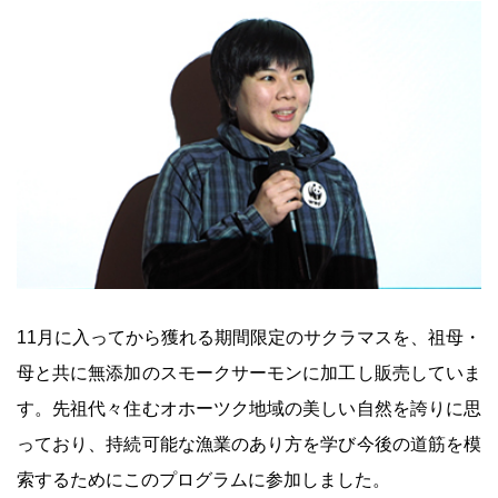
11月に入ってから獲れる期間限定のサクラマスを、祖母・
母と共に無添加のスモークサーモンに加工し販売していま
す。先祖代々住むオホーツク地域の美しい自然を誇りに思
っており、持続可能な漁業のあり方を学び今後の道筋を模
索するためにこのプログラムに参加しました。