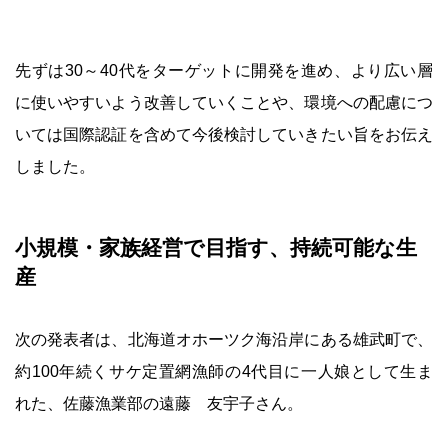
先ずは30～40代をターゲットに開発を進め、より広い層
に使いやすいよう改善していくことや、環境への配慮につ
いては国際認証を含めて今後検討していきたい旨をお伝え
しました。
小規模・家族経営で目指す、持続可能な生
産
次の発表者は、北海道オホーツク海沿岸にある雄武町で、
約100年続くサケ定置網漁師の4代目に一人娘として生ま
れた、佐藤漁業部の遠藤 友宇子さん。