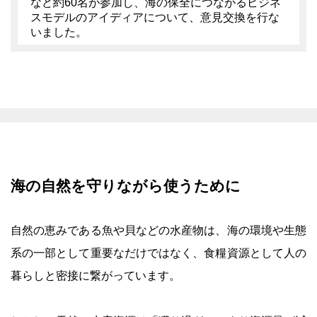
など約60名が参加し、海の保全につながるビジネ
スモデルのアイディアについて、意見交換を行な
いました。
海の自然を守りながら使うために
自然の恵みである魚や貝などの水産物は、海の環境や生態
系の一部として重要なだけではなく、食糧資源として人の
暮らしと密接に繋がっています。