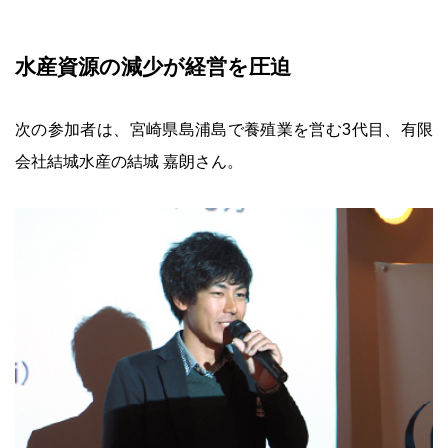
水産資源の減少が経営を圧迫
次の参加者は、宮崎県島浦島で養殖業を営む3代目、有限
会社結城水産の結城 嘉朗さん。