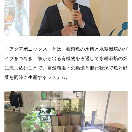
「アクアポニックス」とは、養殖魚の水槽と水耕栽培のパ
イプをつなぎ、魚から出る有機物をろ過して水耕栽培の畑
に流し込むことで、自然環境下の循環と似た状況で魚と野
菜を同時に生産するシステム。