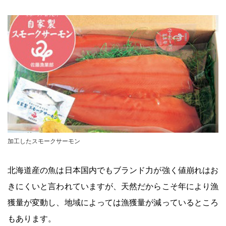
加工したスモークサーモン
北海道産の魚は日本国内でもブランド力が強く値崩れはお
きにくいと言われていますが、天然だからこそ年により漁
獲量が変動し、地域によっては漁獲量が減っているところ
もあります。