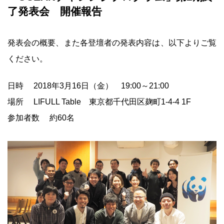
了発表会 開催報告
発表会の概要、また各登壇者の発表内容は、以下よりご覧
ください。
日時 2018年3月16日（金） 19:00～21:00
場所 LIFULL Table 東京都千代田区麹町1-4-4 1F
参加者数 約60名