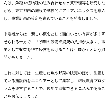
んは、魚種や植物種の組み合わせや水質管理等を研究しな
がら、東京都内の施設で試験的にアクアポニックスを導入
し、事業計画の策定を進めていることを発表しました。
来場者からは、新しい概念として面白いという声が多く寄
せられる一方で、「初期の設備投資費の負担が大きく、事
業として収益を得て経営を続けることは可能か」という質
問がありました。
これに対しては、生産した魚や野菜の販売のほか、生産し
ている施設内をエコツアーとして集客し、環境教育プログ
ラムを運営することで、数年で回収できる見込みであるこ
とをお伝えしました。