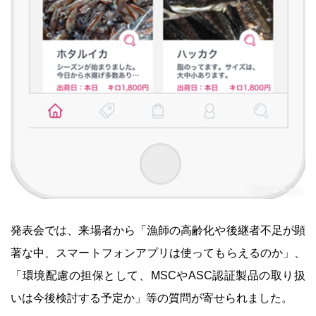
©Soujyun Shibata
発表会では、来場者から「漁師の高齢化や後継者不足が顕
著な中、スマートフォンアプリは使ってもらえるのか」、
「環境配慮の担保として、MSCやASC認証製品の取り扱
いは今後検討する予定か」等の質問が寄せられました。