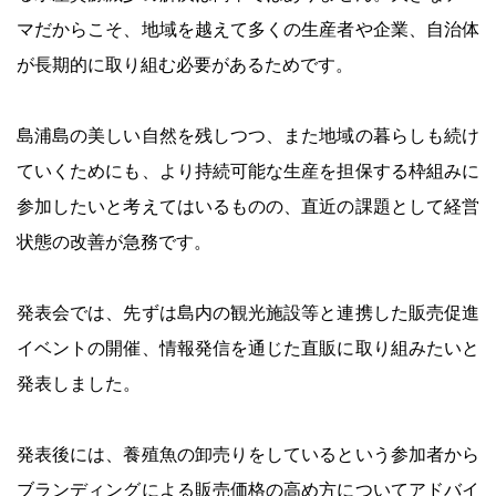
マだからこそ、地域を越えて多くの生産者や企業、自治体
が長期的に取り組む必要があるためです。
島浦島の美しい自然を残しつつ、また地域の暮らしも続け
ていくためにも、より持続可能な生産を担保する枠組みに
参加したいと考えてはいるものの、直近の課題として経営
状態の改善が急務です。
発表会では、先ずは島内の観光施設等と連携した販売促進
イベントの開催、情報発信を通じた直販に取り組みたいと
発表しました。
発表後には、養殖魚の卸売りをしているという参加者から
ブランディングによる販売価格の高め方についてアドバイ