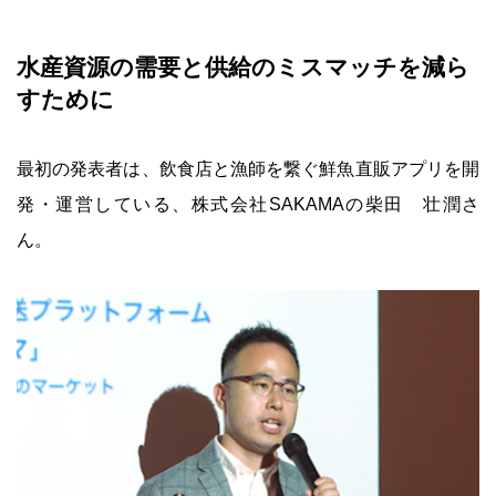
水産資源の需要と供給のミスマッチを減ら
すために
最初の発表者は、飲食店と漁師を繋ぐ鮮魚直販アプリを開
発・運営している、株式会社SAKAMAの柴田 壮潤さ
ん。