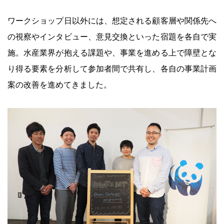
ワークショップ日以外には、想定される顧客層や関係先へ
の視察やインタビュー、意見交換といった宿題を各自で実
施。水産業界が抱える課題や、事業を進める上で障壁とな
り得る要素を分析して参加者間で共有し、各自の事業計画
案の改善を進めてきました。