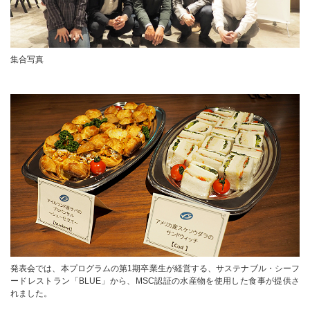
集合写真
発表会では、本プログラムの第1期卒業生が経営する、サステナブル・シーフ
ードレストラン「BLUE」から、MSC認証の水産物を使用した食事が提供さ
れました。