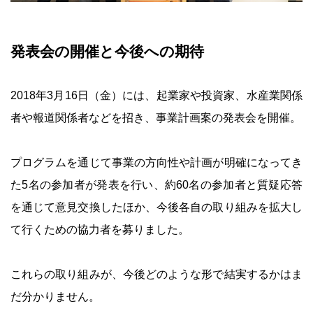
発表会の開催と今後への期待
2018年3月16日（金）には、起業家や投資家、水産業関係
者や報道関係者などを招き、事業計画案の発表会を開催。
プログラムを通じて事業の方向性や計画が明確になってき
た5名の参加者が発表を行い、約60名の参加者と質疑応答
を通じて意見交換したほか、今後各自の取り組みを拡大し
て行くための協力者を募りました。
これらの取り組みが、今後どのような形で結実するかはま
だ分かりません。