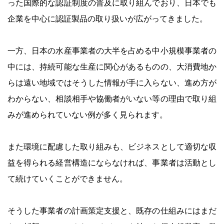
った国際的な認証制度の普及に取り組んでおり、日本でも
企業を中心に認証製品の取り扱いが広がってきました。
一方、日本の水産事業者の大半を占める中小規模事業者の
中には、持続可能な生産に関心があるものの、大消費地か
らは遠い地域ではそうした情報が手に入らない、進め方が
わからない、相談相手や協働者がいない等の理由で取り組
みが進められていない例が多く見られます。
また環境に配慮した取り組みも、ビジネスとして適切な収
益を得られる経営構造にならなければ、事業者は活動とし
て続けていくことができません。
そうした事業者の計画策定支援と、既存の仕組みにはまだ