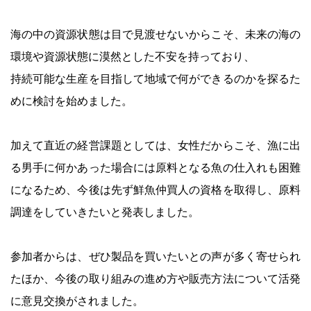
海の中の資源状態は目で見渡せないからこそ、未来の海の
環境や資源状態に漠然とした不安を持っており、
持続可能な生産を目指して地域で何ができるのかを探るた
めに検討を始めました。
加えて直近の経営課題としては、女性だからこそ、漁に出
る男手に何かあった場合には原料となる魚の仕入れも困難
になるため、今後は先ず鮮魚仲買人の資格を取得し、原料
調達をしていきたいと発表しました。
参加者からは、ぜひ製品を買いたいとの声が多く寄せられ
たほか、今後の取り組みの進め方や販売方法について活発
に意見交換がされました。