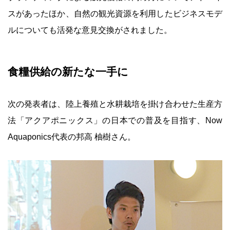
スがあったほか、自然の観光資源を利用したビジネスモデ
ルについても活発な意見交換がされました。
食糧供給の新たな一手に
次の発表者は、陸上養殖と水耕栽培を掛け合わせた生産方
法「アクアポニックス」の日本での普及を目指す、Now
Aquaponics代表の邦高 柚樹さん。