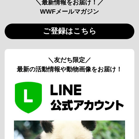
＼最新情報をお届け！／
WWFメールマガジン
ご登録はこちら
＼友だち限定／
最新の活動情報や動物画像をお届け！