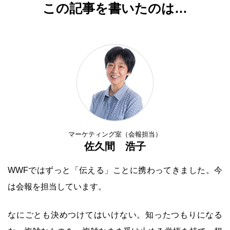
この記事を書いたのは…
マーケティング室（会報担当）
佐久間 浩子
WWFではずっと「伝える」ことに携わってきました。今
は会報を担当しています。
なにごとも決めつけてはいけない。知ったつもりになる