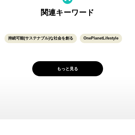
関連キーワード
持続可能(サステナブル)な社会を創る
OnePlanetLifestyle
もっと見る