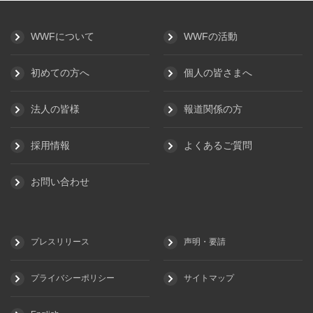
WWFについて
WWFの活動
初めての方へ
個人の皆さまへ
法人の皆様
報道関係の方
採用情報
よくあるご質問
お問い合わせ
プレスリリース
声明・要請
プライバシーポリシー
サイトマップ