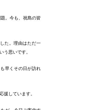
問題。今も、祝島の皆
ました。理由はただ一
いう思いです。
日も早くその日が訪れ
応援しています。