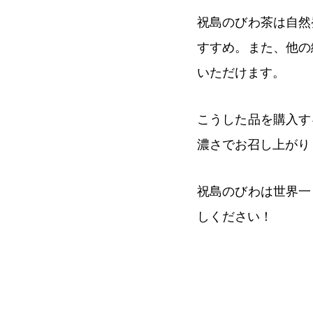
祝島のびわ茶は自然
すすめ。また、他の
いただけます。
こうした品を購入す
濃さでお召し上がり
祝島のびわは世界一
しください！