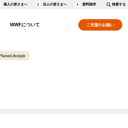
個人の皆さまへ
法人の皆さまへ
資料請求
検索する
WWFについて
ご支援のお願い
lanetLifestyle