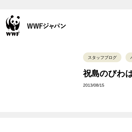
スタッフブログ
祝島のびわ
2013/08/15