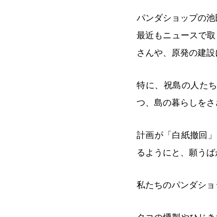
パンダショップの池
最近もニュースで取
さんや、原発の建設
特に、祝島の人たち
つ、島の暮らしをさ
計画が「白紙撤回」
るようにと、願うば
私たちのパンダショ