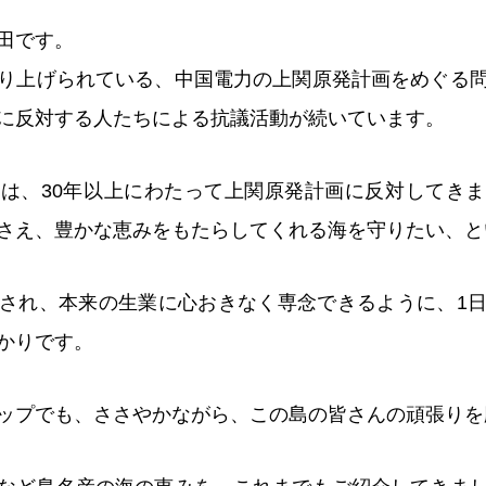
田です。
り上げられている、中国電力の上関原発計画をめぐる
に反対する人たちによる抗議活動が続いています。
は、30年以上にわたって上関原発計画に反対してき
さえ、豊かな恵みをもたらしてくれる海を守りたい、と
され、本来の生業に心おきなく専念できるように、1
かりです。
ップでも、ささやかながら、この島の皆さんの頑張りを