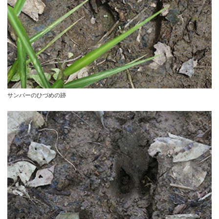
サンバーのひづめの跡