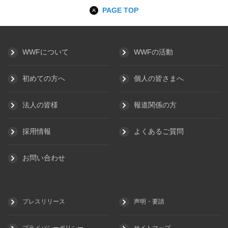
PAGE TOP
WWFについて
WWFの活動
初めての方へ
個人の皆さまへ
法人の皆様
報道関係の方
採用情報
よくあるご質問
お問い合わせ
プレスリリース
声明・要請
プライバシーポリシー
サイトマップ