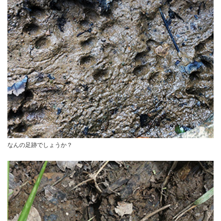
なんの足跡でしょうか？