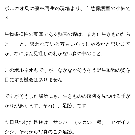
ボルネオ島の森林再生の現場より、自然保護室の小林で
す。
生物多様性の宝庫である熱帯の森は、まさに生きものだら
け！ と、思われている方もいらっしゃるかと思います
が、なにぶん見通しの利かない森の中のこと。
このボルネオもですが、なかなかそうそう野生動物の姿を
目にする機会はありません。
ですがそうした場所にも、生きものの痕跡を見つける手が
かりがあります。それは、足跡、です。
今日見つけた足跡は、サンバー（シカの一種）、ヒゲイノ
シシ、それから写真のこの足跡。