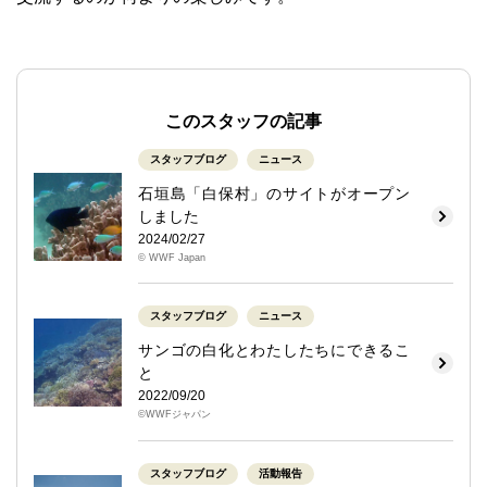
このスタッフの記事
スタッフブログ
ニュース
石垣島「白保村」のサイトがオープン
しました
2024/02/27
© WWF Japan
スタッフブログ
ニュース
サンゴの白化とわたしたちにできるこ
と
2022/09/20
©WWFジャパン
スタッフブログ
活動報告