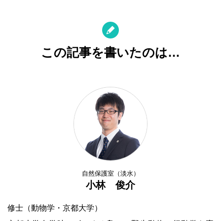
この記事を書いたのは…
自然保護室（淡水）
小林 俊介
修士（動物学・京都大学）