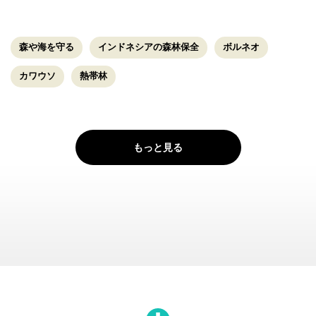
森や海を守る
インドネシアの森林保全
ボルネオ
カワウソ
熱帯林
もっと見る