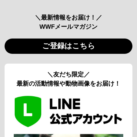
＼最新情報をお届け！／
WWFメールマガジン
ご登録はこちら
＼友だち限定／
最新の活動情報や動物画像をお届け！