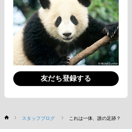
友だち登録する
スタッフブログ
これは一体、誰の足跡？
WWF