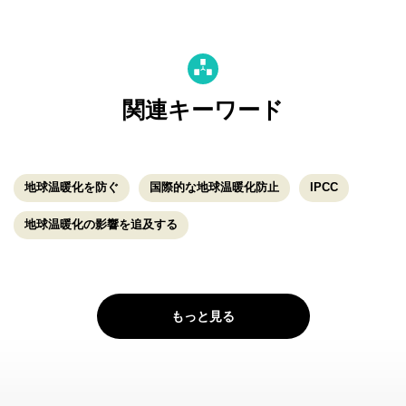
関連キーワード
地球温暖化を防ぐ
国際的な地球温暖化防止
IPCC
地球温暖化の影響を追及する
もっと見る