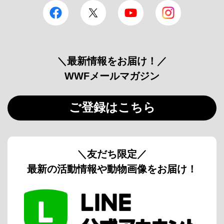
facebook
Twitter
YouTube
Instagram
＼最新情報をお届け！／
WWFメールマガジン
ご登録はこちら
＼友だち限定／
最新の活動情報や動物画像をお届け！