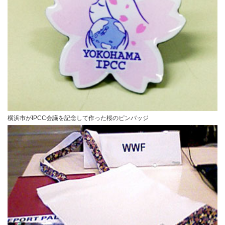
横浜市がIPCC会議を記念して作った桜のピンバッジ