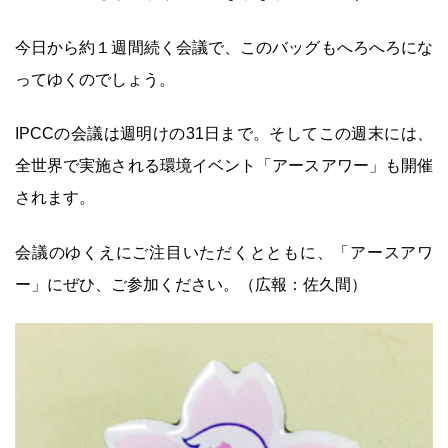
今日から約１週間続く会議で、このバッグもへろへろにな
ってゆくのでしょう。
IPCCの会議は週明けの31日まで。そしてこの週末には、
全世界で実施される環境イベント「アースアワー」も開催
されます。
会議のゆくえにご注目いただくとともに、「アースアワ
ー」にぜひ、ご参加ください。（広報：佐久間）