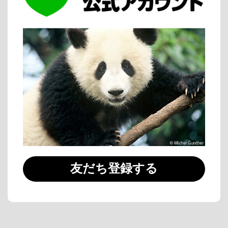
友だち登録する