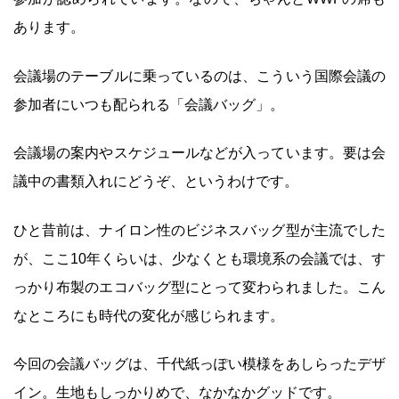
あります。
会議場のテーブルに乗っているのは、こういう国際会議の
参加者にいつも配られる「会議バッグ」。
会議場の案内やスケジュールなどが入っています。要は会
議中の書類入れにどうぞ、というわけです。
ひと昔前は、ナイロン性のビジネスバッグ型が主流でした
が、ここ10年くらいは、少なくとも環境系の会議では、す
っかり布製のエコバッグ型にとって変わられました。こん
なところにも時代の変化が感じられます。
今回の会議バッグは、千代紙っぽい模様をあしらったデザ
イン。生地もしっかりめで、なかなかグッドです。