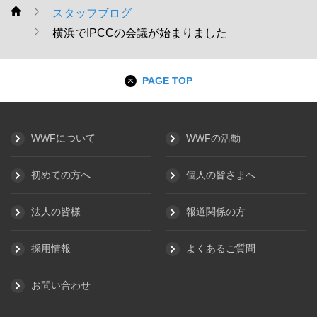
スタッフブログ
WWF
横浜でIPCCの会議が始まりました
PAGE TOP
WWFについて
WWFの活動
初めての方へ
個人の皆さまへ
法人の皆様
報道関係の方
採用情報
よくあるご質問
お問い合わせ