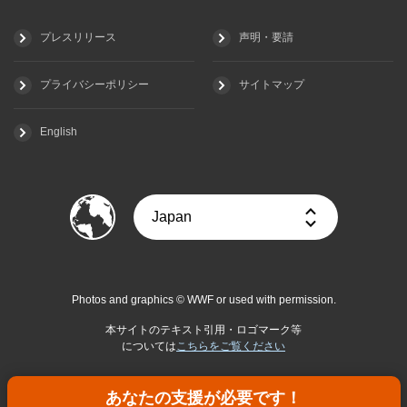
プレスリリース
声明・要請
プライバシーポリシー
サイトマップ
English
Photos and graphics © WWF or used with permission.
本サイトのテキスト引用・ロゴマーク等
については
こちらをご覧ください
あなたの支援が必要です！