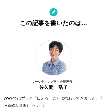
この記事を書いたのは…
マーケティング室（会報担当）
佐久間 浩子
WWFではずっと「伝える」ことに携わってきました。今
は会報を担当しています。